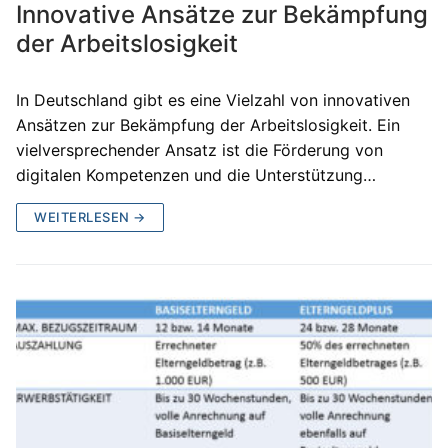
Innovative Ansätze zur Bekämpfung
der Arbeitslosigkeit
In Deutschland gibt es eine Vielzahl von innovativen
Ansätzen zur Bekämpfung der Arbeitslosigkeit. Ein
vielversprechender Ansatz ist die Förderung von
digitalen Kompetenzen und die Unterstützung…
WEITERLESEN →