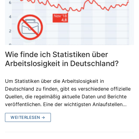
Wie finde ich Statistiken über
Arbeitslosigkeit in Deutschland?
Um Statistiken über die Arbeitslosigkeit in
Deutschland zu finden, gibt es verschiedene offizielle
Quellen, die regelmäßig aktuelle Daten und Berichte
veröffentlichen. Eine der wichtigsten Anlaufstellen…
WEITERLESEN →