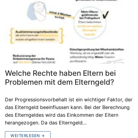
Welche Rechte haben Eltern bei
Problemen mit dem Elterngeld?
Der Progressionsvorbehalt ist ein wichtiger Faktor, der
das Elterngeld beeinflussen kann. Bei der Berechnung
des Elterngeldes wird das Einkommen der Eltern
herangezogen. Da das Elterngeld…
WEITERLESEN →