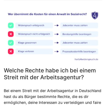
Welche Rechte habe ich bei einem
Streit mit der Arbeitsagentur?
Bei einem Streit mit der Arbeitsagentur in Deutschland
hast du als Bürger bestimmte Rechte, die es dir
ermöglichen, deine Interessen zu verteidigen und faire