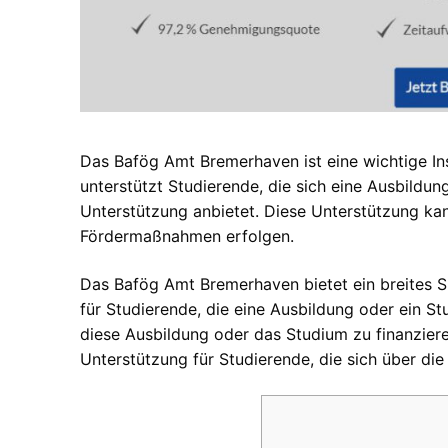
Das Bafög Amt Bremerhaven ist eine wichtige Ins
unterstützt Studierende, die sich eine Ausbildun
Unterstützung anbietet. Diese Unterstützung ka
Fördermaßnahmen erfolgen.
Das Bafög Amt Bremerhaven bietet ein breites Sp
für Studierende, die eine Ausbildung oder ein St
diese Ausbildung oder das Studium zu finanzieren
Unterstützung für Studierende, die sich über di