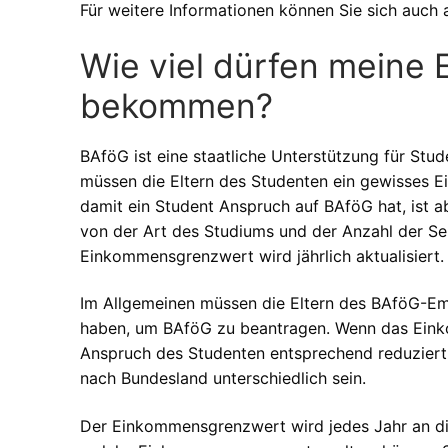
Für weitere Informationen können Sie sich auch 
Wie viel dürfen meine 
bekommen?
BAföG ist eine staatliche Unterstützung für Stud
müssen die Eltern des Studenten ein gewisses 
damit ein Student Anspruch auf BAföG hat, ist a
von der Art des Studiums und der Anzahl der Se
Einkommensgrenzwert wird jährlich aktualisiert.
Im Allgemeinen müssen die Eltern des BAföG-E
haben, um BAföG zu beantragen. Wenn das Einko
Anspruch des Studenten entsprechend reduziert
nach Bundesland unterschiedlich sein.
Der Einkommensgrenzwert wird jedes Jahr an d