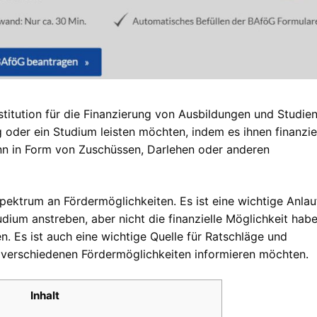
titution für die Finanzierung von Ausbildungen und Studien
g oder ein Studium leisten möchten, indem es ihnen finanzie
nn in Form von Zuschüssen, Darlehen oder anderen
ektrum an Fördermöglichkeiten. Es ist eine wichtige Anlauf
udium anstreben, aber nicht die finanzielle Möglichkeit habe
. Es ist auch eine wichtige Quelle für Ratschläge und
e verschiedenen Fördermöglichkeiten informieren möchten.
Inhalt