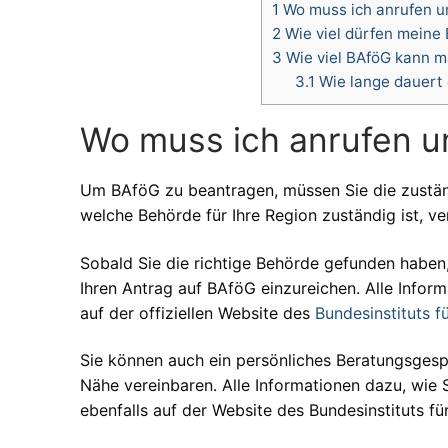
1
Wo muss ich anrufen u
2
Wie viel dürfen meine
3
Wie viel BAföG kann 
3.1
Wie lange dauert 
Wo muss ich anrufen 
Um BAföG zu beantragen, müssen Sie die zustän
welche Behörde für Ihre Region zuständig ist, v
Sobald Sie die richtige Behörde gefunden haben, 
Ihren Antrag auf BAföG einzureichen. Alle Infor
auf der offiziellen Website des
Bundesinstituts f
Sie können auch ein persönliches Beratungsgespr
Nähe vereinbaren. Alle Informationen dazu, wie 
ebenfalls auf der Website des Bundesinstituts fü