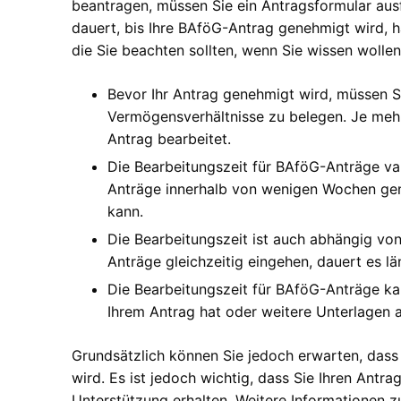
beantragen, müssen Sie ein Antragsformular ausf
dauert, bis Ihre BAföG-Antrag genehmigt wird, hä
die Sie beachten sollten, wenn Sie wissen wolle
Bevor Ihr Antrag genehmigt wird, müssen 
Vermögensverhältnisse zu belegen. Je mehr 
Antrag bearbeitet.
Die Bearbeitungszeit für BAföG-Anträge va
Anträge innerhalb von wenigen Wochen ge
kann.
Die Bearbeitungszeit ist auch abhängig von 
Anträge gleichzeitig eingehen, dauert es län
Die Bearbeitungszeit für BAföG-Anträge ka
Ihrem Antrag hat oder weitere Unterlagen a
Grundsätzlich können Sie jedoch erwarten, dass
wird. Es ist jedoch wichtig, dass Sie Ihren Antrag
Unterstützung erhalten. Weitere Informationen