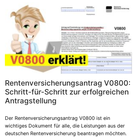
Rentenversicherungsantrag V0800:
Schritt-für-Schritt zur erfolgreichen
Antragstellung
Der Rentenversicherungsantrag V0800 ist ein
wichtiges Dokument für alle, die Leistungen aus der
deutschen Rentenversicherung beantragen möchten.