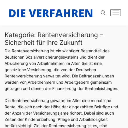
Zum
Inhalt
springen
Kategorie:
Rentenversicherung –
Suchen nach:
Sicherheit für Ihre Zukunft
Die Rentenversicherung ist ein wichtiger Bestandteil des
deutschen Sozialversicherungssystems und dient der
Absicherung von Arbeitnehmern im Alter. Sie ist eine
gesetzliche Versicherung, die von der Deutschen
Rentenversicherung verwaltet wird. Die Beitragszahlungen
werden von Arbeitnehmern und Arbeitgebern gemeinsam
getragen und dienen der Finanzierung der Rentenleistungen.
Die Rentenversicherung gewährt im Alter eine monatliche
Rente, die sich nach der Höhe der eingezahlten Beiträge und
der Anzahl der Versicherungsjahre richtet. Dabei sind auch
Zeiten der Kindererziehung, Pflege und Arbeitslosigkeit
berücksichtigt. Ziel der Rentenversicherung ist es, eine