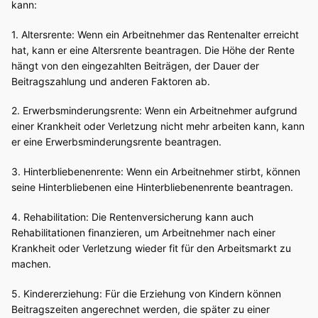
kann:
1. Altersrente: Wenn ein Arbeitnehmer das Rentenalter erreicht
hat, kann er eine Altersrente beantragen. Die Höhe der Rente
hängt von den eingezahlten Beiträgen, der Dauer der
Beitragszahlung und anderen Faktoren ab.
2. Erwerbsminderungsrente: Wenn ein Arbeitnehmer aufgrund
einer Krankheit oder Verletzung nicht mehr arbeiten kann, kann
er eine Erwerbsminderungsrente beantragen.
3. Hinterbliebenenrente: Wenn ein Arbeitnehmer stirbt, können
seine Hinterbliebenen eine Hinterbliebenenrente beantragen.
4. Rehabilitation: Die Rentenversicherung kann auch
Rehabilitationen finanzieren, um Arbeitnehmer nach einer
Krankheit oder Verletzung wieder fit für den Arbeitsmarkt zu
machen.
5. Kindererziehung: Für die Erziehung von Kindern können
Beitragszeiten angerechnet werden, die später zu einer