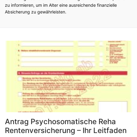
zu informieren, um im Alter eine ausreichende finanzielle
Absicherung zu gewährleisten.
Antrag Psychosomatische Reha
Rentenversicherung – Ihr Leitfaden