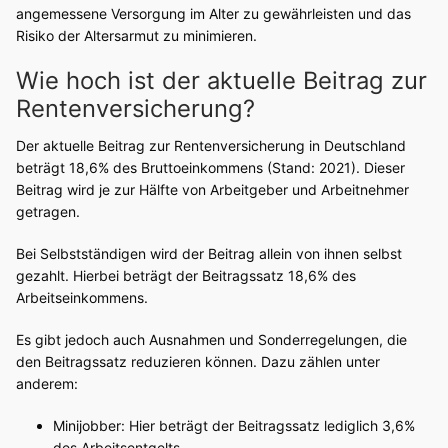
angemessene Versorgung im Alter zu gewährleisten und das
Risiko der Altersarmut zu minimieren.
Wie hoch ist der aktuelle Beitrag zur
Rentenversicherung?
Der aktuelle Beitrag zur Rentenversicherung in Deutschland
beträgt 18,6% des Bruttoeinkommens (Stand: 2021). Dieser
Beitrag wird je zur Hälfte von Arbeitgeber und Arbeitnehmer
getragen.
Bei Selbstständigen wird der Beitrag allein von ihnen selbst
gezahlt. Hierbei beträgt der Beitragssatz 18,6% des
Arbeitseinkommens.
Es gibt jedoch auch Ausnahmen und Sonderregelungen, die
den Beitragssatz reduzieren können. Dazu zählen unter
anderem:
Minijobber: Hier beträgt der Beitragssatz lediglich 3,6%
des Arbeitsentgelts.