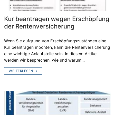
Kur beantragen wegen Erschöpfung
der Rentenversicherung
Wenn Sie aufgrund von Erschöpfungszuständen eine
Kur beantragen möchten, kann die Rentenversicherung
eine wichtige Anlaufstelle sein. In diesem Artikel
werden wir besprechen, wie und warum…
WEITERLESEN →