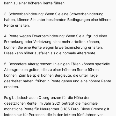
kann zu einer höheren Rente führen.
3. Schwerbehinderung: Wenn Sie eine Schwerbehinderung
haben, können Sie unter bestimmten Bedingungen eine höhere
Rente erhalten.
4. Rente wegen Erwerbsminderung: Wenn Sie aufgrund einer
Erkrankung oder Verletzung nicht mehr arbeiten können,
können Sie eine Rente wegen Erwerbsminderung erhalten.
Diese kann höher ausfallen als die normale Altersrente.
5. Besondere Altersgrenzen: In einigen Fällen können spezielle
Altersgrenzen gelten, die zu einer höheren Rente führen
können. Zum Beispiel können Bergleute, die unter Tage
gearbeitet haben, früher in Rente gehen und eine höhere Rente
erhalten.
Es gibt jedoch auch Obergrenzen für die Höhe der
gesetzlichen Rente. Im Jahr 2021 beträgt die maximale
monatliche Rente für Neurentner 3.185 Euro. Diese Grenze gilt
jedoch nur für Personen, die in den letzten fünf Jahren vor