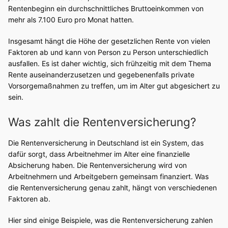
Rentenbeginn ein durchschnittliches Bruttoeinkommen von
mehr als 7.100 Euro pro Monat hatten.
Insgesamt hängt die Höhe der gesetzlichen Rente von vielen
Faktoren ab und kann von Person zu Person unterschiedlich
ausfallen. Es ist daher wichtig, sich frühzeitig mit dem Thema
Rente auseinanderzusetzen und gegebenenfalls private
Vorsorgemaßnahmen zu treffen, um im Alter gut abgesichert zu
sein.
Was zahlt die Rentenversicherung?
Die Rentenversicherung in Deutschland ist ein System, das
dafür sorgt, dass Arbeitnehmer im Alter eine finanzielle
Absicherung haben. Die Rentenversicherung wird von
Arbeitnehmern und Arbeitgebern gemeinsam finanziert. Was
die Rentenversicherung genau zahlt, hängt von verschiedenen
Faktoren ab.
Hier sind einige Beispiele, was die Rentenversicherung zahlen