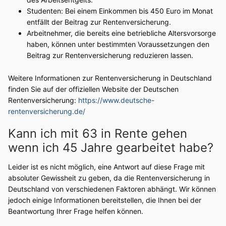
Studenten: Bei einem Einkommen bis 450 Euro im Monat
entfällt der Beitrag zur Rentenversicherung.
Arbeitnehmer, die bereits eine betriebliche Altersvorsorge
haben, können unter bestimmten Voraussetzungen den
Beitrag zur Rentenversicherung reduzieren lassen.
Weitere Informationen zur Rentenversicherung in Deutschland
finden Sie auf der offiziellen Website der Deutschen
Rentenversicherung:
https://www.deutsche-
rentenversicherung.de/
Kann ich mit 63 in Rente gehen
wenn ich 45 Jahre gearbeitet habe?
Leider ist es nicht möglich, eine Antwort auf diese Frage mit
absoluter Gewissheit zu geben, da die Rentenversicherung in
Deutschland von verschiedenen Faktoren abhängt. Wir können
jedoch einige Informationen bereitstellen, die Ihnen bei der
Beantwortung Ihrer Frage helfen können.