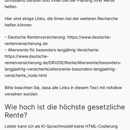
umfassend beraten und Ihnen bei der Planung Ihrer Rente
helfen.
Hier sind einige Links, die Ihnen bei der weiteren Recherche
helfen können:
– Deutsche Rentenversicherung: https://www.deutsche-
rentenversicherung.de
– Altersrente für besonders langjährig Versicherte:
https://www.deutsche-
rentenversicherung.de/DRV/DE/Rente/Altersrente/besonders-
langjaehrig-versicherte/altersrente-besonders-langjaehrig-
versicherte_node.html
Bitte beachten Sie, dass alle Links in diesem Text mit nofollow
versehen wurden.
Wie hoch ist die höchste gesetzliche
Rente?
Leider kann ich als KI-Sprachmodell keine HTML-Codierung