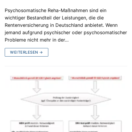
Psychosomatische Reha-Maßnahmen sind ein
wichtiger Bestandteil der Leistungen, die die
Rentenversicherung in Deutschland anbietet. Wenn
jemand aufgrund psychischer oder psychosomatischer
Probleme nicht mehr in der…
WEITERLESEN →