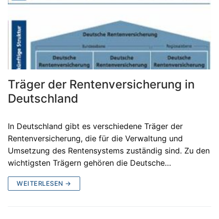
Träger der Rentenversicherung in
Deutschland
In Deutschland gibt es verschiedene Träger der
Rentenversicherung, die für die Verwaltung und
Umsetzung des Rentensystems zuständig sind. Zu den
wichtigsten Trägern gehören die Deutsche…
WEITERLESEN →