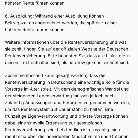
höheren Rente führen können.
6. Ausbildung: Während einer Ausbildung können
Beitragszeiten angerechnet werden, die später zu einer
höheren Rente führen können.
Weitere Informationen über die Rentenversicherung und was
sie zahlt, finden Sie auf der offiziellen Website der Deutschen
Rentenversicherung. Bitte beachten Sie, dass alle Links, die in
diesem Text enthalten sind, als nofollow gekennzeichnet sind.
Zusammenfassend kann gesagt werden, dass die
Rentenversicherung in Deutschland eine wichtige Rolle für die
Vorsorge im Alter spielt. Mit dem demografischen Wandel und
der steigenden Lebenserwartung müssen jedoch auch
zukünftig Anpassungen und Reformen vorgenommen werden,
um das Rentensystem auf Dauer stabil zu halten. Eine
frühzeitige Eigenverantwortung und private Vorsorge können
dabei eine sinnvolle Ergänzung zur gesetzlichen
Rentenversicherung sein. Letztendlich ist es wichtig, sich
rechtzeitig über die individuellen Möglichkeiten und Optionen