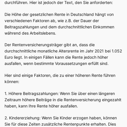
durchführen. Hier ist jedoch der Text, den Sie anforderten:
Die Höhe der gesetzlichen Rente in Deutschland hängt von
verschiedenen Faktoren ab, wie z.B. der Dauer der
Beitragszahlungen und dem durchschnittlichen Einkommen
während des Arbeitslebens.
Der Rentenversicherungsträger gibt an, dass die
durchschnittliche monatliche Altersrente im Jahr 2021 bei 1.052
Euro liegt. In einigen Fällen kann die Rente jedoch höher
ausfallen, wenn bestimmte Voraussetzungen erfüllt sind.
Hier sind einige Faktoren, die zu einer höheren Rente führen
können:
1. Höhere Beitragszahlungen: Wenn Sie über einen längeren
Zeitraum höhere Beiträge in die Rentenversicherung eingezahlt
haben, kann Ihre Rente höher ausfallen.
2. Kindererziehung: Wenn Sie Kinder erzogen haben, können
Sie für diese Zeiten zusätzliche Rentenpunkte erhalten. Dies