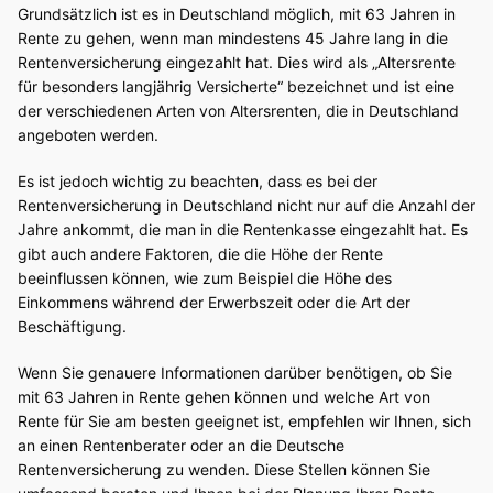
Grundsätzlich ist es in Deutschland möglich, mit 63 Jahren in
Rente zu gehen, wenn man mindestens 45 Jahre lang in die
Rentenversicherung eingezahlt hat. Dies wird als „Altersrente
für besonders langjährig Versicherte“ bezeichnet und ist eine
der verschiedenen Arten von Altersrenten, die in Deutschland
angeboten werden.
Es ist jedoch wichtig zu beachten, dass es bei der
Rentenversicherung in Deutschland nicht nur auf die Anzahl der
Jahre ankommt, die man in die Rentenkasse eingezahlt hat. Es
gibt auch andere Faktoren, die die Höhe der Rente
beeinflussen können, wie zum Beispiel die Höhe des
Einkommens während der Erwerbszeit oder die Art der
Beschäftigung.
Wenn Sie genauere Informationen darüber benötigen, ob Sie
mit 63 Jahren in Rente gehen können und welche Art von
Rente für Sie am besten geeignet ist, empfehlen wir Ihnen, sich
an einen Rentenberater oder an die Deutsche
Rentenversicherung zu wenden. Diese Stellen können Sie