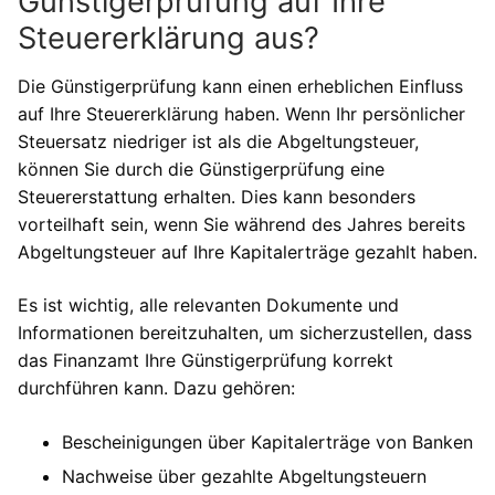
Günstigerprüfung auf Ihre
Steuererklärung aus?
Die Günstigerprüfung kann einen erheblichen Einfluss
auf Ihre Steuererklärung haben. Wenn Ihr persönlicher
Steuersatz niedriger ist als die Abgeltungsteuer,
können Sie durch die Günstigerprüfung eine
Steuererstattung erhalten. Dies kann besonders
vorteilhaft sein, wenn Sie während des Jahres bereits
Abgeltungsteuer auf Ihre Kapitalerträge gezahlt haben.
Es ist wichtig, alle relevanten Dokumente und
Informationen bereitzuhalten, um sicherzustellen, dass
das Finanzamt Ihre Günstigerprüfung korrekt
durchführen kann. Dazu gehören:
Bescheinigungen über Kapitalerträge von Banken
Nachweise über gezahlte Abgeltungsteuern