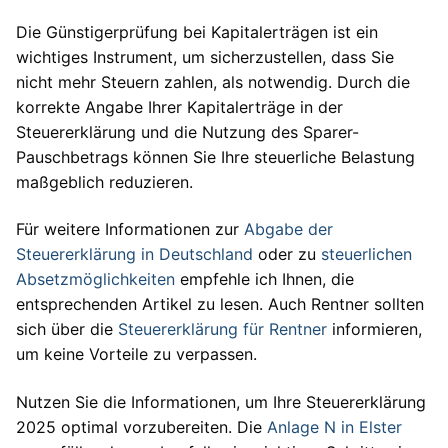
Die Günstigerprüfung bei Kapitalerträgen ist ein
wichtiges Instrument, um sicherzustellen, dass Sie
nicht mehr Steuern zahlen, als notwendig. Durch die
korrekte Angabe Ihrer Kapitalerträge in der
Steuererklärung und die Nutzung des Sparer-
Pauschbetrags können Sie Ihre steuerliche Belastung
maßgeblich reduzieren.
Für weitere Informationen zur
Abgabe der
Steuererklärung in Deutschland
oder zu
steuerlichen
Absetzmöglichkeiten
empfehle ich Ihnen, die
entsprechenden Artikel zu lesen. Auch Rentner sollten
sich über die
Steuererklärung für Rentner
informieren,
um keine Vorteile zu verpassen.
Nutzen Sie die Informationen, um Ihre Steuererklärung
2025 optimal vorzubereiten. Die
Anlage N in Elster