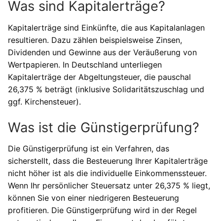
Was sind Kapitalerträge?
Kapitalerträge sind Einkünfte, die aus Kapitalanlagen
resultieren. Dazu zählen beispielsweise Zinsen,
Dividenden und Gewinne aus der Veräußerung von
Wertpapieren. In Deutschland unterliegen
Kapitalerträge der Abgeltungsteuer, die pauschal
26,375 % beträgt (inklusive Solidaritätszuschlag und
ggf. Kirchensteuer).
Was ist die Günstigerprüfung?
Die Günstigerprüfung ist ein Verfahren, das
sicherstellt, dass die Besteuerung Ihrer Kapitalerträge
nicht höher ist als die individuelle Einkommenssteuer.
Wenn Ihr persönlicher Steuersatz unter 26,375 % liegt,
können Sie von einer niedrigeren Besteuerung
profitieren. Die Günstigerprüfung wird in der Regel