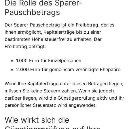
Die Rolle des Sparer-
Pauschbetrags
Der Sparer-Pauschbetrag ist ein Freibetrag, der es
Ihnen ermöglicht, Kapitalerträge bis zu einer
bestimmten Höhe steuerfrei zu erhalten. Der
Freibetrag beträgt:
1.000 Euro für Einzelpersonen
2.000 Euro für gemeinsam veranlagte Ehepaare
Wenn Ihre Kapitalerträge unter diesen Beträgen liegen,
müssen Sie keine Steuern zahlen. Wenn sie jedoch
darüber liegen, wird die Günstigerprüfung aktiv und Ihr
persönlicher Steuersatz wird angewendet.
Wie wirkt sich die