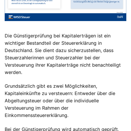
Die Günstigerprüfung bei Kapitalerträgen ist ein
wichtiger Bestandteil der Steuererklärung in
Deutschland. Sie dient dazu sicherzustellen, dass
Steuerzahlerinnen und Steuerzahler bei der
Versteuerung ihrer Kapitalerträge nicht benachteiligt
werden.
Grundsätzlich gibt es zwei Möglichkeiten,
Kapitaleinkünfte zu versteuern: Entweder über die
Abgeltungsteuer oder über die individuelle
Versteuerung im Rahmen der
Einkommenssteuererklärung.
Bei der Günstigerprüfung wird automatisch geprüft,