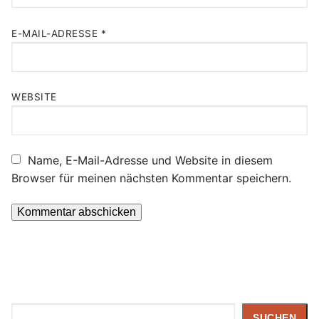
E-MAIL-ADRESSE
*
WEBSITE
Name, E-Mail-Adresse und Website in diesem
Browser für meinen nächsten Kommentar speichern.
Suchen
SUCHEN