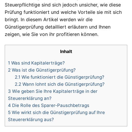
Steuerpflichtige sind sich jedoch unsicher, wie diese
Prüfung funktioniert und welche Vorteile sie mit sich
bringt. In diesem Artikel werden wir die
Günstigerprüfung detailliert erläutern und Ihnen
zeigen, wie Sie von ihr profitieren können.
Inhalt
1
Was sind Kapitalerträge?
2
Was ist die Günstigerprüfung?
2.1
Wie funktioniert die Günstigerprüfung?
2.2
Wann lohnt sich die Günstigerprüfung?
3
Wie geben Sie Ihre Kapitalerträge in der
Steuererklärung an?
4
Die Rolle des Sparer-Pauschbetrags
5
Wie wirkt sich die Günstigerprüfung auf Ihre
Steuererklärung aus?