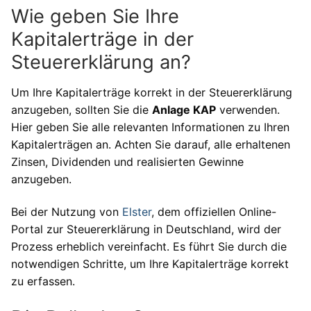
Wie geben Sie Ihre
Kapitalerträge in der
Steuererklärung an?
Um Ihre Kapitalerträge korrekt in der Steuererklärung
anzugeben, sollten Sie die
Anlage KAP
verwenden.
Hier geben Sie alle relevanten Informationen zu Ihren
Kapitalerträgen an. Achten Sie darauf, alle erhaltenen
Zinsen, Dividenden und realisierten Gewinne
anzugeben.
Bei der Nutzung von
Elster
, dem offiziellen Online-
Portal zur Steuererklärung in Deutschland, wird der
Prozess erheblich vereinfacht. Es führt Sie durch die
notwendigen Schritte, um Ihre Kapitalerträge korrekt
zu erfassen.