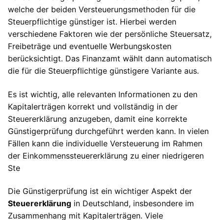
welche der beiden Versteuerungsmethoden für die
Steuerpflichtige günstiger ist. Hierbei werden
verschiedene Faktoren wie der persönliche Steuersatz,
Freibeträge und eventuelle Werbungskosten
berücksichtigt. Das Finanzamt wählt dann automatisch
die für die Steuerpflichtige günstigere Variante aus.
Es ist wichtig, alle relevanten Informationen zu den
Kapitalerträgen korrekt und vollständig in der
Steuererklärung anzugeben, damit eine korrekte
Günstigerprüfung durchgeführt werden kann. In vielen
Fällen kann die individuelle Versteuerung im Rahmen
der Einkommenssteuererklärung zu einer niedrigeren
Ste
Die Günstigerprüfung ist ein wichtiger Aspekt der
Steuererklärung
in Deutschland, insbesondere im
Zusammenhang mit Kapitalerträgen. Viele