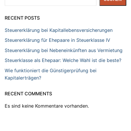
RECENT POSTS
Steuererklärung bei Kapitallebensversicherungen
Steuererklärung für Ehepaare in Steuerklasse IV
Steuererklärung bei Nebeneinkünften aus Vermietung
Steuerklasse als Ehepaar: Welche Wahl ist die beste?
Wie funktioniert die Günstigerprüfung bei
Kapitalerträgen?
RECENT COMMENTS
Es sind keine Kommentare vorhanden.