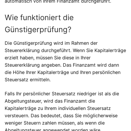
automatisch von Ihrem Finanzamt durchgeführt.
Wie funktioniert die
Günstigerprüfung?
Die Günstigerprüfung wird im Rahmen der
Steuererklärung durchgeführt. Wenn Sie Kapitalerträge
erzielt haben, müssen Sie diese in Ihrer
Steuererklärung angeben. Das Finanzamt wird dann
die Höhe Ihrer Kapitalerträge und Ihren persönlichen
Steuersatz ermitteln.
Falls Ihr persönlicher Steuersatz niedriger ist als die
Abgeltungsteuer, wird das Finanzamt die
Kapitalerträge zu Ihrem individuellen Steuersatz
versteuern. Das bedeutet, dass Sie möglicherweise
weniger Steuern zahlen müssen, als wenn die
Abgeltungsteuer angewendet worden wäre.