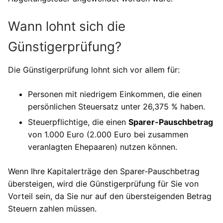
Wann lohnt sich die
Günstigerprüfung?
Die Günstigerprüfung lohnt sich vor allem für:
Personen mit niedrigem Einkommen, die einen
persönlichen Steuersatz unter 26,375 % haben.
Steuerpflichtige, die einen
Sparer-Pauschbetrag
von 1.000 Euro (2.000 Euro bei zusammen
veranlagten Ehepaaren) nutzen können.
Wenn Ihre Kapitalerträge den Sparer-Pauschbetrag
übersteigen, wird die Günstigerprüfung für Sie von
Vorteil sein, da Sie nur auf den übersteigenden Betrag
Steuern zahlen müssen.