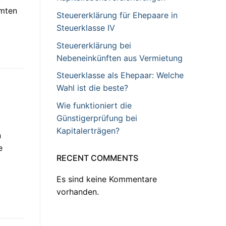
mmten
Steuererklärung für Ehepaare in
Steuerklasse IV
Steuererklärung bei
Nebeneinkünften aus Vermietung
Steuerklasse als Ehepaar: Welche
Wahl ist die beste?
Wie funktioniert die
Günstigerprüfung bei
Kapitalerträgen?
n
e
RECENT COMMENTS
Es sind keine Kommentare
vorhanden.