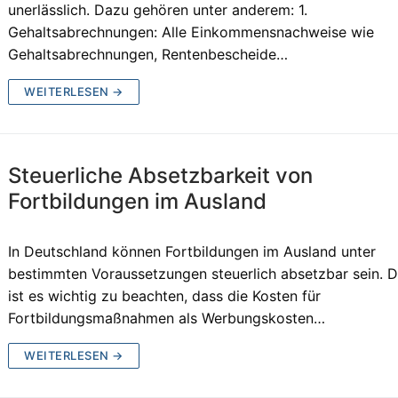
unerlässlich. Dazu gehören unter anderem: 1.
Gehaltsabrechnungen: Alle Einkommensnachweise wie
Gehaltsabrechnungen, Rentenbescheide…
WEITERLESEN →
Steuerliche Absetzbarkeit von
Fortbildungen im Ausland
In Deutschland können Fortbildungen im Ausland unter
bestimmten Voraussetzungen steuerlich absetzbar sein. 
ist es wichtig zu beachten, dass die Kosten für
Fortbildungsmaßnahmen als Werbungskosten…
WEITERLESEN →