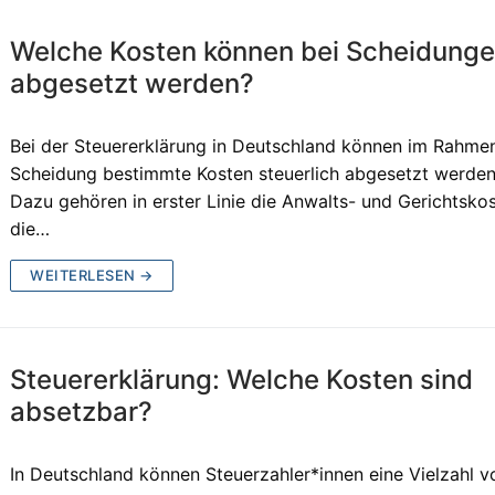
Welche Kosten können bei Scheidung
abgesetzt werden?
Bei der Steuererklärung in Deutschland können im Rahmen
Scheidung bestimmte Kosten steuerlich abgesetzt werden
Dazu gehören in erster Linie die Anwalts- und Gerichtskos
die…
WEITERLESEN →
Steuererklärung: Welche Kosten sind
absetzbar?
In Deutschland können Steuerzahler*innen eine Vielzahl v