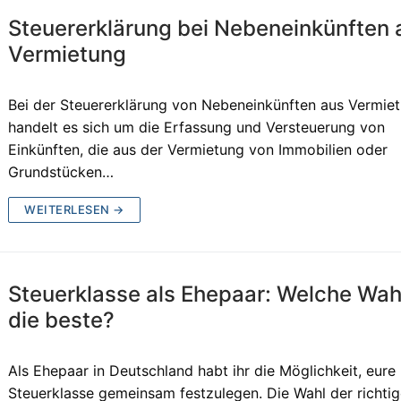
Steuererklärung bei Nebeneinkünften 
Vermietung
Bei der Steuererklärung von Nebeneinkünften aus Vermie
handelt es sich um die Erfassung und Versteuerung von
Einkünften, die aus der Vermietung von Immobilien oder
Grundstücken…
WEITERLESEN →
Steuerklasse als Ehepaar: Welche Wahl
die beste?
Als Ehepaar in Deutschland habt ihr die Möglichkeit, eure
Steuerklasse gemeinsam festzulegen. Die Wahl der richti