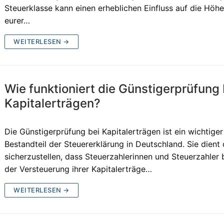
Steuerklasse kann einen erheblichen Einfluss auf die Höh
eurer…
WEITERLESEN →
Wie funktioniert die Günstigerprüfung 
Kapitalerträgen?
Die Günstigerprüfung bei Kapitalerträgen ist ein wichtiger
Bestandteil der Steuererklärung in Deutschland. Sie dient
sicherzustellen, dass Steuerzahlerinnen und Steuerzahler 
der Versteuerung ihrer Kapitalerträge…
WEITERLESEN →