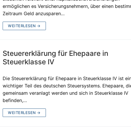
ermöglichen es Versicherungsnehmern, über einen besti
Zeitraum Geld anzusparen…
WEITERLESEN →
Steuererklärung für Ehepaare in
Steuerklasse IV
Die Steuererklärung für Ehepaare in Steuerklasse IV ist ei
wichtiger Teil des deutschen Steuersystems. Ehepaare, di
gemeinsam veranlagt werden und sich in Steuerklasse IV
befinden,…
WEITERLESEN →