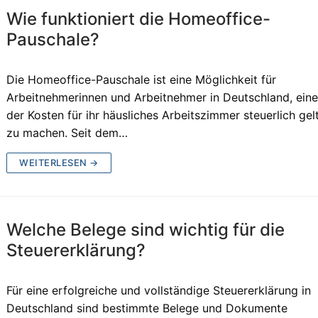
Wie funktioniert die Homeoffice-
Pauschale?
Die Homeoffice-Pauschale ist eine Möglichkeit für
Arbeitnehmerinnen und Arbeitnehmer in Deutschland, eine
der Kosten für ihr häusliches Arbeitszimmer steuerlich gel
zu machen. Seit dem…
WEITERLESEN →
Welche Belege sind wichtig für die
Steuererklärung?
Für eine erfolgreiche und vollständige Steuererklärung in
Deutschland sind bestimmte Belege und Dokumente