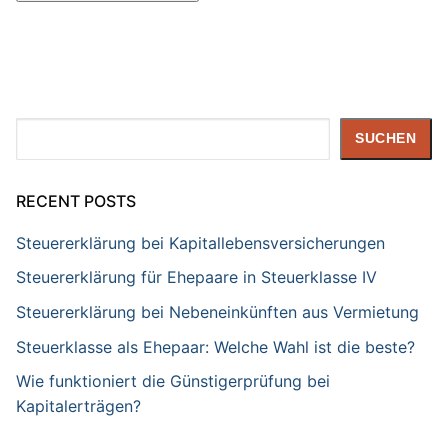
Suchen
SUCHEN
RECENT POSTS
Steuererklärung bei Kapitallebensversicherungen
Steuererklärung für Ehepaare in Steuerklasse IV
Steuererklärung bei Nebeneinkünften aus Vermietung
Steuerklasse als Ehepaar: Welche Wahl ist die beste?
Wie funktioniert die Günstigerprüfung bei
Kapitalerträgen?