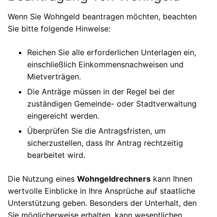
Wenn Sie Wohngeld beantragen möchten, beachten
Sie bitte folgende Hinweise:
Reichen Sie alle erforderlichen Unterlagen ein,
einschließlich Einkommensnachweisen und
Mietverträgen.
Die Anträge müssen in der Regel bei der
zuständigen Gemeinde- oder Stadtverwaltung
eingereicht werden.
Überprüfen Sie die Antragsfristen, um
sicherzustellen, dass Ihr Antrag rechtzeitig
bearbeitet wird.
Die Nutzung eines
Wohngeldrechners
kann Ihnen
wertvolle Einblicke in Ihre Ansprüche auf staatliche
Unterstützung geben. Besonders der Unterhalt, den
Sie möglicherweise erhalten, kann wesentlichen