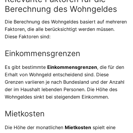
Berechnung des Wohngeldes
Die Berechnung des Wohngeldes basiert auf mehreren
Faktoren, die alle berücksichtigt werden müssen.
Diese Faktoren sind:
Einkommensgrenzen
Es gibt bestimmte
Einkommensgrenzen
, die für den
Erhalt von Wohngeld entscheidend sind. Diese
Grenzen variieren je nach Bundesland und der Anzahl
der im Haushalt lebenden Personen. Die Höhe des
Wohngeldes sinkt bei steigendem Einkommen.
Mietkosten
Die Höhe der monatlichen
Mietkosten
spielt eine