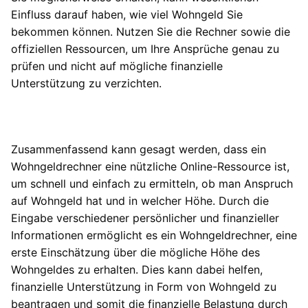
Einfluss darauf haben, wie viel Wohngeld Sie
bekommen können. Nutzen Sie die Rechner sowie die
offiziellen Ressourcen, um Ihre Ansprüche genau zu
prüfen und nicht auf mögliche finanzielle
Unterstützung zu verzichten.
Zusammenfassend kann gesagt werden, dass ein
Wohngeldrechner eine nützliche Online-Ressource ist,
um schnell und einfach zu ermitteln, ob man Anspruch
auf Wohngeld hat und in welcher Höhe. Durch die
Eingabe verschiedener persönlicher und finanzieller
Informationen ermöglicht es ein Wohngeldrechner, eine
erste Einschätzung über die mögliche Höhe des
Wohngeldes zu erhalten. Dies kann dabei helfen,
finanzielle Unterstützung in Form von Wohngeld zu
beantragen und somit die finanzielle Belastung durch