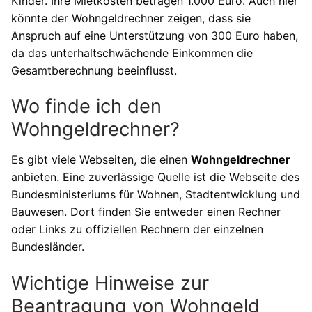
Kinder. Ihre Mietkosten betragen 1.000 Euro. Auch hier
könnte der Wohngeldrechner zeigen, dass sie
Anspruch auf eine Unterstützung von 300 Euro haben,
da das unterhaltschwächende Einkommen die
Gesamtberechnung beeinflusst.
Wo finde ich den
Wohngeldrechner?
Es gibt viele Webseiten, die einen
Wohngeldrechner
anbieten. Eine zuverlässige Quelle ist die Webseite des
Bundesministeriums für Wohnen, Stadtentwicklung und
Bauwesen. Dort finden Sie entweder einen Rechner
oder Links zu offiziellen Rechnern der einzelnen
Bundesländer.
Wichtige Hinweise zur
Beantragung von Wohngeld