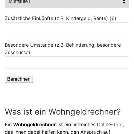
Zusätzliche Einkünfte (z.B. Kindergeld, Rente) (€):
Besondere Umstände (z.B. Behinderung, besondere
Zuschüsse):
Was ist ein Wohngeldrechner?
Ein
Wohngeldrechner
ist ein hilfreiches Online-Tool,
das Ihnen dabei helfen kann, den Anspruch auf