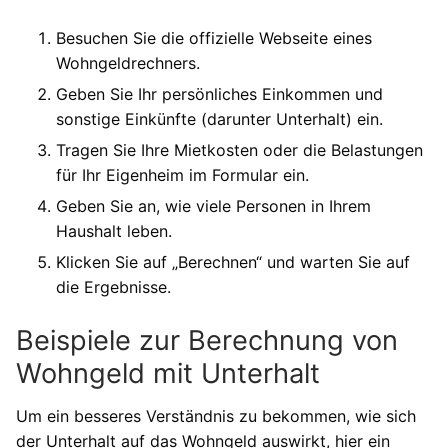
Besuchen Sie die offizielle Webseite eines
Wohngeldrechners.
Geben Sie Ihr persönliches Einkommen und
sonstige Einkünfte (darunter Unterhalt) ein.
Tragen Sie Ihre Mietkosten oder die Belastungen
für Ihr Eigenheim im Formular ein.
Geben Sie an, wie viele Personen in Ihrem
Haushalt leben.
Klicken Sie auf „Berechnen“ und warten Sie auf
die Ergebnisse.
Beispiele zur Berechnung von
Wohngeld mit Unterhalt
Um ein besseres Verständnis zu bekommen, wie sich
der Unterhalt auf das Wohngeld auswirkt, hier ein