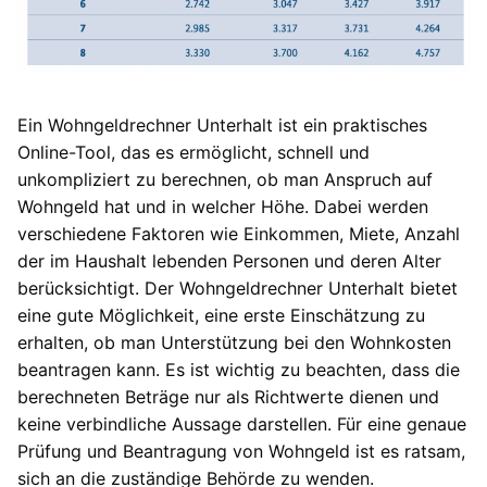
Ein Wohngeldrechner Unterhalt ist ein praktisches
Online-Tool, das es ermöglicht, schnell und
unkompliziert zu berechnen, ob man Anspruch auf
Wohngeld hat und in welcher Höhe. Dabei werden
verschiedene Faktoren wie Einkommen, Miete, Anzahl
der im Haushalt lebenden Personen und deren Alter
berücksichtigt. Der Wohngeldrechner Unterhalt bietet
eine gute Möglichkeit, eine erste Einschätzung zu
erhalten, ob man Unterstützung bei den Wohnkosten
beantragen kann. Es ist wichtig zu beachten, dass die
berechneten Beträge nur als Richtwerte dienen und
keine verbindliche Aussage darstellen. Für eine genaue
Prüfung und Beantragung von Wohngeld ist es ratsam,
sich an die zuständige Behörde zu wenden.