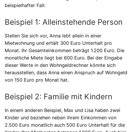
beispielhafter Fall:
Beispiel 1: Alleinstehende Person
Stellen Sie sich vor, Anna lebt allein in einer
Mietwohnung und erhält 300 Euro Unterhalt pro
Monat. Ihr Gesamteinkommen beträgt 1.200 Euro. Die
monatliche Miete liegt bei 600 Euro. Bei der Eingabe
dieser Werte in den Wohngeldrechner könnte sich
herausstellen, dass Anna einen Anspruch auf Wohngeld
von 150 Euro pro Monat hat.
Beispiel 2: Familie mit Kindern
In einem anderen Beispiel, Max und Lisa haben zwei
Kinder und beziehen neben ihrem Einkommen von
2.500 Euro monatlich auch 500 Euro Unterhalt für die