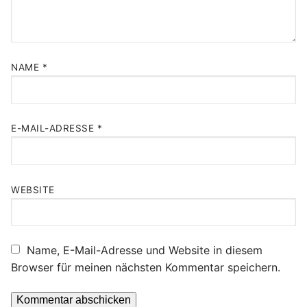
NAME
*
E-MAIL-ADRESSE
*
WEBSITE
Name, E-Mail-Adresse und Website in diesem
Browser für meinen nächsten Kommentar speichern.