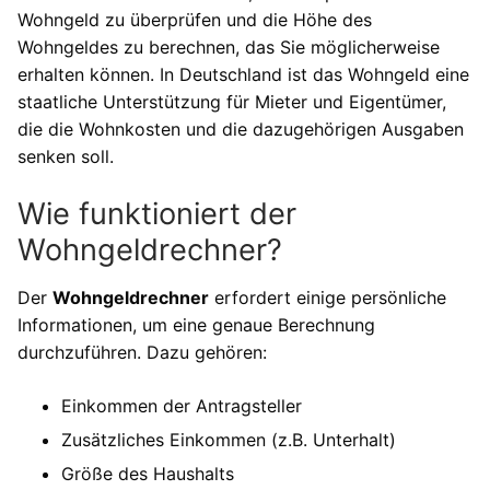
Wohngeld zu überprüfen und die Höhe des
Wohngeldes zu berechnen, das Sie möglicherweise
erhalten können. In Deutschland ist das Wohngeld eine
staatliche Unterstützung für Mieter und Eigentümer,
die die Wohnkosten und die dazugehörigen Ausgaben
senken soll.
Wie funktioniert der
Wohngeldrechner?
Der
Wohngeldrechner
erfordert einige persönliche
Informationen, um eine genaue Berechnung
durchzuführen. Dazu gehören:
Einkommen der Antragsteller
Zusätzliches Einkommen (z.B. Unterhalt)
Größe des Haushalts