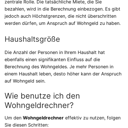
zentrale Rolle. Die tatsächliche Miete, die Sie
bezahlen, wird in die Berechnung einbezogen. Es gibt
jedoch auch Höchstgrenzen, die nicht überschritten
werden dürfen, um Anspruch auf Wohngeld zu haben.
Haushaltsgröße
Die Anzahl der Personen in Ihrem Haushalt hat
ebenfalls einen signifikanten Einfluss auf die
Berechnung des Wohngeldes. Je mehr Personen in
einem Haushalt leben, desto höher kann der Anspruch
auf Wohngeld sein.
Wie benutze ich den
Wohngeldrechner?
Um den
Wohngeldrechner
effektiv zu nutzen, folgen
Sie diesen Schritten: