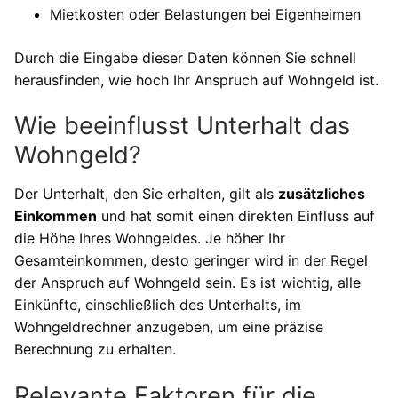
Mietkosten oder Belastungen bei Eigenheimen
Durch die Eingabe dieser Daten können Sie schnell
herausfinden, wie hoch Ihr Anspruch auf Wohngeld ist.
Wie beeinflusst Unterhalt das
Wohngeld?
Der Unterhalt, den Sie erhalten, gilt als
zusätzliches
Einkommen
und hat somit einen direkten Einfluss auf
die Höhe Ihres Wohngeldes. Je höher Ihr
Gesamteinkommen, desto geringer wird in der Regel
der Anspruch auf Wohngeld sein. Es ist wichtig, alle
Einkünfte, einschließlich des Unterhalts, im
Wohngeldrechner anzugeben, um eine präzise
Berechnung zu erhalten.
Relevante Faktoren für die