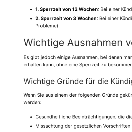
1. Sperrzeit von 12 Wochen
: Bei einer Kü
2. Sperrzeit von 3 Wochen
: Bei einer Kün
Probleme).
Wichtige Ausnahmen vo
Es gibt jedoch einige Ausnahmen, bei denen ma
erhalten kann, ohne eine Sperrzeit zu bekommen
Wichtige Gründe für die Künd
Wenn Sie aus einem der folgenden Gründe gekün
werden:
Gesundheitliche Beeinträchtigungen, die 
Missachtung der gesetzlichen Vorschriften