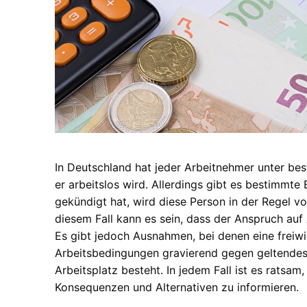
In Deutschland hat jeder Arbeitnehmer unter b
er arbeitslos wird. Allerdings gibt es bestimmte
gekündigt hat, wird diese Person in der Regel vo
diesem Fall kann es sein, dass der Anspruch auf 
Es gibt jedoch Ausnahmen, bei denen eine freiwi
Arbeitsbedingungen gravierend gegen geltendes
Arbeitsplatz besteht. In jedem Fall ist es ratsam
Konsequenzen und Alternativen zu informieren.