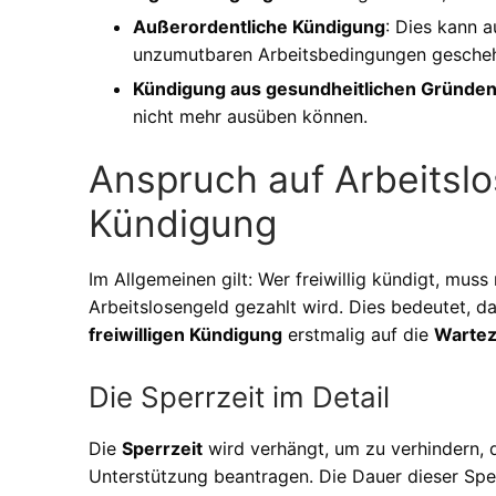
Außerordentliche Kündigung
: Dies kann
unzumutbaren Arbeitsbedingungen gesche
Kündigung aus gesundheitlichen Gründe
nicht mehr ausüben können.
Anspruch auf Arbeitslos
Kündigung
Im Allgemeinen gilt: Wer freiwillig kündigt, muss
Arbeitslosengeld gezahlt wird. Dies bedeutet, d
freiwilligen Kündigung
erstmalig auf die
Wartez
Die Sperrzeit im Detail
Die
Sperrzeit
wird verhängt, um zu verhindern, 
Unterstützung beantragen. Die Dauer dieser Sperr