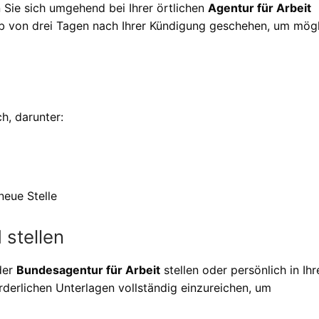
Sie sich umgehend bei Ihrer örtlichen
Agentur für Arbeit
alb von drei Tagen nach Ihrer Kündigung geschehen, um mög
h, darunter:
eue Stelle
 stellen
der
Bundesagentur für Arbeit
stellen oder persönlich in Ihr
orderlichen Unterlagen vollständig einzureichen, um