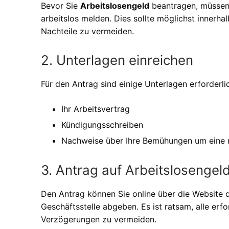
Bevor Sie
Arbeitslosengeld
beantragen, müssen 
arbeitslos melden. Dies sollte möglichst innerh
Nachteile zu vermeiden.
2. Unterlagen einreichen
Für den Antrag sind einige Unterlagen erforderlic
Ihr Arbeitsvertrag
Kündigungsschreiben
Nachweise über Ihre Bemühungen um eine n
3. Antrag auf Arbeitslosengeld
Den Antrag können Sie online über die Website 
Geschäftsstelle abgeben. Es ist ratsam, alle erf
Verzögerungen zu vermeiden.