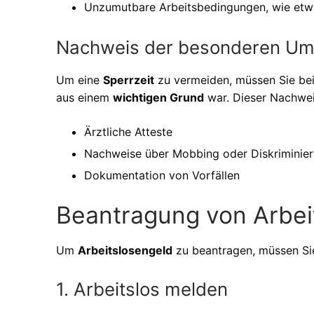
Unzumutbare Arbeitsbedingungen, wie etwa
Nachweis der besonderen U
Um eine
Sperrzeit
zu vermeiden, müssen Sie be
aus einem
wichtigen Grund
war. Dieser Nachwei
Ärztliche Atteste
Nachweise über Mobbing oder Diskriminie
Dokumentation von Vorfällen
Beantragung von Arbei
Um
Arbeitslosengeld
zu beantragen, müssen Sie
1. Arbeitslos melden