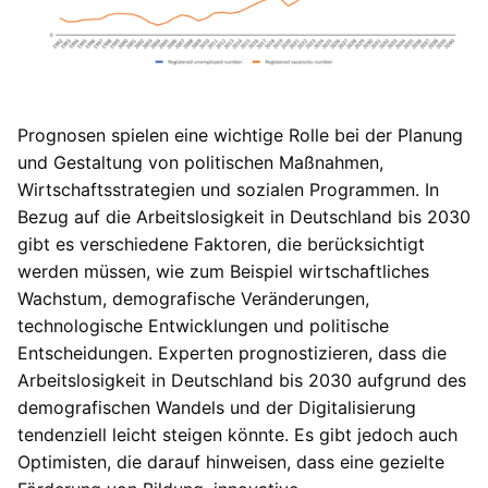
Prognosen spielen eine wichtige Rolle bei der Planung
und Gestaltung von politischen Maßnahmen,
Wirtschaftsstrategien und sozialen Programmen. In
Bezug auf die Arbeitslosigkeit in Deutschland bis 2030
gibt es verschiedene Faktoren, die berücksichtigt
werden müssen, wie zum Beispiel wirtschaftliches
Wachstum, demografische Veränderungen,
technologische Entwicklungen und politische
Entscheidungen. Experten prognostizieren, dass die
Arbeitslosigkeit in Deutschland bis 2030 aufgrund des
demografischen Wandels und der Digitalisierung
tendenziell leicht steigen könnte. Es gibt jedoch auch
Optimisten, die darauf hinweisen, dass eine gezielte