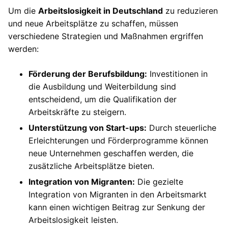
Um die
Arbeitslosigkeit in Deutschland
zu reduzieren
und neue Arbeitsplätze zu schaffen, müssen
verschiedene Strategien und Maßnahmen ergriffen
werden:
Förderung der Berufsbildung:
Investitionen in
die Ausbildung und Weiterbildung sind
entscheidend, um die Qualifikation der
Arbeitskräfte zu steigern.
Unterstützung von Start-ups:
Durch steuerliche
Erleichterungen und Förderprogramme können
neue Unternehmen geschaffen werden, die
zusätzliche Arbeitsplätze bieten.
Integration von Migranten:
Die gezielte
Integration von Migranten in den Arbeitsmarkt
kann einen wichtigen Beitrag zur Senkung der
Arbeitslosigkeit leisten.