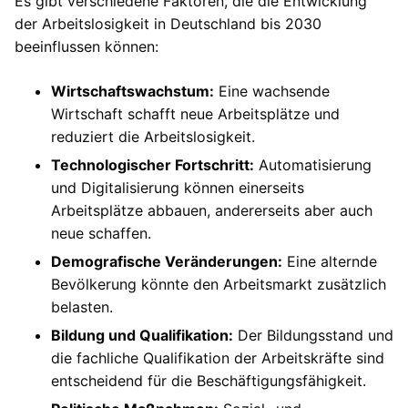
Es gibt verschiedene Faktoren, die die Entwicklung
der Arbeitslosigkeit in Deutschland bis 2030
beeinflussen können:
Wirtschaftswachstum:
Eine wachsende
Wirtschaft schafft neue Arbeitsplätze und
reduziert die Arbeitslosigkeit.
Technologischer Fortschritt:
Automatisierung
und Digitalisierung können einerseits
Arbeitsplätze abbauen, andererseits aber auch
neue schaffen.
Demografische Veränderungen:
Eine alternde
Bevölkerung könnte den Arbeitsmarkt zusätzlich
belasten.
Bildung und Qualifikation:
Der Bildungsstand und
die fachliche Qualifikation der Arbeitskräfte sind
entscheidend für die Beschäftigungsfähigkeit.