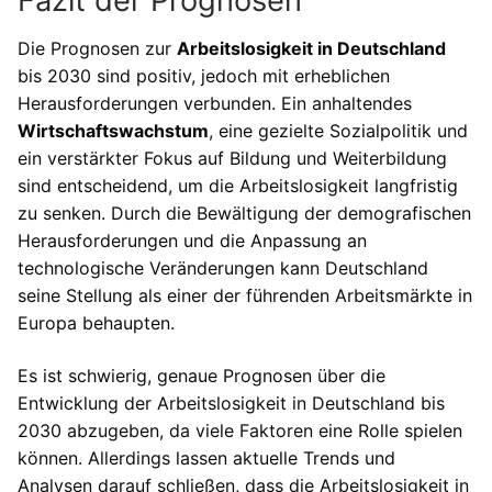
Fazit der Prognosen
Die Prognosen zur
Arbeitslosigkeit in Deutschland
bis 2030 sind positiv, jedoch mit erheblichen
Herausforderungen verbunden. Ein anhaltendes
Wirtschaftswachstum
, eine gezielte Sozialpolitik und
ein verstärkter Fokus auf Bildung und Weiterbildung
sind entscheidend, um die Arbeitslosigkeit langfristig
zu senken. Durch die Bewältigung der demografischen
Herausforderungen und die Anpassung an
technologische Veränderungen kann Deutschland
seine Stellung als einer der führenden Arbeitsmärkte in
Europa behaupten.
Es ist schwierig, genaue Prognosen über die
Entwicklung der Arbeitslosigkeit in Deutschland bis
2030 abzugeben, da viele Faktoren eine Rolle spielen
können. Allerdings lassen aktuelle Trends und
Analysen darauf schließen, dass die Arbeitslosigkeit in