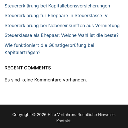
Steuererklärung bei Kapitallebensversicherungen
Steuererklärung für Ehepaare in Steuerklasse IV
Steuererklärung bei Nebeneinkünften aus Vermietung
Steuerklasse als Ehepaar: Welche Wahl ist die beste?
Wie funktioniert die Günstigerprüfung bei
Kapitalerträgen?
RECENT COMMENTS
Es sind keine Kommentare vorhanden.
Copyright © 2026 Hilfe Verfahren.
Rechtliche Hinweise
.
Kontakt
.