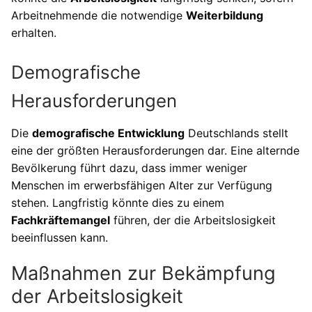
Arbeitnehmende die notwendige
Weiterbildung
erhalten.
Demografische
Herausforderungen
Die
demografische Entwicklung
Deutschlands stellt
eine der größten Herausforderungen dar. Eine alternde
Bevölkerung führt dazu, dass immer weniger
Menschen im erwerbsfähigen Alter zur Verfügung
stehen. Langfristig könnte dies zu einem
Fachkräftemangel
führen, der die Arbeitslosigkeit
beeinflussen kann.
Maßnahmen zur Bekämpfung
der Arbeitslosigkeit