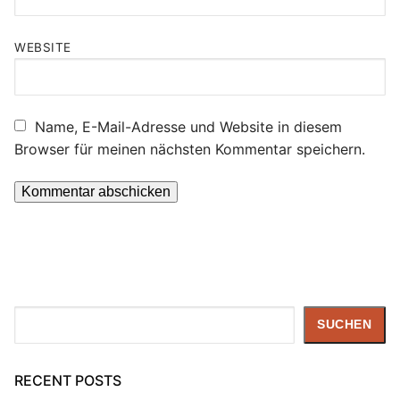
WEBSITE
Name, E-Mail-Adresse und Website in diesem
Browser für meinen nächsten Kommentar speichern.
Suchen
SUCHEN
RECENT POSTS