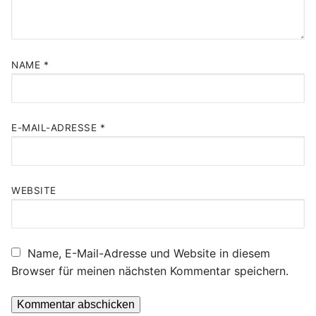
NAME
*
E-MAIL-ADRESSE
*
WEBSITE
Name, E-Mail-Adresse und Website in diesem
Browser für meinen nächsten Kommentar speichern.