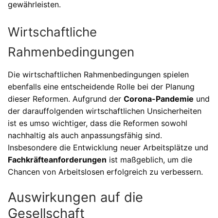
gewährleisten.
Wirtschaftliche
Rahmenbedingungen
Die wirtschaftlichen Rahmenbedingungen spielen
ebenfalls eine entscheidende Rolle bei der Planung
dieser Reformen. Aufgrund der
Corona-Pandemie
und
der darauffolgenden wirtschaftlichen Unsicherheiten
ist es umso wichtiger, dass die Reformen sowohl
nachhaltig als auch anpassungsfähig sind.
Insbesondere die Entwicklung neuer Arbeitsplätze und
Fachkräfteanforderungen
ist maßgeblich, um die
Chancen von Arbeitslosen erfolgreich zu verbessern.
Auswirkungen auf die
Gesellschaft