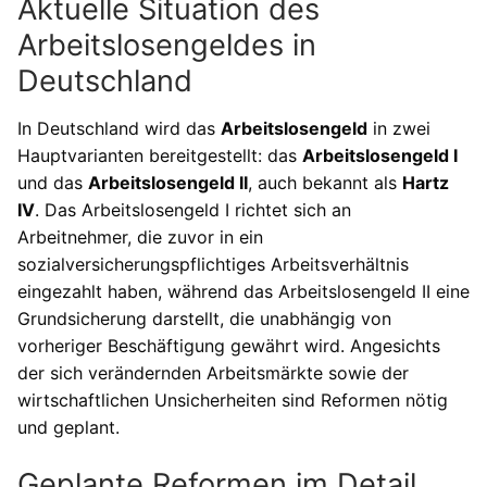
Aktuelle Situation des
Arbeitslosengeldes in
Deutschland
In Deutschland wird das
Arbeitslosengeld
in zwei
Hauptvarianten bereitgestellt: das
Arbeitslosengeld I
und das
Arbeitslosengeld II
, auch bekannt als
Hartz
IV
. Das Arbeitslosengeld I richtet sich an
Arbeitnehmer, die zuvor in ein
sozialversicherungspflichtiges Arbeitsverhältnis
eingezahlt haben, während das Arbeitslosengeld II eine
Grundsicherung darstellt, die unabhängig von
vorheriger Beschäftigung gewährt wird. Angesichts
der sich verändernden Arbeitsmärkte sowie der
wirtschaftlichen Unsicherheiten sind Reformen nötig
und geplant.
Geplante Reformen im Detail