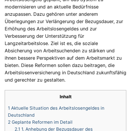
modernisieren und an aktuelle Bedürfnisse
anzupassen. Dazu gehören unter anderem
Überlegungen zur Verlängerung der Bezugsdauer, zur
Erhöhung des Arbeitslosengeldes und zur
Verbesserung der Unterstützung für
Langzeitarbeitslose. Ziel ist es, die soziale
Absicherung von Arbeitsuchenden zu stärken und
ihnen bessere Perspektiven auf dem Arbeitsmarkt zu
bieten. Diese Reformen sollen dazu beitragen, die
Arbeitslosenversicherung in Deutschland zukunftsfähig
und gerechter zu gestalten.
Inhalt
1
Aktuelle Situation des Arbeitslosengeldes in
Deutschland
2
Geplante Reformen im Detail
2.1
1. Anhebung der Bezugsdauer des