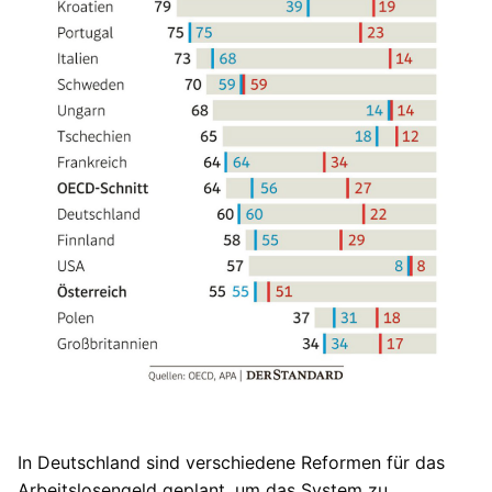
In Deutschland sind verschiedene Reformen für das
Arbeitslosengeld geplant, um das System zu