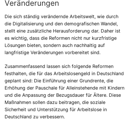
Veränderungen
Die sich ständig verändernde Arbeitswelt, wie durch
die Digitalisierung und den demografischen Wandel,
stellt eine zusätzliche Herausforderung dar. Daher ist
es wichtig, dass die Reformen nicht nur kurzfristige
Lösungen bieten, sondern auch nachhaltig auf
langfristige Veränderungen vorbereitet sind.
Zusammenfassend lassen sich folgende Reformen
festhalten, die für das Arbeitslosengeld in Deutschland
geplant sind: Die Einführung einer Grundrente, die
Erhöhung der Pauschale für Alleinstehende mit Kindern
und die Anpassung der Bezugsdauer für Ältere. Diese
Maßnahmen sollen dazu beitragen, die soziale
Sicherheit und Unterstützung für Arbeitslose in
Deutschland zu verbessern.