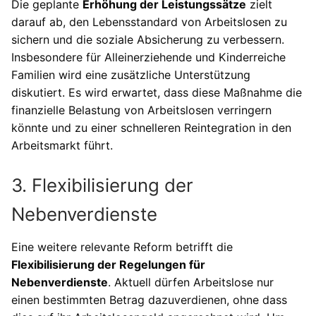
Die geplante
Erhöhung der Leistungssätze
zielt
darauf ab, den Lebensstandard von Arbeitslosen zu
sichern und die soziale Absicherung zu verbessern.
Insbesondere für Alleinerziehende und Kinderreiche
Familien wird eine zusätzliche Unterstützung
diskutiert. Es wird erwartet, dass diese Maßnahme die
finanzielle Belastung von Arbeitslosen verringern
könnte und zu einer schnelleren Reintegration in den
Arbeitsmarkt führt.
3. Flexibilisierung der
Nebenverdienste
Eine weitere relevante Reform betrifft die
Flexibilisierung der Regelungen für
Nebenverdienste
. Aktuell dürfen Arbeitslose nur
einen bestimmten Betrag dazuverdienen, ohne dass