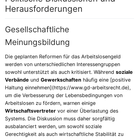
Herausforderungen
Gesellschaftliche
Meinungsbildung
Die geplanten Reformen für das Arbeitslosengeld
werden von unterschiedlichen Interessengruppen
sowohl unterstützt als auch kritisiert. Während
soziale
Verbände
und
Gewerkschaften
häufig eine [positive
Haltung einnehmen](https://www.gd-arbeitsrecht.de),
um die Verbesserung der Lebensbedingungen von
Arbeitslosen zu fördern, warnen einige
Wirtschaftsvertreter
vor einer Überlastung des
Systems. Die Diskussion muss daher sorgfältig
ausbalanciert werden, um sowohl soziale
Gerechtigkeit als auch wirtschaftliche Stabilität zu