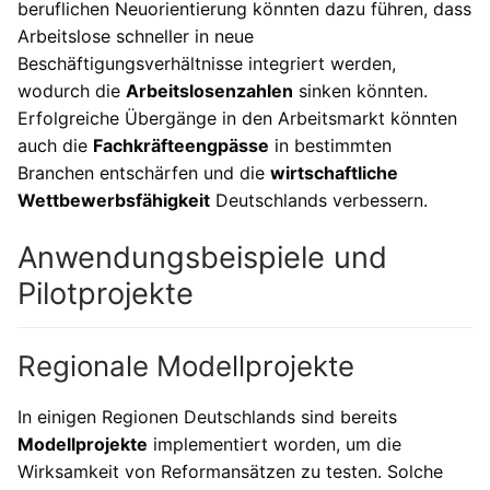
beruflichen Neuorientierung könnten dazu führen, dass
Arbeitslose schneller in neue
Beschäftigungsverhältnisse integriert werden,
wodurch die
Arbeitslosenzahlen
sinken könnten.
Erfolgreiche Übergänge in den Arbeitsmarkt könnten
auch die
Fachkräfteengpässe
in bestimmten
Branchen entschärfen und die
wirtschaftliche
Wettbewerbsfähigkeit
Deutschlands verbessern.
Anwendungsbeispiele und
Pilotprojekte
Regionale Modellprojekte
In einigen Regionen Deutschlands sind bereits
Modellprojekte
implementiert worden, um die
Wirksamkeit von Reformansätzen zu testen. Solche