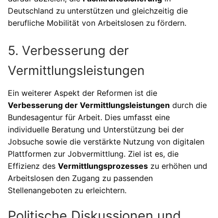
Deutschland zu unterstützen und gleichzeitig die
berufliche Mobilität von Arbeitslosen zu fördern.
5. Verbesserung der
Vermittlungsleistungen
Ein weiterer Aspekt der Reformen ist die
Verbesserung der Vermittlungsleistungen
durch die
Bundesagentur für Arbeit. Dies umfasst eine
individuelle Beratung und Unterstützung bei der
Jobsuche sowie die verstärkte Nutzung von digitalen
Plattformen zur Jobvermittlung. Ziel ist es, die
Effizienz des
Vermittlungsprozesses
zu erhöhen und
Arbeitslosen den Zugang zu passenden
Stellenangeboten zu erleichtern.
Politische Diskussionen und