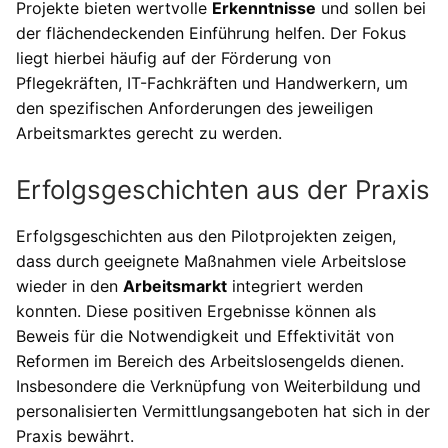
Projekte bieten wertvolle
Erkenntnisse
und sollen bei
der flächendeckenden Einführung helfen. Der Fokus
liegt hierbei häufig auf der Förderung von
Pflegekräften, IT-Fachkräften und Handwerkern, um
den spezifischen Anforderungen des jeweiligen
Arbeitsmarktes gerecht zu werden.
Erfolgsgeschichten aus der Praxis
Erfolgsgeschichten aus den Pilotprojekten zeigen,
dass durch geeignete Maßnahmen viele Arbeitslose
wieder in den
Arbeitsmarkt
integriert werden
konnten. Diese positiven Ergebnisse können als
Beweis für die Notwendigkeit und Effektivität von
Reformen im Bereich des Arbeitslosengelds dienen.
Insbesondere die Verknüpfung von Weiterbildung und
personalisierten Vermittlungsangeboten hat sich in der
Praxis bewährt.