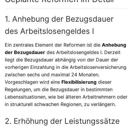
1. Anhebung der Bezugsdauer
des Arbeitslosengeldes I
Ein zentrales Element der Reformen ist die
Anhebung
der Bezugsdauer
des Arbeitslosengeldes I. Derzeit
liegt die Bezugsdauer abhängig von der Dauer der
vorherigen Einzahlung in die Arbeitslosenversicherung
zwischen sechs und maximal 24 Monaten.
Vorgeschlagen wird eine
Flexibilisierung
dieser
Regelungen, um die Bezugsdauer in bestimmten
Lebenssituationen, wie bei älteren Arbeitnehmern oder
in strukturell schwachen Regionen, zu verlängern.
2. Erhöhung der Leistungssätze