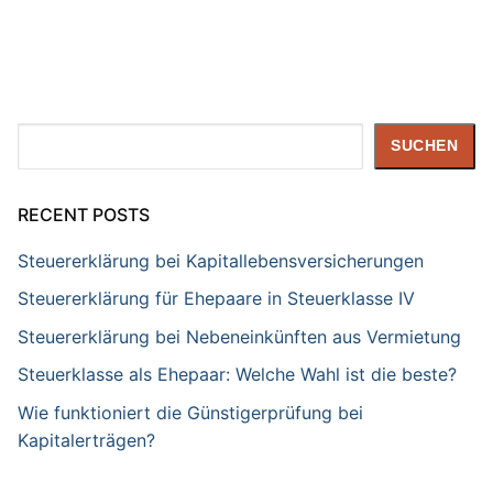
Suchen
SUCHEN
RECENT POSTS
Steuererklärung bei Kapitallebensversicherungen
Steuererklärung für Ehepaare in Steuerklasse IV
Steuererklärung bei Nebeneinkünften aus Vermietung
Steuerklasse als Ehepaar: Welche Wahl ist die beste?
Wie funktioniert die Günstigerprüfung bei
Kapitalerträgen?