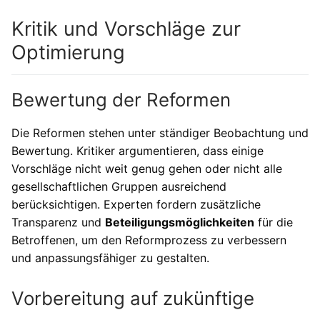
Kritik und Vorschläge zur
Optimierung
Bewertung der Reformen
Die Reformen stehen unter ständiger Beobachtung und
Bewertung. Kritiker argumentieren, dass einige
Vorschläge nicht weit genug gehen oder nicht alle
gesellschaftlichen Gruppen ausreichend
berücksichtigen. Experten fordern zusätzliche
Transparenz und
Beteiligungsmöglichkeiten
für die
Betroffenen, um den Reformprozess zu verbessern
und anpassungsfähiger zu gestalten.
Vorbereitung auf zukünftige