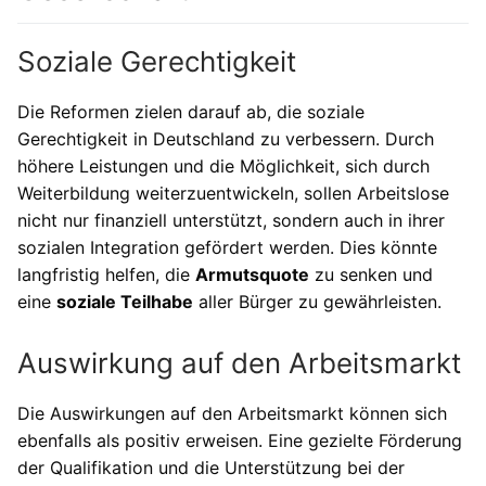
Soziale Gerechtigkeit
Die Reformen zielen darauf ab, die soziale
Gerechtigkeit in Deutschland zu verbessern. Durch
höhere Leistungen und die Möglichkeit, sich durch
Weiterbildung weiterzuentwickeln, sollen Arbeitslose
nicht nur finanziell unterstützt, sondern auch in ihrer
sozialen Integration gefördert werden. Dies könnte
langfristig helfen, die
Armutsquote
zu senken und
eine
soziale Teilhabe
aller Bürger zu gewährleisten.
Auswirkung auf den Arbeitsmarkt
Die Auswirkungen auf den Arbeitsmarkt können sich
ebenfalls als positiv erweisen. Eine gezielte Förderung
der Qualifikation und die Unterstützung bei der