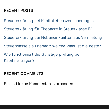
RECENT POSTS
Steuererklärung bei Kapitallebensversicherungen
Steuererklärung für Ehepaare in Steuerklasse IV
Steuererklärung bei Nebeneinkünften aus Vermietung
Steuerklasse als Ehepaar: Welche Wahl ist die beste?
Wie funktioniert die Günstigerprüfung bei
Kapitalerträgen?
RECENT COMMENTS
Es sind keine Kommentare vorhanden.