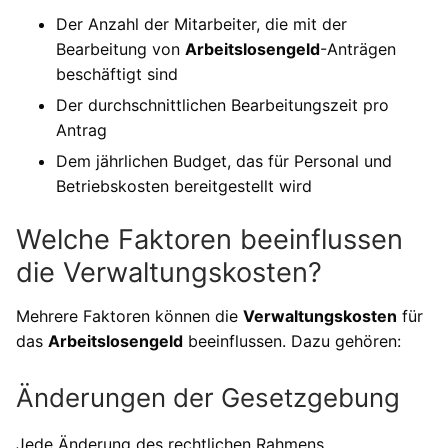
Der Anzahl der Mitarbeiter, die mit der
Bearbeitung von
Arbeitslosengeld
-Anträgen
beschäftigt sind
Der durchschnittlichen Bearbeitungszeit pro
Antrag
Dem jährlichen Budget, das für Personal und
Betriebskosten bereitgestellt wird
Welche Faktoren beeinflussen
die Verwaltungskosten?
Mehrere Faktoren können die
Verwaltungskosten
für
das
Arbeitslosengeld
beeinflussen. Dazu gehören:
Änderungen der Gesetzgebung
Jede Änderung des rechtlichen Rahmens,