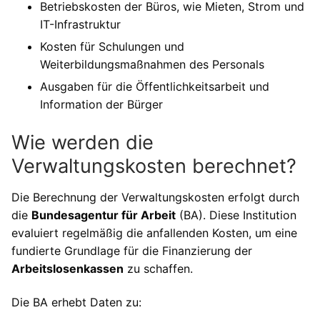
Betriebskosten der Büros, wie Mieten, Strom und
IT-Infrastruktur
Kosten für Schulungen und
Weiterbildungsmaßnahmen des Personals
Ausgaben für die Öffentlichkeitsarbeit und
Information der Bürger
Wie werden die
Verwaltungskosten berechnet?
Die Berechnung der Verwaltungskosten erfolgt durch
die
Bundesagentur für Arbeit
(BA). Diese Institution
evaluiert regelmäßig die anfallenden Kosten, um eine
fundierte Grundlage für die Finanzierung der
Arbeitslosenkassen
zu schaffen.
Die BA erhebt Daten zu: