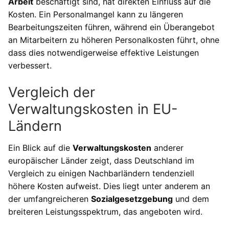
Arbeit
beschäftigt sind, hat direkten Einfluss auf die
Kosten. Ein Personalmangel kann zu längeren
Bearbeitungszeiten führen, während ein Überangebot
an Mitarbeitern zu höheren Personalkosten führt, ohne
dass dies notwendigerweise effektive Leistungen
verbessert.
Vergleich der
Verwaltungskosten in EU-
Ländern
Ein Blick auf die
Verwaltungskosten
anderer
europäischer Länder zeigt, dass Deutschland im
Vergleich zu einigen Nachbarländern tendenziell
höhere Kosten aufweist. Dies liegt unter anderem an
der umfangreicheren
Sozialgesetzgebung
und dem
breiteren Leistungsspektrum, das angeboten wird.