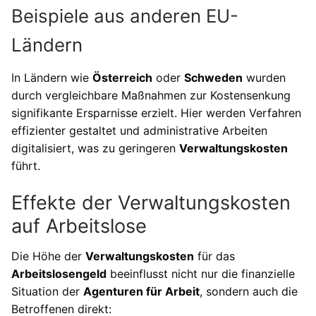
Beispiele aus anderen EU-
Ländern
In Ländern wie
Österreich
oder
Schweden
wurden
durch vergleichbare Maßnahmen zur Kostensenkung
signifikante Ersparnisse erzielt. Hier werden Verfahren
effizienter gestaltet und administrative Arbeiten
digitalisiert, was zu geringeren
Verwaltungskosten
führt.
Effekte der Verwaltungskosten
auf Arbeitslose
Die Höhe der
Verwaltungskosten
für das
Arbeitslosengeld
beeinflusst nicht nur die finanzielle
Situation der
Agenturen für Arbeit
, sondern auch die
Betroffenen direkt: