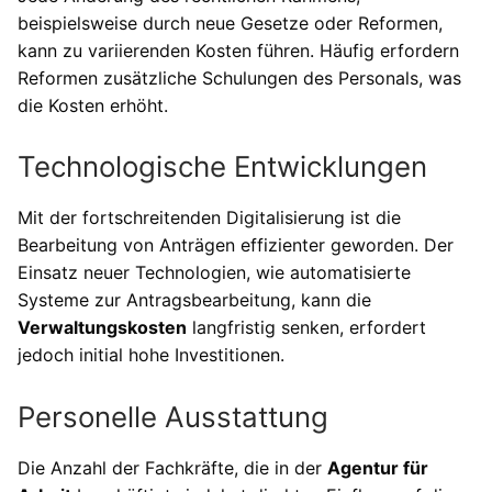
beispielsweise durch neue Gesetze oder Reformen,
kann zu variierenden Kosten führen. Häufig erfordern
Reformen zusätzliche Schulungen des Personals, was
die Kosten erhöht.
Technologische Entwicklungen
Mit der fortschreitenden Digitalisierung ist die
Bearbeitung von Anträgen effizienter geworden. Der
Einsatz neuer Technologien, wie automatisierte
Systeme zur Antragsbearbeitung, kann die
Verwaltungskosten
langfristig senken, erfordert
jedoch initial hohe Investitionen.
Personelle Ausstattung
Die Anzahl der Fachkräfte, die in der
Agentur für