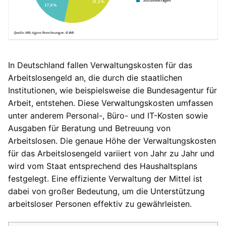
In Deutschland fallen Verwaltungskosten für das
Arbeitslosengeld an, die durch die staatlichen
Institutionen, wie beispielsweise die Bundesagentur für
Arbeit, entstehen. Diese Verwaltungskosten umfassen
unter anderem Personal-, Büro- und IT-Kosten sowie
Ausgaben für Beratung und Betreuung von
Arbeitslosen. Die genaue Höhe der Verwaltungskosten
für das Arbeitslosengeld variiert von Jahr zu Jahr und
wird vom Staat entsprechend des Haushaltsplans
festgelegt. Eine effiziente Verwaltung der Mittel ist
dabei von großer Bedeutung, um die Unterstützung
arbeitsloser Personen effektiv zu gewährleisten.