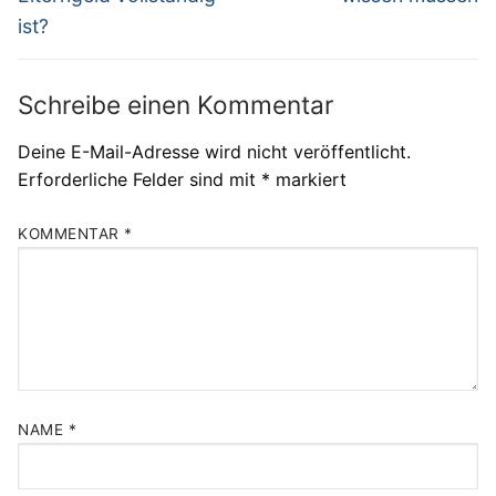
ist?
Schreibe einen Kommentar
Deine E-Mail-Adresse wird nicht veröffentlicht.
Erforderliche Felder sind mit
*
markiert
KOMMENTAR
*
NAME
*