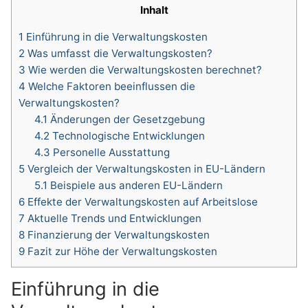
Inhalt
1
Einführung in die Verwaltungskosten
2
Was umfasst die Verwaltungskosten?
3
Wie werden die Verwaltungskosten berechnet?
4
Welche Faktoren beeinflussen die
Verwaltungskosten?
4.1
Änderungen der Gesetzgebung
4.2
Technologische Entwicklungen
4.3
Personelle Ausstattung
5
Vergleich der Verwaltungskosten in EU-Ländern
5.1
Beispiele aus anderen EU-Ländern
6
Effekte der Verwaltungskosten auf Arbeitslose
7
Aktuelle Trends und Entwicklungen
8
Finanzierung der Verwaltungskosten
9
Fazit zur Höhe der Verwaltungskosten
Einführung in die