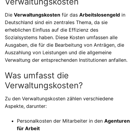
Verwaltungskosten
Die
Verwaltungskosten
für das
Arbeitslosengeld
in
Deutschland sind ein zentrales Thema, da sie
erheblichen Einfluss auf die Effizienz des
Sozialsystems haben. Diese Kosten umfassen alle
Ausgaben, die für die Bearbeitung von Anträgen, die
Auszahlung von Leistungen und die allgemeine
Verwaltung der entsprechenden Institutionen anfallen.
Was umfasst die
Verwaltungskosten?
Zu den Verwaltungskosten zählen verschiedene
Aspekte, darunter:
Personalkosten der Mitarbeiter in den
Agenturen
für Arbeit