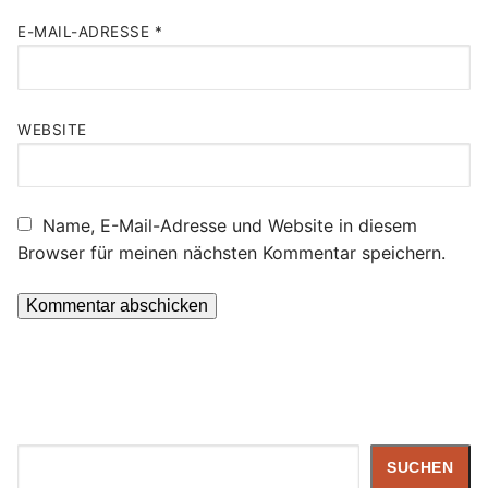
E-MAIL-ADRESSE
*
WEBSITE
Name, E-Mail-Adresse und Website in diesem
Browser für meinen nächsten Kommentar speichern.
Suchen
SUCHEN