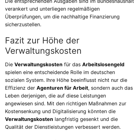
Die entsprechenden Ausgaben sind im Bundeshaushalt
verankert und unterliegen regelmäßigen
Überprüfungen, um die nachhaltige Finanzierung
sicherzustellen.
Fazit zur Höhe der
Verwaltungskosten
Die
Verwaltungskosten
für das
Arbeitslosengeld
spielen eine entscheidende Rolle im deutschen
sozialen System. Ihre Höhe beeinflusst nicht nur die
Effizienz der
Agenturen für Arbeit
, sondern auch das
Leben derjenigen, die auf diese Leistungen
angewiesen sind. Mit den richtigen Maßnahmen zur
Kostensenkung und Digitalisierung könnten die
Verwaltungskosten
langfristig gesenkt und die
Qualität der Dienstleistungen verbessert werden.