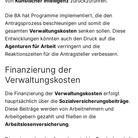
von
Künstlicher Intelligenz
zurückzuführen.
Die BA hat Programme implementiert, die den
Antragsprozess beschleunigen und somit die
gesamten
Verwaltungskosten
senken sollen. Diese
Entwicklungen könnten auch den Druck auf die
Agenturen für Arbeit
verringern und die
Reaktionszeiten für die Antragsteller verbessern.
Finanzierung der
Verwaltungskosten
Die Finanzierung der
Verwaltungskosten
erfolgt
hauptsächlich über die
Sozialversicherungsbeiträge
.
Diese Beiträge werden von Arbeitnehmern und
Arbeitgebern gezahlt und fließen in die
Arbeitslosenversicherung
.