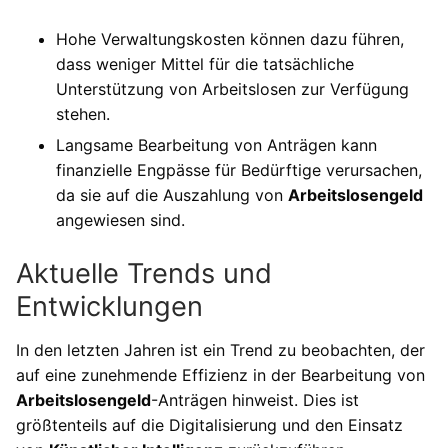
Hohe Verwaltungskosten können dazu führen,
dass weniger Mittel für die tatsächliche
Unterstützung von Arbeitslosen zur Verfügung
stehen.
Langsame Bearbeitung von Anträgen kann
finanzielle Engpässe für Bedürftige verursachen,
da sie auf die Auszahlung von
Arbeitslosengeld
angewiesen sind.
Aktuelle Trends und
Entwicklungen
In den letzten Jahren ist ein Trend zu beobachten, der
auf eine zunehmende Effizienz in der Bearbeitung von
Arbeitslosengeld
-Anträgen hinweist. Dies ist
größtenteils auf die Digitalisierung und den Einsatz