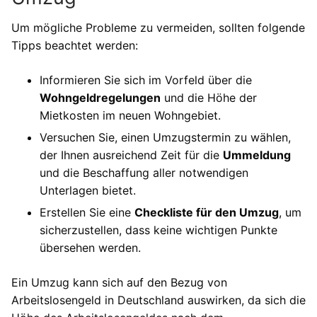
Um mögliche Probleme zu vermeiden, sollten folgende
Tipps beachtet werden:
Informieren Sie sich im Vorfeld über die
Wohngeldregelungen
und die Höhe der
Mietkosten im neuen Wohngebiet.
Versuchen Sie, einen Umzugstermin zu wählen,
der Ihnen ausreichend Zeit für die
Ummeldung
und die Beschaffung aller notwendigen
Unterlagen bietet.
Erstellen Sie eine
Checkliste für den Umzug
, um
sicherzustellen, dass keine wichtigen Punkte
übersehen werden.
Ein Umzug kann sich auf den Bezug von
Arbeitslosengeld in Deutschland auswirken, da sich die