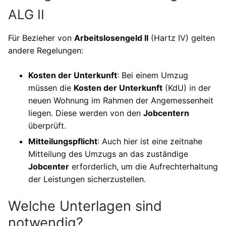
ALG II
Für Bezieher von
Arbeitslosengeld II
(Hartz IV) gelten
andere Regelungen:
Kosten der Unterkunft
: Bei einem Umzug
müssen die
Kosten der Unterkunft
(KdU) in der
neuen Wohnung im Rahmen der Angemessenheit
liegen. Diese werden von den
Jobcentern
überprüft.
Mitteilungspflicht
: Auch hier ist eine zeitnahe
Mitteilung des Umzugs an das zuständige
Jobcenter
erforderlich, um die Aufrechterhaltung
der Leistungen sicherzustellen.
Welche Unterlagen sind
notwendig?