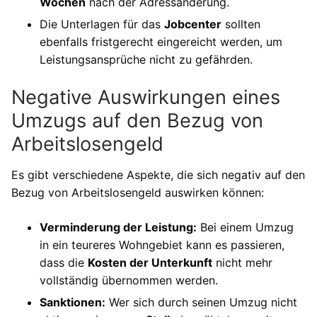
Wochen
nach der Adressänderung.
Die Unterlagen für das
Jobcenter
sollten
ebenfalls fristgerecht eingereicht werden, um
Leistungsansprüche nicht zu gefährden.
Negative Auswirkungen eines
Umzugs auf den Bezug von
Arbeitslosengeld
Es gibt verschiedene Aspekte, die sich negativ auf den
Bezug von Arbeitslosengeld auswirken können:
Verminderung der Leistung:
Bei einem Umzug
in ein teureres Wohngebiet kann es passieren,
dass die
Kosten der Unterkunft
nicht mehr
vollständig übernommen werden.
Sanktionen:
Wer sich durch seinen Umzug nicht