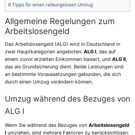
6
Tipps für einen reibungslosen Umzug
Allgemeine Regelungen zum
Arbeitslosengeld
Das Arbeitslosengeld (ALG) wird in Deutschland in
zwei Hauptkategorien angeboten:
ALG I
, das auf
einem zuvor erzielten Einkommen basiert, und
ALG II
,
das als Grundsicherung dient. Beide Leistungen sind
an bestimmte Voraussetzungen gebunden, die sich
durch einen Umzug verändern können.
Umzug während des Bezuges von
ALG I
Wenn Sie während des Bezuges von
Arbeitslosengeld
I
umziehen, sind mehrere Faktoren zu berücksichtigen: