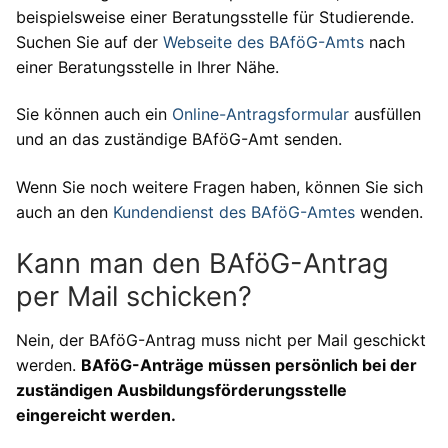
beispielsweise einer Beratungsstelle für Studierende.
Suchen Sie auf der
Webseite des BAföG-Amts
nach
einer Beratungsstelle in Ihrer Nähe.
Sie können auch ein
Online-Antragsformular
ausfüllen
und an das zuständige BAföG-Amt senden.
Wenn Sie noch weitere Fragen haben, können Sie sich
auch an den
Kundendienst des BAföG-Amtes
wenden.
Kann man den BAföG-Antrag
per Mail schicken?
Nein, der BAföG-Antrag muss nicht per Mail geschickt
werden.
BAföG-Anträge müssen persönlich bei der
zuständigen Ausbildungsförderungsstelle
eingereicht werden.