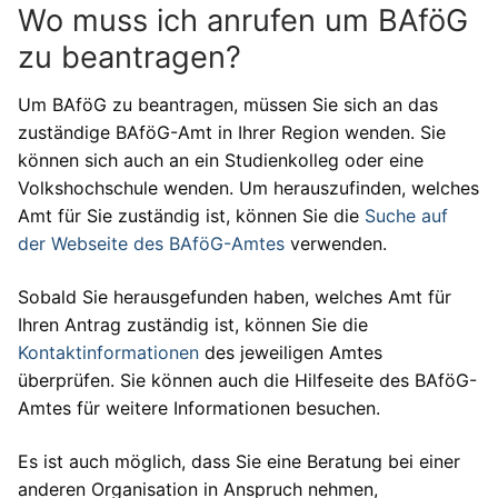
Wo muss ich anrufen um BAföG
zu beantragen?
Um BAföG zu beantragen, müssen Sie sich an das
zuständige BAföG-Amt in Ihrer Region wenden. Sie
können sich auch an ein Studienkolleg oder eine
Volkshochschule wenden. Um herauszufinden, welches
Amt für Sie zuständig ist, können Sie die
Suche auf
der Webseite des BAföG-Amtes
verwenden.
Sobald Sie herausgefunden haben, welches Amt für
Ihren Antrag zuständig ist, können Sie die
Kontaktinformationen
des jeweiligen Amtes
überprüfen. Sie können auch die Hilfeseite des BAföG-
Amtes für weitere Informationen besuchen.
Es ist auch möglich, dass Sie eine Beratung bei einer
anderen Organisation in Anspruch nehmen,