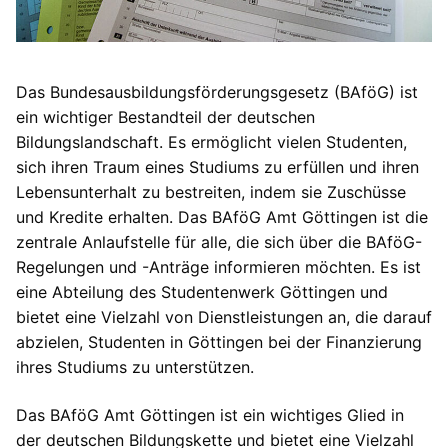
Das Bundesausbildungsförderungsgesetz (BAföG) ist
ein wichtiger Bestandteil der deutschen
Bildungslandschaft. Es ermöglicht vielen Studenten,
sich ihren Traum eines Studiums zu erfüllen und ihren
Lebensunterhalt zu bestreiten, indem sie Zuschüsse
und Kredite erhalten. Das BAföG Amt Göttingen ist die
zentrale Anlaufstelle für alle, die sich über die BAföG-
Regelungen und -Anträge informieren möchten. Es ist
eine Abteilung des Studentenwerk Göttingen und
bietet eine Vielzahl von Dienstleistungen an, die darauf
abzielen, Studenten in Göttingen bei der Finanzierung
ihres Studiums zu unterstützen.
Das BAföG Amt Göttingen ist ein wichtiges Glied in
der deutschen Bildungskette und bietet eine Vielzahl