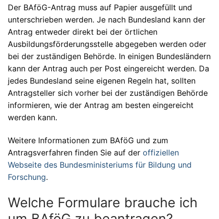
Der BAföG-Antrag muss auf Papier ausgefüllt und
unterschrieben werden. Je nach Bundesland kann der
Antrag entweder direkt bei der örtlichen
Ausbildungsförderungsstelle abgegeben werden oder
bei der zuständigen Behörde. In einigen Bundesländern
kann der Antrag auch per Post eingereicht werden. Da
jedes Bundesland seine eigenen Regeln hat, sollten
Antragsteller sich vorher bei der zuständigen Behörde
informieren, wie der Antrag am besten eingereicht
werden kann.
Weitere Informationen zum BAföG und zum
Antragsverfahren finden Sie auf der
offiziellen
Webseite des Bundesministeriums für Bildung und
Forschung
.
Welche Formulare brauche ich
um BAföG zu beantragen?