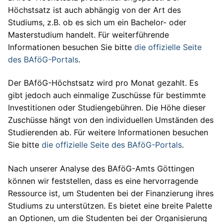
Höchstsatz ist auch abhängig von der Art des
Studiums, z.B. ob es sich um ein Bachelor- oder
Masterstudium handelt. Für weiterführende
Informationen besuchen Sie bitte
die offizielle Seite
des BAföG-Portals
.
Der BAföG-Höchstsatz wird pro Monat gezahlt. Es
gibt jedoch auch einmalige Zuschüsse für bestimmte
Investitionen oder Studiengebühren. Die Höhe dieser
Zuschüsse hängt von den individuellen Umständen des
Studierenden ab. Für weitere Informationen besuchen
Sie bitte
die offizielle Seite des BAföG-Portals
.
Nach unserer Analyse des BAföG-Amts Göttingen
können wir feststellen, dass es eine hervorragende
Ressource ist, um Studenten bei der Finanzierung ihres
Studiums zu unterstützen. Es bietet eine breite Palette
an Optionen, um die Studenten bei der Organisierung