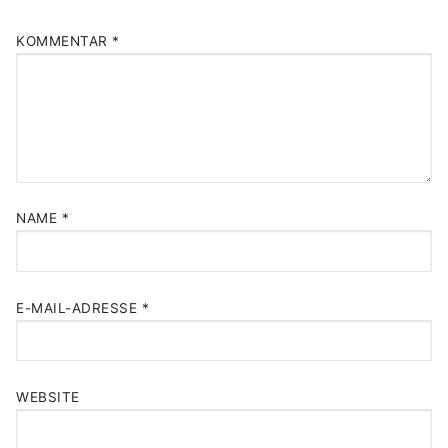
KOMMENTAR
*
NAME
*
E-MAIL-ADRESSE
*
WEBSITE