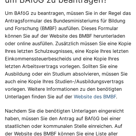
Um BAföG zu beantragen, müssen Sie in der Regel das
Antragsformular des Bundesministeriums für Bildung
und Forschung (BMBF) ausfüllen. Dieses Formular
können Sie auf der Website des BMBF herunterladen
oder online ausfüllen. Zusätzlich müssen Sie eine Kopie
Ihres letzten Schulzeugnisses, eine Kopie Ihres letzten
Einkommenssteuerbescheids und eine Kopie Ihres
letzten Arbeitsvertrags vorlegen. Sollten Sie eine
Ausbildung oder ein Studium absolvieren, müssen Sie
auch eine Kopie Ihres Studien-/Ausbildungsvertrags
vorlegen. Weitere Informationen zu den benötigten
Unterlagen finden Sie auf der
Website des BMBF
.
Nachdem Sie die benötigten Unterlagen eingereicht
haben, müssen Sie den Antrag auf BAföG bei einer
staatlichen oder kommunalen Stelle einreichen. Auf
der Website des BMBF können Sie eine Liste aller