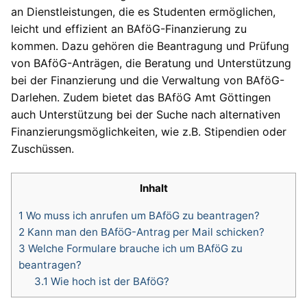
an Dienstleistungen, die es Studenten ermöglichen,
leicht und effizient an BAföG-Finanzierung zu
kommen. Dazu gehören die Beantragung und Prüfung
von BAföG-Anträgen, die Beratung und Unterstützung
bei der Finanzierung und die Verwaltung von BAföG-
Darlehen. Zudem bietet das BAföG Amt Göttingen
auch Unterstützung bei der Suche nach alternativen
Finanzierungsmöglichkeiten, wie z.B. Stipendien oder
Zuschüssen.
Inhalt
1
Wo muss ich anrufen um BAföG zu beantragen?
2
Kann man den BAföG-Antrag per Mail schicken?
3
Welche Formulare brauche ich um BAföG zu
beantragen?
3.1
Wie hoch ist der BAföG?