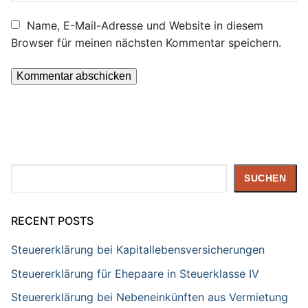
Name, E-Mail-Adresse und Website in diesem
Browser für meinen nächsten Kommentar speichern.
Suchen
SUCHEN
RECENT POSTS
Steuererklärung bei Kapitallebensversicherungen
Steuererklärung für Ehepaare in Steuerklasse IV
Steuererklärung bei Nebeneinkünften aus Vermietung