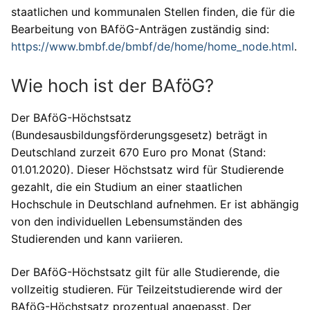
staatlichen und kommunalen Stellen finden, die für die
Bearbeitung von BAföG-Anträgen zuständig sind:
https://www.bmbf.de/bmbf/de/home/home_node.html
.
Wie hoch ist der BAföG?
Der BAföG-Höchstsatz
(Bundesausbildungsförderungsgesetz) beträgt in
Deutschland zurzeit 670 Euro pro Monat (Stand:
01.01.2020). Dieser Höchstsatz wird für Studierende
gezahlt, die ein Studium an einer staatlichen
Hochschule in Deutschland aufnehmen. Er ist abhängig
von den individuellen Lebensumständen des
Studierenden und kann variieren.
Der BAföG-Höchstsatz gilt für alle Studierende, die
vollzeitig studieren. Für Teilzeitstudierende wird der
BAföG-Höchstsatz prozentual angepasst. Der