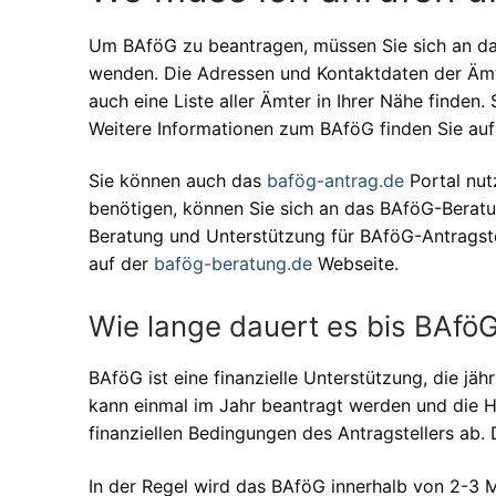
Um BAföG zu beantragen, müssen Sie sich an da
wenden. Die Adressen und Kontaktdaten der Ämt
auch eine Liste aller Ämter in Ihrer Nähe finden
Weitere Informationen zum BAföG finden Sie au
Sie können auch das
bafög-antrag.de
Portal nut
benötigen, können Sie sich an das BAföG-Berat
Beratung und Unterstützung für BAföG-Antragstel
auf der
bafög-beratung.de
Webseite.
Wie lange dauert es bis BAföG
BAföG ist eine finanzielle Unterstützung, die jä
kann einmal im Jahr beantragt werden und die 
finanziellen Bedingungen des Antragstellers ab.
In der Regel wird das BAföG innerhalb von 2-3 