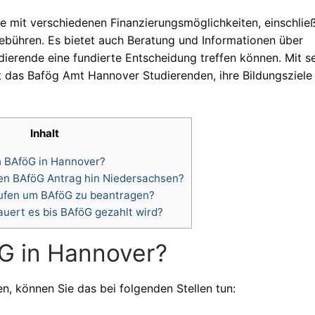
 mit verschiedenen Finanzierungsmöglichkeiten, einschließ
gebühren. Es bietet auch Beratung und Informationen über
ierende eine fundierte Entscheidung treffen können. Mit se
t das Bafög Amt Hannover Studierenden, ihre Bildungsziele
Inhalt
 BAföG in Hannover?
en BAföG Antrag hin Niedersachsen?
ufen um BAföG zu beantragen?
uert es bis BAföG gezahlt wird?
G in Hannover?
 können Sie das bei folgenden Stellen tun: