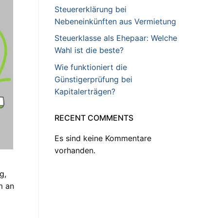
Steuererklärung bei
Nebeneinkünften aus Vermietung
Steuerklasse als Ehepaar: Welche
Wahl ist die beste?
Wie funktioniert die
Günstigerprüfung bei
Kapitalerträgen?
RECENT COMMENTS
Es sind keine Kommentare
vorhanden.
g,
m an