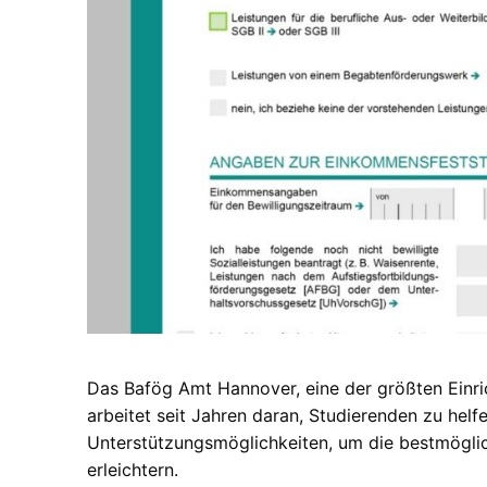
Das Bafög Amt Hannover, eine der größten Einri
arbeitet seit Jahren daran, Studierenden zu helfe
Unterstützungsmöglichkeiten, um die bestmögli
erleichtern.