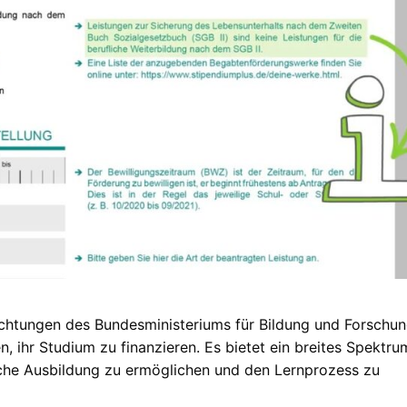
chtungen des Bundesministeriums für Bildung und Forschun
n, ihr Studium zu finanzieren. Es bietet ein breites Spektru
che Ausbildung zu ermöglichen und den Lernprozess zu