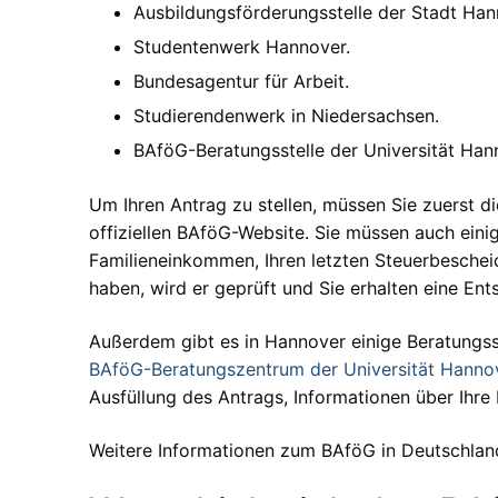
Ausbildungsförderungsstelle der Stadt Han
Studentenwerk Hannover.
Bundesagentur für Arbeit.
Studierendenwerk in Niedersachsen.
BAföG-Beratungsstelle der Universität Han
Um Ihren Antrag zu stellen, müssen Sie zuerst d
offiziellen BAföG-Website. Sie müssen auch eini
Familieneinkommen, Ihren letzten Steuerbescheid
haben, wird er geprüft und Sie erhalten eine En
Außerdem gibt es in Hannover einige Beratungsst
BAföG-Beratungszentrum der Universität Hanno
Ausfüllung des Antrags, Informationen über Ihre
Weitere Informationen zum BAföG in Deutschland