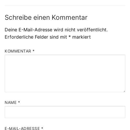
Schreibe einen Kommentar
Deine E-Mail-Adresse wird nicht veröffentlicht.
Erforderliche Felder sind mit
*
markiert
KOMMENTAR
*
NAME
*
E-MAIL-ADRESSE
*