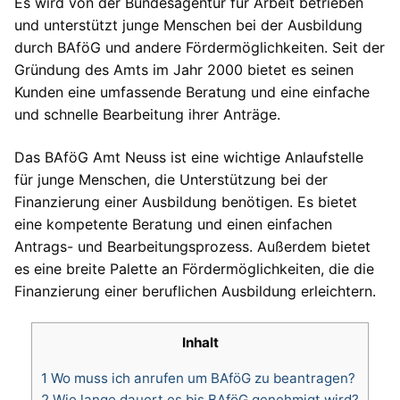
Es wird von der Bundesagentur für Arbeit betrieben
und unterstützt junge Menschen bei der Ausbildung
durch BAföG und andere Fördermöglichkeiten. Seit der
Gründung des Amts im Jahr 2000 bietet es seinen
Kunden eine umfassende Beratung und eine einfache
und schnelle Bearbeitung ihrer Anträge.
Das BAföG Amt Neuss ist eine wichtige Anlaufstelle
für junge Menschen, die Unterstützung bei der
Finanzierung einer Ausbildung benötigen. Es bietet
eine kompetente Beratung und einen einfachen
Antrags- und Bearbeitungsprozess. Außerdem bietet
es eine breite Palette an Fördermöglichkeiten, die die
Finanzierung einer beruflichen Ausbildung erleichtern.
Inhalt
1
Wo muss ich anrufen um BAföG zu beantragen?
2
Wie lange dauert es bis BAföG genehmigt wird?