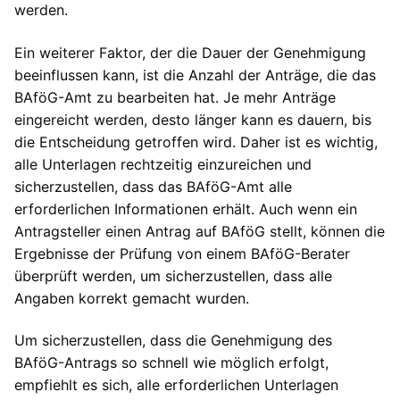
werden.
Ein weiterer Faktor, der die Dauer der Genehmigung
beeinflussen kann, ist die Anzahl der Anträge, die das
BAföG-Amt zu bearbeiten hat. Je mehr Anträge
eingereicht werden, desto länger kann es dauern, bis
die Entscheidung getroffen wird. Daher ist es wichtig,
alle Unterlagen rechtzeitig einzureichen und
sicherzustellen, dass das BAföG-Amt alle
erforderlichen Informationen erhält. Auch wenn ein
Antragsteller einen Antrag auf BAföG stellt, können die
Ergebnisse der Prüfung von einem BAföG-Berater
überprüft werden, um sicherzustellen, dass alle
Angaben korrekt gemacht wurden.
Um sicherzustellen, dass die Genehmigung des
BAföG-Antrags so schnell wie möglich erfolgt,
empfiehlt es sich, alle erforderlichen Unterlagen