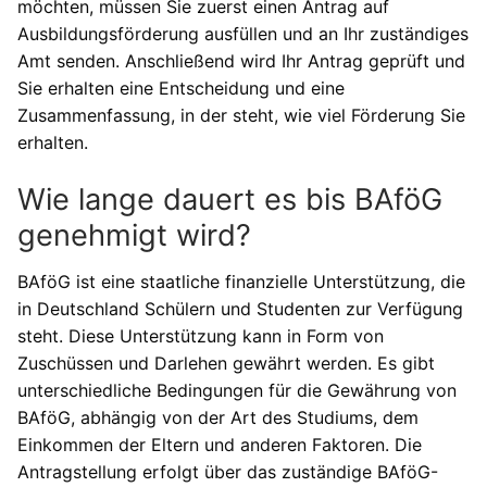
möchten, müssen Sie zuerst einen Antrag auf
Ausbildungsförderung ausfüllen und an Ihr zuständiges
Amt senden. Anschließend wird Ihr Antrag geprüft und
Sie erhalten eine Entscheidung und eine
Zusammenfassung, in der steht, wie viel Förderung Sie
erhalten.
Wie lange dauert es bis BAföG
genehmigt wird?
BAföG ist eine staatliche finanzielle Unterstützung, die
in Deutschland Schülern und Studenten zur Verfügung
steht. Diese Unterstützung kann in Form von
Zuschüssen und Darlehen gewährt werden. Es gibt
unterschiedliche Bedingungen für die Gewährung von
BAföG, abhängig von der Art des Studiums, dem
Einkommen der Eltern und anderen Faktoren. Die
Antragstellung erfolgt über das zuständige BAföG-