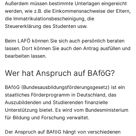
Außerdem müssen bestimmte Unterlagen eingereicht
werden, wie z.B. die Einkommensnachweise der Eltern,
die Immatrikulationsbescheinigung, die
Steuererklärung des Studenten usw.
Beim LAFÖ können Sie sich auch persönlich beraten
lassen. Dort können Sie auch den Antrag ausfüllen und
bearbeiten lassen.
Wer hat Anspruch auf BAföG?
BAföG (Bundesausbildungsförderungsgesetz) ist ein
staatliches Förderprogramm in Deutschland, das
Auszubildenden und Studierenden finanzielle
Unterstützung bietet. Es wird vom Bundesministerium
für Bildung und Forschung verwaltet.
Der Anspruch auf BAföG hängt von verschiedenen