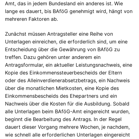
Amt, das in jedem Bundesland ein anderes ist. Wie
lange es dauert, bis BAföG genehmigt wird, hängt von
mehreren Faktoren ab.
Zunächst müssen Antragsteller eine Reihe von
Unterlagen einreichen, die erforderlich sind, um eine
Entscheidung über die Gewährung von BAföG zu
treffen. Dazu gehören unter anderem ein
Antragsformular, ein aktueller Leistungsnachweis, eine
Kopie des Einkommenssteuerbescheids der Eltern
oder des Alleinverdienerabsetzbetrags, ein Nachweis
über die monatlichen Mietkosten, eine Kopie des
Einkommensbescheids des Ehepartners und ein
Nachweis über die Kosten für die Ausbildung. Sobald
alle Unterlagen beim BAföG-Amt eingereicht wurden,
beginnt die Bearbeitung des Antrags. In der Regel
dauert dieser Vorgang mehrere Wochen, je nachdem,
wie schnell alle erforderlichen Unterlagen eingereicht