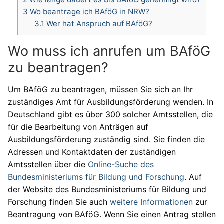
3
Wo beantrage ich BAföG in NRW?
3.1
Wer hat Anspruch auf BAföG?
Wo muss ich anrufen um BAföG
zu beantragen?
Um BAföG zu beantragen, müssen Sie sich an Ihr
zuständiges Amt für Ausbildungsförderung wenden. In
Deutschland gibt es über 300 solcher Amtsstellen, die
für die Bearbeitung von Anträgen auf
Ausbildungsförderung zuständig sind. Sie finden die
Adressen und Kontaktdaten der zuständigen
Amtsstellen über die
Online-Suche des
Bundesministeriums für Bildung und Forschung
. Auf
der Website des Bundesministeriums für Bildung und
Forschung finden Sie auch
weitere Informationen
zur
Beantragung von BAföG. Wenn Sie einen Antrag stellen