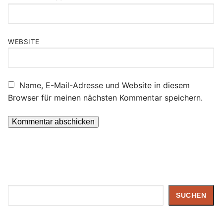
WEBSITE
Name, E-Mail-Adresse und Website in diesem
Browser für meinen nächsten Kommentar speichern.
Suchen
SUCHEN