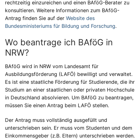
rechtzeitig einzureichen und einen BAföG-Berater zu
konsultieren. Weitere Informationen zum BAföG-
Antrag finden Sie auf der
Website des
Bundesministeriums für Bildung und Forschung
.
Wo beantrage ich BAföG in
NRW?
BAföG wird in NRW vom Landesamt für
Ausbildungsförderung (LAFÖ) bewilligt und verwaltet.
Es ist eine staatliche Förderung für Studierende, die ihr
Studium an einer staatlichen oder privaten Hochschule
in Deutschland absolvieren. Um BAföG zu beantragen,
müssen Sie einen Antrag beim LAFÖ stellen.
Der Antrag muss vollständig ausgefüllt und
unterschrieben sein. Er muss vom Studenten und dem
Einkommensgeber (z.B. Eltern) unterschrieben werden.