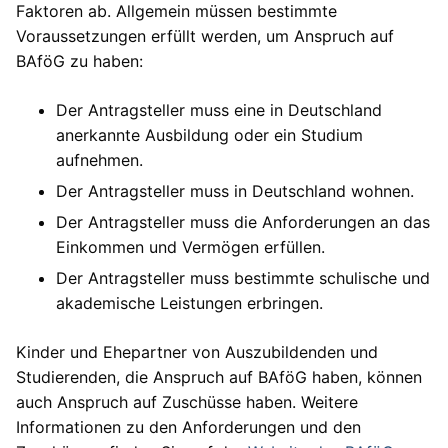
Faktoren ab. Allgemein müssen bestimmte
Voraussetzungen erfüllt werden, um Anspruch auf
BAföG zu haben:
Der Antragsteller muss eine in Deutschland
anerkannte Ausbildung oder ein Studium
aufnehmen.
Der Antragsteller muss in Deutschland wohnen.
Der Antragsteller muss die Anforderungen an das
Einkommen und Vermögen erfüllen.
Der Antragsteller muss bestimmte schulische und
akademische Leistungen erbringen.
Kinder und Ehepartner von Auszubildenden und
Studierenden, die Anspruch auf BAföG haben, können
auch Anspruch auf Zuschüsse haben. Weitere
Informationen zu den Anforderungen und den