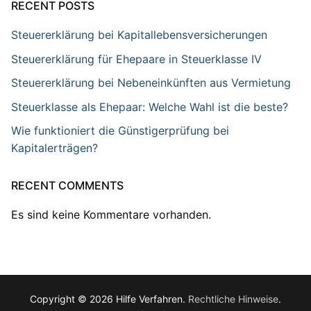
RECENT POSTS
Steuererklärung bei Kapitallebensversicherungen
Steuererklärung für Ehepaare in Steuerklasse IV
Steuererklärung bei Nebeneinkünften aus Vermietung
Steuerklasse als Ehepaar: Welche Wahl ist die beste?
Wie funktioniert die Günstigerprüfung bei
Kapitalerträgen?
RECENT COMMENTS
Es sind keine Kommentare vorhanden.
Copyright © 2026 Hilfe Verfahren.
Rechtliche Hinweise
.