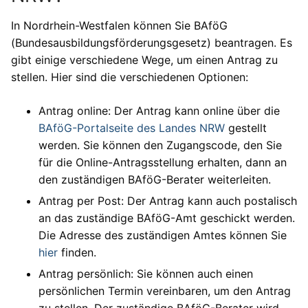
In Nordrhein-Westfalen können Sie BAföG
(Bundesausbildungsförderungsgesetz) beantragen. Es
gibt einige verschiedene Wege, um einen Antrag zu
stellen. Hier sind die verschiedenen Optionen:
Antrag online: Der Antrag kann online über die
BAföG-Portalseite des Landes NRW
gestellt
werden. Sie können den Zugangscode, den Sie
für die Online-Antragsstellung erhalten, dann an
den zuständigen BAföG-Berater weiterleiten.
Antrag per Post: Der Antrag kann auch postalisch
an das zuständige BAföG-Amt geschickt werden.
Die Adresse des zuständigen Amtes können Sie
hier
finden.
Antrag persönlich: Sie können auch einen
persönlichen Termin vereinbaren, um den Antrag