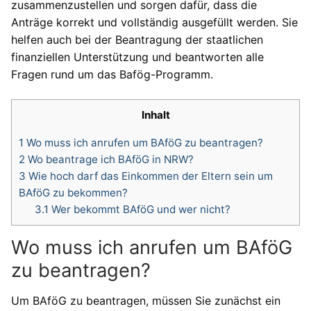
zusammenzustellen und sorgen dafür, dass die
Anträge korrekt und vollständig ausgefüllt werden. Sie
helfen auch bei der Beantragung der staatlichen
finanziellen Unterstützung und beantworten alle
Fragen rund um das Bafög-Programm.
Inhalt
1
Wo muss ich anrufen um BAföG zu beantragen?
2
Wo beantrage ich BAföG in NRW?
3
Wie hoch darf das Einkommen der Eltern sein um
BAföG zu bekommen?
3.1
Wer bekommt BAföG und wer nicht?
Wo muss ich anrufen um BAföG
zu beantragen?
Um BAföG zu beantragen, müssen Sie zunächst ein