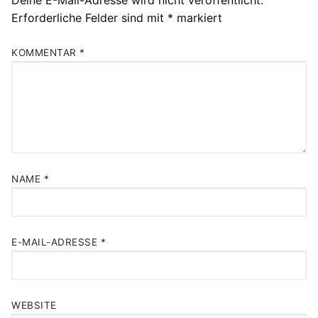
Deine E-Mail-Adresse wird nicht veröffentlicht.
Erforderliche Felder sind mit
*
markiert
KOMMENTAR
*
NAME
*
E-MAIL-ADRESSE
*
WEBSITE