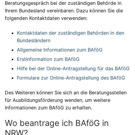
Beratungsgespräch bei der zuständigen Behörde in
Ihrem Bundesland vereinbaren. Dazu können Sie die
folgenden Kontaktdaten verwenden:
Kontaktdaten der zuständigen Behörden in den
Bundesländern
Allgemeine Informationen zum BAföG
Erstinformation zum BAföG
Hilfe bei der Online-Antragstellung für das BAföG
Formulare zur Online-Antragstellung des BAföG
Des Weiteren können Sie sich an die Beratungsstellen
für Ausbildungsförderung wenden, um weitere
Informationen zum BAföG zu erhalten.
Wo beantrage ich BAföG in
NRW?