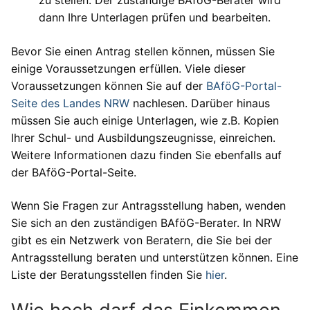
zu stellen. Der zuständige BAföG-Berater wird
dann Ihre Unterlagen prüfen und bearbeiten.
Bevor Sie einen Antrag stellen können, müssen Sie
einige Voraussetzungen erfüllen. Viele dieser
Voraussetzungen können Sie auf der
BAföG-Portal-
Seite des Landes NRW
nachlesen. Darüber hinaus
müssen Sie auch einige Unterlagen, wie z.B. Kopien
Ihrer Schul- und Ausbildungszeugnisse, einreichen.
Weitere Informationen dazu finden Sie ebenfalls auf
der BAföG-Portal-Seite.
Wenn Sie Fragen zur Antragsstellung haben, wenden
Sie sich an den zuständigen BAföG-Berater. In NRW
gibt es ein Netzwerk von Beratern, die Sie bei der
Antragsstellung beraten und unterstützen können. Eine
Liste der Beratungsstellen finden Sie
hier
.