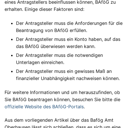
eines Antragstellers beeinflussen können, BAföG zu
erhalten. Einige dieser Faktoren sind:
Der Antragsteller muss die Anforderungen für die
Beantragung von BAföG erfüllen.
Der Antragsteller muss ein Konto haben, auf das
das BAföG überwiesen werden kann.
Der Antragsteller muss die notwendigen
Unterlagen einreichen.
Der Antragsteller muss ein gewisses Maß an
finanzieller Unabhängigkeit nachweisen können.
Für weitere Informationen und um herauszufinden, ob
Sie BAföG beantragen können, besuchen Sie bitte die
offizielle Website des BAföG-Portals
.
Aus dem vorliegenden Artikel über das Bafög Amt
Oberhausen lässt sich schließen, dass es sich um eine