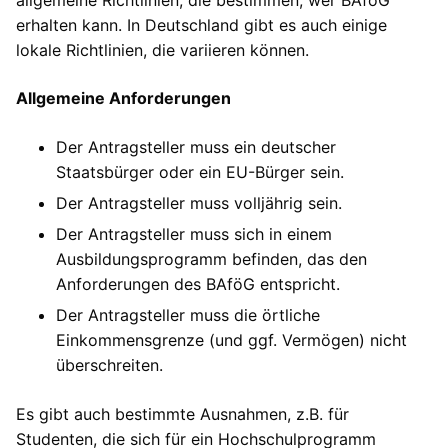
allgemeine Richtlinien, die bestimmen, wer BAföG
erhalten kann. In Deutschland gibt es auch einige
lokale Richtlinien, die variieren können.
Allgemeine Anforderungen
Der Antragsteller muss ein deutscher
Staatsbürger oder ein EU-Bürger sein.
Der Antragsteller muss volljährig sein.
Der Antragsteller muss sich in einem
Ausbildungsprogramm befinden, das den
Anforderungen des BAföG entspricht.
Der Antragsteller muss die örtliche
Einkommensgrenze (und ggf. Vermögen) nicht
überschreiten.
Es gibt auch bestimmte Ausnahmen, z.B. für
Studenten, die sich für ein Hochschulprogramm