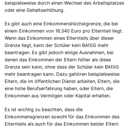
beispielsweise durch einen Wechsel des Arbeitsplatzes
oder eine Gehaltserhöhung.
Es gibt auch eine Einkommenshöchstgrenze, die bei
einem Einkommen von 16.340 Euro pro Elternteil liegt.
Wenn das Einkommen eines Elternteils über dieser
Grenze liegt, kann der Schüler kein BAföG mehr
beantragen. Es gibt jedoch einige Ausnahmen, bei
denen das Einkommen der Eltern höher als diese
Grenze sein kann, ohne dass der Schüler kein BAföG
mehr beantragen kann. Dazu gehören beispielsweise
Eltern, die im öffentlichen Dienst arbeiten, Eltern, die
eine hohe Berufserfahrung haben, oder Eltern, die
Einkommen aus Vermögen oder Kapital erhalten.
Es ist wichtig zu beachten, dass die
Einkommensgrenzen sowohl für das Einkommen des
Elternteils als auch für das Einkommen beider Eltern