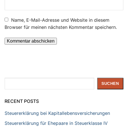
Name, E-Mail-Adresse und Website in diesem
Browser für meinen nächsten Kommentar speichern.
Suchen
SUCHEN
RECENT POSTS
Steuererklärung bei Kapitallebensversicherungen
Steuererklärung für Ehepaare in Steuerklasse IV