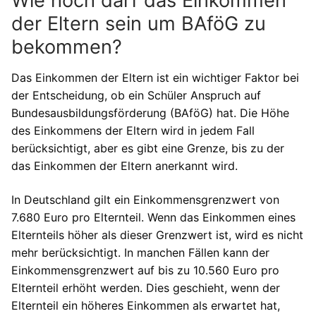
Wie hoch darf das Einkommen
der Eltern sein um BAföG zu
bekommen?
Das Einkommen der Eltern ist ein wichtiger Faktor bei
der Entscheidung, ob ein Schüler Anspruch auf
Bundesausbildungsförderung (BAföG) hat. Die Höhe
des Einkommens der Eltern wird in jedem Fall
berücksichtigt, aber es gibt eine Grenze, bis zu der
das Einkommen der Eltern anerkannt wird.
In Deutschland gilt ein Einkommensgrenzwert von
7.680 Euro pro Elternteil. Wenn das Einkommen eines
Elternteils höher als dieser Grenzwert ist, wird es nicht
mehr berücksichtigt. In manchen Fällen kann der
Einkommensgrenzwert auf bis zu 10.560 Euro pro
Elternteil erhöht werden. Dies geschieht, wenn der
Elternteil ein höheres Einkommen als erwartet hat,