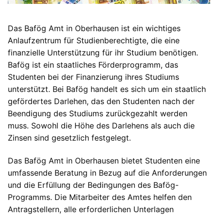
Das Bafög Amt in Oberhausen ist ein wichtiges
Anlaufzentrum für Studienberechtigte, die eine
finanzielle Unterstützung für ihr Studium benötigen.
Bafög ist ein staatliches Förderprogramm, das
Studenten bei der Finanzierung ihres Studiums
unterstützt. Bei Bafög handelt es sich um ein staatlich
gefördertes Darlehen, das den Studenten nach der
Beendigung des Studiums zurückgezahlt werden
muss. Sowohl die Höhe des Darlehens als auch die
Zinsen sind gesetzlich festgelegt.
Das Bafög Amt in Oberhausen bietet Studenten eine
umfassende Beratung in Bezug auf die Anforderungen
und die Erfüllung der Bedingungen des Bafög-
Programms. Die Mitarbeiter des Amtes helfen den
Antragstellern, alle erforderlichen Unterlagen