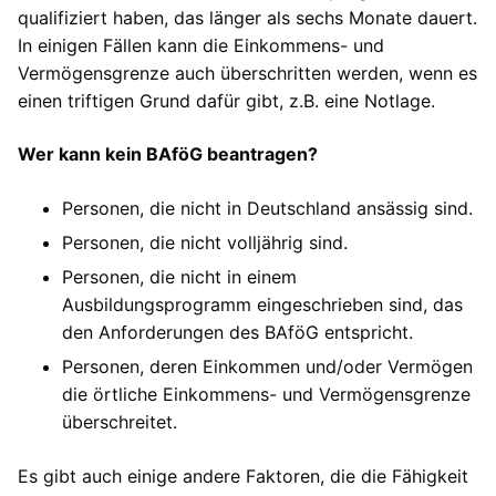
qualifiziert haben, das länger als sechs Monate dauert.
In einigen Fällen kann die Einkommens- und
Vermögensgrenze auch überschritten werden, wenn es
einen triftigen Grund dafür gibt, z.B. eine Notlage.
Wer kann kein BAföG beantragen?
Personen, die nicht in Deutschland ansässig sind.
Personen, die nicht volljährig sind.
Personen, die nicht in einem
Ausbildungsprogramm eingeschrieben sind, das
den Anforderungen des BAföG entspricht.
Personen, deren Einkommen und/oder Vermögen
die örtliche Einkommens- und Vermögensgrenze
überschreitet.
Es gibt auch einige andere Faktoren, die die Fähigkeit