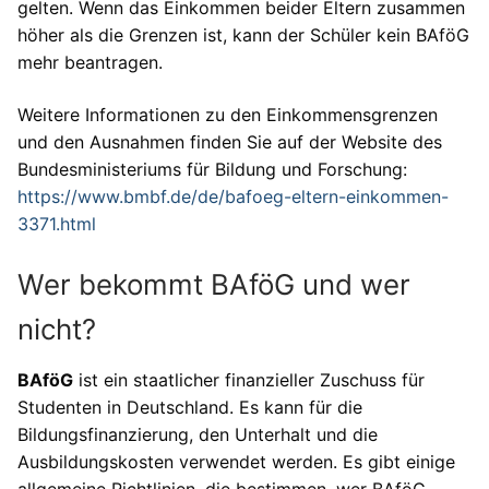
gelten. Wenn das Einkommen beider Eltern zusammen
höher als die Grenzen ist, kann der Schüler kein BAföG
mehr beantragen.
Weitere Informationen zu den Einkommensgrenzen
und den Ausnahmen finden Sie auf der Website des
Bundesministeriums für Bildung und Forschung:
https://www.bmbf.de/de/bafoeg-eltern-einkommen-
3371.html
Wer bekommt BAföG und wer
nicht?
BAföG
ist ein staatlicher finanzieller Zuschuss für
Studenten in Deutschland. Es kann für die
Bildungsfinanzierung, den Unterhalt und die
Ausbildungskosten verwendet werden. Es gibt einige