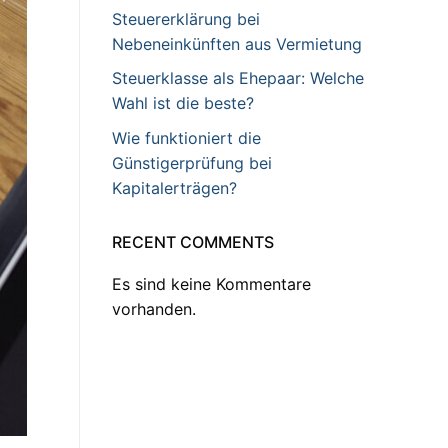
Steuererklärung bei
Nebeneinkünften aus Vermietung
Steuerklasse als Ehepaar: Welche
Wahl ist die beste?
Wie funktioniert die
Günstigerprüfung bei
Kapitalerträgen?
RECENT COMMENTS
Es sind keine Kommentare
vorhanden.