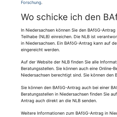
Forschung
.
Wo schicke ich den BA
In Niedersachsen können Sie den BAföG-Antrag 
Teilhabe (NLB) einreichen. Die NLB ist verantwo
in Niedersachsen. Ein BAföG-Antrag kann auf de
eingereicht werden.
Auf der Website der NLB finden Sie alle Informa
Beratungsstellen. Sie können auch eine Online-B
Niedersachsen berechtigt sind. Sie können den 
Sie können den BAföG-Antrag auch bei einer BAf
Beratungsstellen in Niedersachsen finden Sie au
Antrag auch direkt an die NLB senden.
Weitere Informationen zum BAföG-Antrag in Nie