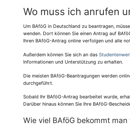
Wo muss ich anrufen 
Um BAföG in Deutschland zu beantragen, müsse
wenden. Dort können Sie einen Antrag auf BAföG
Ihren BAföG-Antrag online verfolgen und alle n
Außerdem können Sie sich an das
Studentenwer
Informationen und Unterstützung zu erhalten.
Die meisten BAföG-Beantragungen werden onlin
durchgeführt.
Sobald Ihr BAföG-Antrag bearbeitet wurde, erha
Darüber hinaus können Sie Ihre BAföG-Bescheid
Wie viel BAföG bekommt man 