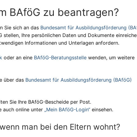
um BAföG zu beantragen?
n Sie sich an das
Bundesamt für Ausbildungsförderung (BA
 stellen, Ihre persönlichen Daten und Dokumente einreiche
otwendigen Informationen und Unterlagen anfordern.
k
oder an eine
BAföG-Beratungsstelle
wenden, um weitere
e über das
Bundesamt für Ausbildungsförderung (BAföG)
lten Sie Ihre BAföG-Bescheide per Post.
e auch online unter
„Mein BAföG-Login“
einsehen.
wenn man bei den Eltern wohnt?