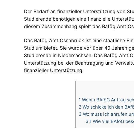
Der Bedarf an finanzieller Unterstützung von Stu
Studierende benötigen eine finanzielle Unterstü
diesem Zusammenhang spielt das Bafög Amt Osna
Das Bafög Amt Osnabrück ist eine staatliche Ein
Studium bietet. Sie wurde vor über 40 Jahren geg
Studierende in Niedersachsen. Das Bafög Amt O
Unterstützung bei der Beantragung und Verwaltun
finanzieller Unterstützung.
1
Wohin BAföG Antrag sch
2
Wo schicke ich den BAf
3
Wo muss ich anrufen u
3.1
Wie viel BAföG be