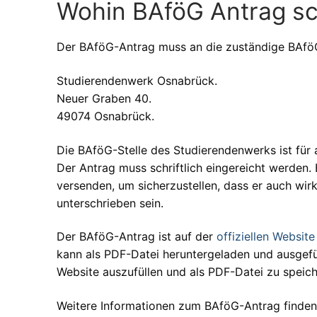
Wohin BAföG Antrag s
Der BAföG-Antrag muss an die zuständige BAföG-
Studierendenwerk Osnabrück.
Neuer Graben 40.
49074 Osnabrück.
Die BAföG-Stelle des Studierendenwerks ist fü
Der Antrag muss schriftlich eingereicht werden.
versenden, um sicherzustellen, dass er auch wir
unterschrieben sein.
Der BAföG-Antrag ist auf der
offiziellen Websit
kann als PDF-Datei heruntergeladen und ausgefül
Website auszufüllen und als PDF-Datei zu speich
Weitere Informationen zum BAföG-Antrag finden