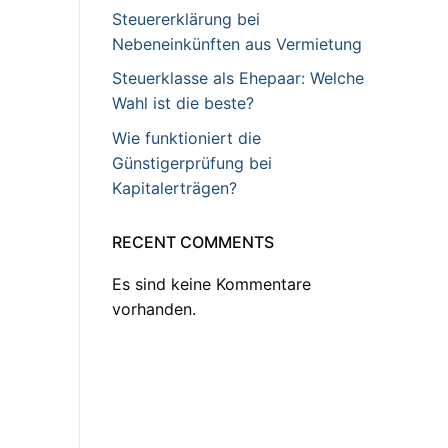
Steuererklärung bei
Nebeneinkünften aus Vermietung
Steuerklasse als Ehepaar: Welche
Wahl ist die beste?
Wie funktioniert die
Günstigerprüfung bei
Kapitalerträgen?
RECENT COMMENTS
Es sind keine Kommentare
vorhanden.