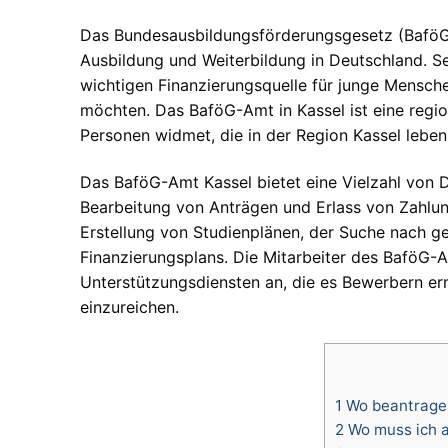
Das Bundesausbildungsförderungsgesetz (BaföG) 
Ausbildung und Weiterbildung in Deutschland. Se
wichtigen Finanzierungsquelle für junge Mensch
möchten. Das BaföG-Amt in Kassel ist eine regio
Personen widmet, die in der Region Kassel leben
Das BaföG-Amt Kassel bietet eine Vielzahl von D
Bearbeitung von Anträgen und Erlass von Zahlun
Erstellung von Studienplänen, der Suche nach g
Finanzierungsplans. Die Mitarbeiter des BaföG-
Unterstützungsdiensten an, die es Bewerbern er
einzureichen.
1
Wo beantrage 
2
Wo muss ich a