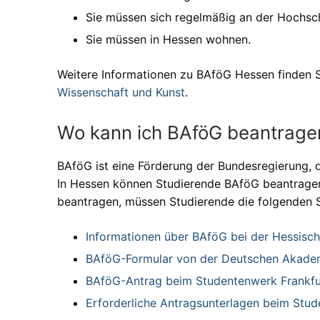
Sie müssen sich regelmäßig an der Hochsc
Sie müssen in Hessen wohnen.
Weitere Informationen zu BAföG Hessen finden S
Wissenschaft und Kunst
.
Wo kann ich BAföG beantrag
BAföG ist eine Förderung der Bundesregierung, d
In Hessen können Studierende BAföG beantragen
beantragen, müssen Studierende die folgenden S
Informationen über BAföG bei der Hessisch
BAföG-Formular von der Deutschen Akadem
BAföG-Antrag beim Studentenwerk Frankfur
Erforderliche Antragsunterlagen beim Stud