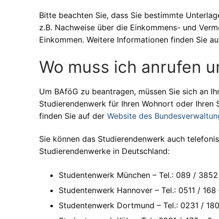
Bitte beachten Sie, dass Sie bestimmte Unterlag
z.B. Nachweise über die Einkommens- und Vermög
Einkommen. Weitere Informationen finden Sie a
Wo muss ich anrufen 
Um BAföG zu beantragen, müssen Sie sich an Ih
Studierendenwerk für Ihren Wohnort oder Ihren 
finden Sie auf der
Website des Bundesverwaltu
Sie können das Studierendenwerk auch telefonisc
Studierendenwerke in Deutschland:
Studentenwerk München – Tel.: 089 / 3852
Studentenwerk Hannover – Tel.: 0511 / 168 
Studentenwerk Dortmund – Tel.: 0231 / 180