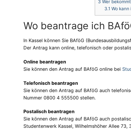
3
Wer bekommt
3.1
Wo kann 
Wo beantrage ich BAfö
In Kassel können Sie BAföG (Bundesausbildungs
Der Antrag kann online, telefonisch oder postali
Online beantragen
Sie können den Antrag auf BAföG online bei
Stu
Telefonisch beantragen
Sie können den Antrag auf BAföG auch telefonisc
Nummer 0800 4 555500 stellen.
Postalisch beantragen
Sie können den Antrag auf BAföG auch postalisc
Studentenwerk Kassel, Wilhelmshöher Allee 73, 3