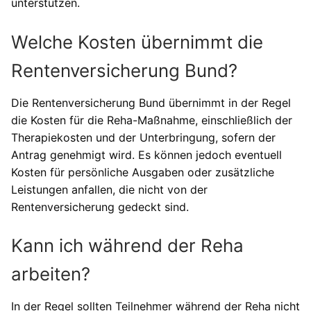
unterstützen.
Welche Kosten übernimmt die
Rentenversicherung Bund?
Die Rentenversicherung Bund übernimmt in der Regel
die Kosten für die Reha-Maßnahme, einschließlich der
Therapiekosten und der Unterbringung, sofern der
Antrag genehmigt wird. Es können jedoch eventuell
Kosten für persönliche Ausgaben oder zusätzliche
Leistungen anfallen, die nicht von der
Rentenversicherung gedeckt sind.
Kann ich während der Reha
arbeiten?
In der Regel sollten Teilnehmer während der Reha nicht