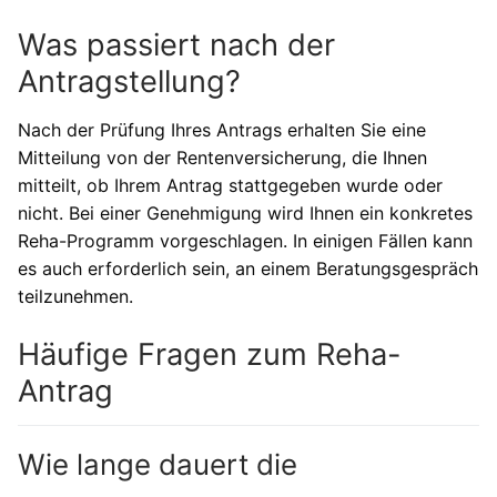
Was passiert nach der
Antragstellung?
Nach der Prüfung Ihres Antrags erhalten Sie eine
Mitteilung von der Rentenversicherung, die Ihnen
mitteilt, ob Ihrem Antrag stattgegeben wurde oder
nicht. Bei einer Genehmigung wird Ihnen ein konkretes
Reha-Programm vorgeschlagen. In einigen Fällen kann
es auch erforderlich sein, an einem Beratungsgespräch
teilzunehmen.
Häufige Fragen zum Reha-
Antrag
Wie lange dauert die