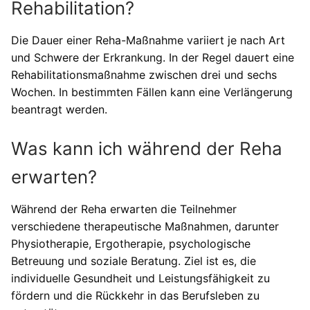
Rehabilitation?
Die Dauer einer Reha-Maßnahme variiert je nach Art
und Schwere der Erkrankung. In der Regel dauert eine
Rehabilitationsmaßnahme zwischen drei und sechs
Wochen. In bestimmten Fällen kann eine Verlängerung
beantragt werden.
Was kann ich während der Reha
erwarten?
Während der Reha erwarten die Teilnehmer
verschiedene therapeutische Maßnahmen, darunter
Physiotherapie, Ergotherapie, psychologische
Betreuung und soziale Beratung. Ziel ist es, die
individuelle Gesundheit und Leistungsfähigkeit zu
fördern und die Rückkehr in das Berufsleben zu