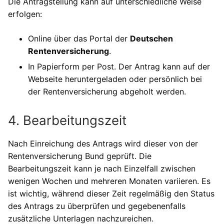
Die Antragstellung kann auf unterschiedliche Weise
erfolgen:
Online über das Portal der
Deutschen
Rentenversicherung
.
In Papierform per Post. Der Antrag kann auf der
Webseite heruntergeladen oder persönlich bei
der Rentenversicherung abgeholt werden.
4. Bearbeitungszeit
Nach Einreichung des Antrags wird dieser von der
Rentenversicherung Bund geprüft. Die
Bearbeitungszeit kann je nach Einzelfall zwischen
wenigen Wochen und mehreren Monaten variieren. Es
ist wichtig, während dieser Zeit regelmäßig den Status
des Antrags zu überprüfen und gegebenenfalls
zusätzliche Unterlagen nachzureichen.