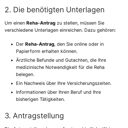
2. Die benötigten Unterlagen
Um einen
Reha-Antrag
zu stellen, müssen Sie
verschiedene Unterlagen einreichen. Dazu gehören:
Der
Reha-Antrag
, den Sie online oder in
Papierform erhalten können.
Ärztliche Befunde und Gutachten, die Ihre
medizinische Notwendigkeit für die Reha
belegen.
Ein Nachweis über Ihre Versicherungszeiten.
Informationen über Ihren Beruf und Ihre
bisherigen Tätigkeiten.
3. Antragstellung