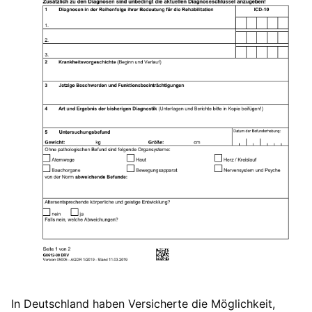
In Deutschland haben Versicherte die Möglichkeit,