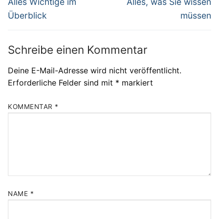
Alles Wichtige im
Alles, was Sie wissen
Überblick
müssen
Schreibe einen Kommentar
Deine E-Mail-Adresse wird nicht veröffentlicht.
Erforderliche Felder sind mit
*
markiert
KOMMENTAR
*
NAME
*