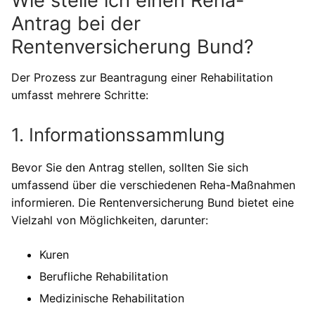
Wie stelle ich einen Reha-
Antrag bei der
Rentenversicherung Bund?
Der Prozess zur Beantragung einer Rehabilitation
umfasst mehrere Schritte:
1. Informationssammlung
Bevor Sie den Antrag stellen, sollten Sie sich
umfassend über die verschiedenen Reha-Maßnahmen
informieren. Die Rentenversicherung Bund bietet eine
Vielzahl von Möglichkeiten, darunter:
Kuren
Berufliche Rehabilitation
Medizinische Rehabilitation