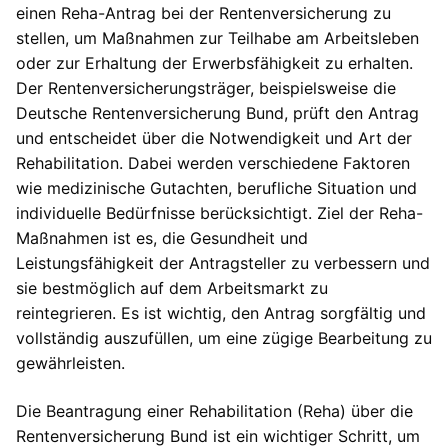
einen Reha-Antrag bei der Rentenversicherung zu
stellen, um Maßnahmen zur Teilhabe am Arbeitsleben
oder zur Erhaltung der Erwerbsfähigkeit zu erhalten.
Der Rentenversicherungsträger, beispielsweise die
Deutsche Rentenversicherung Bund, prüft den Antrag
und entscheidet über die Notwendigkeit und Art der
Rehabilitation. Dabei werden verschiedene Faktoren
wie medizinische Gutachten, berufliche Situation und
individuelle Bedürfnisse berücksichtigt. Ziel der Reha-
Maßnahmen ist es, die Gesundheit und
Leistungsfähigkeit der Antragsteller zu verbessern und
sie bestmöglich auf dem Arbeitsmarkt zu
reintegrieren. Es ist wichtig, den Antrag sorgfältig und
vollständig auszufüllen, um eine zügige Bearbeitung zu
gewährleisten.
Die Beantragung einer Rehabilitation (Reha) über die
Rentenversicherung Bund ist ein wichtiger Schritt, um