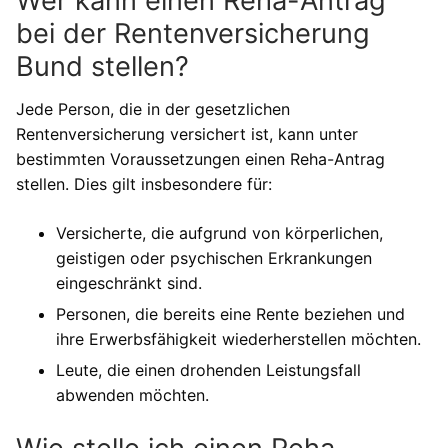
Wer kann einen Reha-Antrag
bei der Rentenversicherung
Bund stellen?
Jede Person, die in der gesetzlichen
Rentenversicherung versichert ist, kann unter
bestimmten Voraussetzungen einen Reha-Antrag
stellen. Dies gilt insbesondere für:
Versicherte, die aufgrund von körperlichen,
geistigen oder psychischen Erkrankungen
eingeschränkt sind.
Personen, die bereits eine Rente beziehen und
ihre Erwerbsfähigkeit wiederherstellen möchten.
Leute, die einen drohenden Leistungsfall
abwenden möchten.