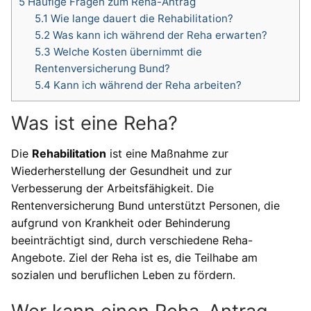
5
Häufige Fragen zum Reha-Antrag
5.1
Wie lange dauert die Rehabilitation?
5.2
Was kann ich während der Reha erwarten?
5.3
Welche Kosten übernimmt die
Rentenversicherung Bund?
5.4
Kann ich während der Reha arbeiten?
Was ist eine Reha?
Die
Rehabilitation
ist eine Maßnahme zur
Wiederherstellung der Gesundheit und zur
Verbesserung der Arbeitsfähigkeit. Die
Rentenversicherung Bund unterstützt Personen, die
aufgrund von Krankheit oder Behinderung
beeinträchtigt sind, durch verschiedene Reha-
Angebote. Ziel der Reha ist es, die Teilhabe am
sozialen und beruflichen Leben zu fördern.