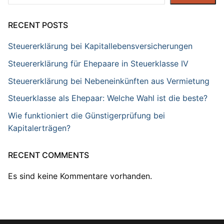
RECENT POSTS
Steuererklärung bei Kapitallebensversicherungen
Steuererklärung für Ehepaare in Steuerklasse IV
Steuererklärung bei Nebeneinkünften aus Vermietung
Steuerklasse als Ehepaar: Welche Wahl ist die beste?
Wie funktioniert die Günstigerprüfung bei
Kapitalerträgen?
RECENT COMMENTS
Es sind keine Kommentare vorhanden.