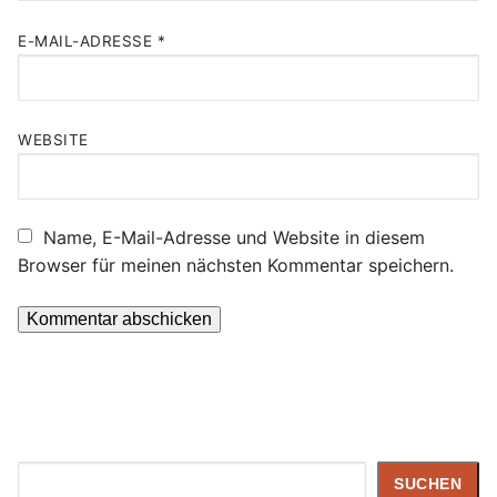
E-MAIL-ADRESSE
*
WEBSITE
Name, E-Mail-Adresse und Website in diesem
Browser für meinen nächsten Kommentar speichern.
Suchen
SUCHEN