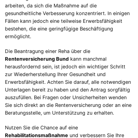
arbeiten, da sich die Maßnahme auf die
gesundheitliche Verbesserung konzentriert. In einigen
Fällen kann jedoch eine teilweise Erwerbsfähigkeit
bestehen, die eine geringfügige Beschäftigung
ermöglicht.
Die Beantragung einer Reha über die
Rentenversicherung Bund
kann manchmal
herausfordernd sein, ist jedoch ein wichtiger Schritt
zur Wiederherstellung Ihrer Gesundheit und
Erwerbsfähigkeit. Achten Sie darauf, alle notwendigen
Unterlagen bereit zu haben und den Antrag sorgfältig
auszufüllen. Bei Fragen oder Unsicherheiten wenden
Sie sich direkt an die Rentenversicherung oder an eine
Beratungsstelle, um Unterstützung zu erhalten.
Nutzen Sie die Chance auf eine
Rehabilitationsmaßnahme
und verbessern Sie Ihre