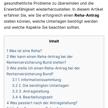
gesundheitliche Probleme zu überwinden und die
Erwerbsfähigkeit wiederherzustellen. In diesem Artikel
erfahren Sie, wie Sie erfolgreich einen
Reha-Antrag
stellen können, welche Unterlagen benötigt werden
und welche Aspekte Sie beachten sollten.
Inhalt
1
Was ist eine Reha?
2
Wer kann einen Reha-Antrag bei der
Rentenversicherung Bund stellen?
3
Wie stelle ich einen Reha-Antrag bei der
Rentenversicherung Bund?
3.1
1. Informationssammlung
3.2
2. Die benötigten Unterlagen
3.3
3. Antragstellung
3.4
4. Bearbeitungszeit
4
Was passiert nach der Antragstellung?