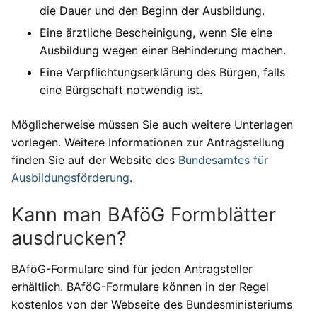
die Dauer und den Beginn der Ausbildung.
Eine ärztliche Bescheinigung, wenn Sie eine
Ausbildung wegen einer Behinderung machen.
Eine Verpflichtungserklärung des Bürgen, falls
eine Bürgschaft notwendig ist.
Möglicherweise müssen Sie auch weitere Unterlagen
vorlegen. Weitere Informationen zur Antragstellung
finden Sie auf der Website des
Bundesamtes für
Ausbildungsförderung
.
Kann man BAföG Formblätter
ausdrucken?
BAföG-Formulare sind für jeden Antragsteller
erhältlich. BAföG-Formulare können in der Regel
kostenlos von der Webseite des Bundesministeriums