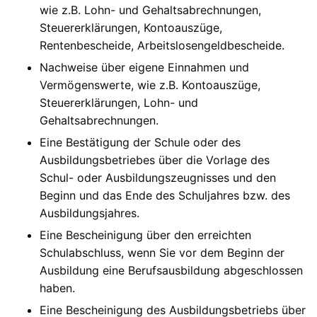
wie z.B. Lohn- und Gehaltsabrechnungen,
Steuererklärungen, Kontoauszüge,
Rentenbescheide, Arbeitslosengeldbescheide.
Nachweise über eigene Einnahmen und
Vermögenswerte, wie z.B. Kontoauszüge,
Steuererklärungen, Lohn- und
Gehaltsabrechnungen.
Eine Bestätigung der Schule oder des
Ausbildungsbetriebes über die Vorlage des
Schul- oder Ausbildungszeugnisses und den
Beginn und das Ende des Schuljahres bzw. des
Ausbildungsjahres.
Eine Bescheinigung über den erreichten
Schulabschluss, wenn Sie vor dem Beginn der
Ausbildung eine Berufsausbildung abgeschlossen
haben.
Eine Bescheinigung des Ausbildungsbetriebs über