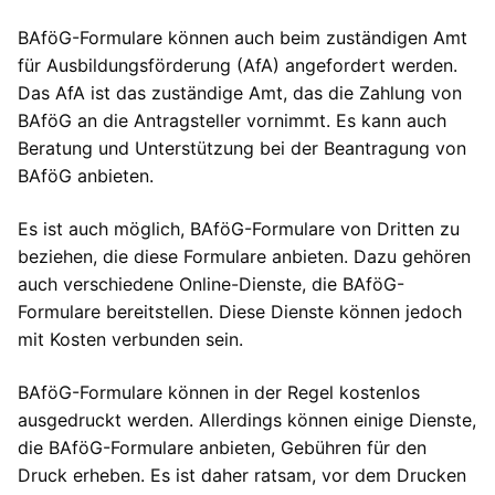
BAföG-Formulare können auch beim zuständigen Amt
für Ausbildungsförderung (AfA) angefordert werden.
Das AfA ist das zuständige Amt, das die Zahlung von
BAföG an die Antragsteller vornimmt. Es kann auch
Beratung und Unterstützung bei der Beantragung von
BAföG anbieten.
Es ist auch möglich, BAföG-Formulare von Dritten zu
beziehen, die diese Formulare anbieten. Dazu gehören
auch verschiedene Online-Dienste, die BAföG-
Formulare bereitstellen. Diese Dienste können jedoch
mit Kosten verbunden sein.
BAföG-Formulare können in der Regel kostenlos
ausgedruckt werden. Allerdings können einige Dienste,
die BAföG-Formulare anbieten, Gebühren für den
Druck erheben. Es ist daher ratsam, vor dem Drucken