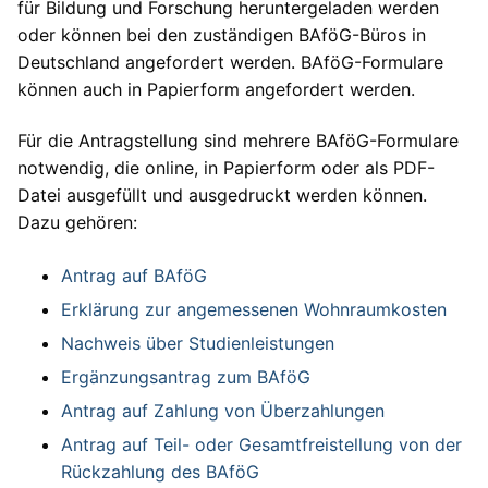
für Bildung und Forschung heruntergeladen werden
oder können bei den zuständigen BAföG-Büros in
Deutschland angefordert werden. BAföG-Formulare
können auch in Papierform angefordert werden.
Für die Antragstellung sind mehrere BAföG-Formulare
notwendig, die online, in Papierform oder als PDF-
Datei ausgefüllt und ausgedruckt werden können.
Dazu gehören:
Antrag auf BAföG
Erklärung zur angemessenen Wohnraumkosten
Nachweis über Studienleistungen
Ergänzungsantrag zum BAföG
Antrag auf Zahlung von Überzahlungen
Antrag auf Teil- oder Gesamtfreistellung von der
Rückzahlung des BAföG