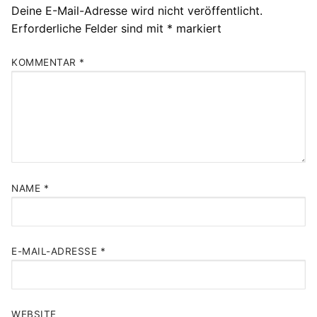
Deine E-Mail-Adresse wird nicht veröffentlicht.
Erforderliche Felder sind mit
*
markiert
KOMMENTAR
*
NAME
*
E-MAIL-ADRESSE
*
WEBSITE