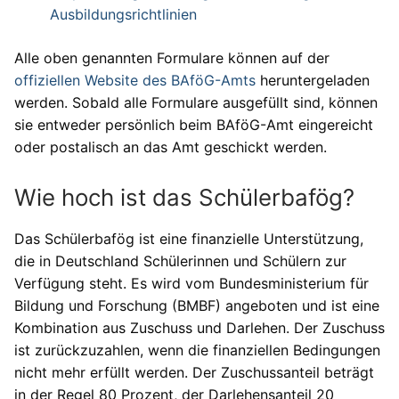
Ausbildungsrichtlinien
Alle oben genannten Formulare können auf der
offiziellen Website des BAföG-Amts
heruntergeladen
werden. Sobald alle Formulare ausgefüllt sind, können
sie entweder persönlich beim BAföG-Amt eingereicht
oder postalisch an das Amt geschickt werden.
Wie hoch ist das Schülerbafög?
Das Schülerbafög ist eine finanzielle Unterstützung,
die in Deutschland Schülerinnen und Schülern zur
Verfügung steht. Es wird vom Bundesministerium für
Bildung und Forschung (BMBF) angeboten und ist eine
Kombination aus Zuschuss und Darlehen. Der Zuschuss
ist zurückzuzahlen, wenn die finanziellen Bedingungen
nicht mehr erfüllt werden. Der Zuschussanteil beträgt
in der Regel 80 Prozent, der Darlehensanteil 20