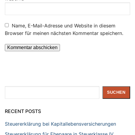
Name, E-Mail-Adresse und Website in diesem
Browser für meinen nächsten Kommentar speichern.
Suchen
SUCHEN
RECENT POSTS
Steuererklärung bei Kapitallebensversicherungen
Steuererklärung für Ehepaare in Steuerklasse IV