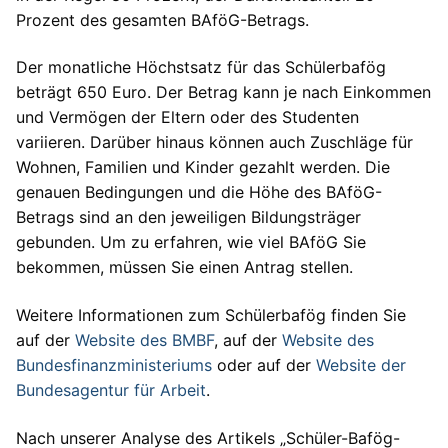
Prozent des gesamten BAföG-Betrags.
Der monatliche Höchstsatz für das Schülerbafög
beträgt 650 Euro. Der Betrag kann je nach Einkommen
und Vermögen der Eltern oder des Studenten
variieren. Darüber hinaus können auch Zuschläge für
Wohnen, Familien und Kinder gezahlt werden. Die
genauen Bedingungen und die Höhe des BAföG-
Betrags sind an den jeweiligen Bildungsträger
gebunden. Um zu erfahren, wie viel BAföG Sie
bekommen, müssen Sie einen Antrag stellen.
Weitere Informationen zum Schülerbafög finden Sie
auf der
Website des BMBF
, auf der
Website des
Bundesfinanzministeriums
oder auf der
Website der
Bundesagentur für Arbeit
.
Nach unserer Analyse des Artikels „Schüler-Bafög-