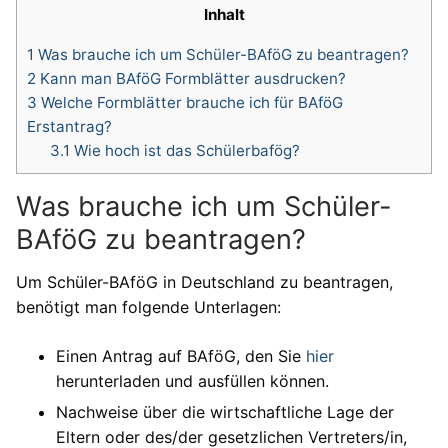
Inhalt
1
Was brauche ich um Schüler-BAföG zu beantragen?
2
Kann man BAföG Formblätter ausdrucken?
3
Welche Formblätter brauche ich für BAföG
Erstantrag?
3.1
Wie hoch ist das Schülerbafög?
Was brauche ich um Schüler-
BAföG zu beantragen?
Um Schüler-BAföG in Deutschland zu beantragen,
benötigt man folgende Unterlagen:
Einen Antrag auf BAföG, den Sie
hier
herunterladen und ausfüllen können.
Nachweise über die wirtschaftliche Lage der
Eltern oder des/der gesetzlichen Vertreters/in,