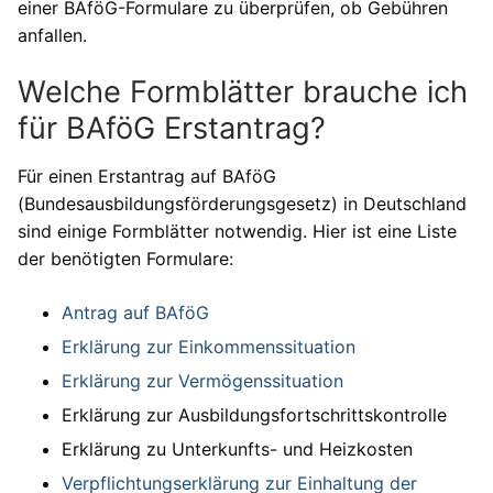
einer BAföG-Formulare zu überprüfen, ob Gebühren
anfallen.
Welche Formblätter brauche ich
für BAföG Erstantrag?
Für einen Erstantrag auf BAföG
(Bundesausbildungsförderungsgesetz) in Deutschland
sind einige Formblätter notwendig. Hier ist eine Liste
der benötigten Formulare:
Antrag auf BAföG
Erklärung zur Einkommenssituation
Erklärung zur Vermögenssituation
Erklärung zur Ausbildungsfortschrittskontrolle
Erklärung zu Unterkunfts- und Heizkosten
Verpflichtungserklärung zur Einhaltung der