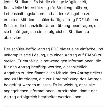
jedes Studiums. Es ist die einzige Möglichkeit,
finanzielle Unterstützung für Studiengebühren,
Lebenshaltungskosten und andere Ausgaben zu
erhalten. Mit dem schüler-bafög-antrag PDF können
Schüler die finanzielle Unterstützung beantragen, die
sie benötigen, um ein erfolgreiches Studium zu
absolvieren.
Der schüler-bafög-antrag PDF bietet eine einfache und
unkomplizierte Lösung, um einen Antrag auf BAföG zu
stellen. Er enthält alle notwendigen Informationen, die
für den Antrag benötigt werden, einschließlich
Angaben zu den finanziellen Mitteln des Antragstellers
und zu Unterlagen, die zur Unterstützung des Antrags
beigefügt werden müssen. Es ist wichtig, dass alle
angegebenen Informationen korrekt sind, damit der
Antrag erfolgreich bearbeitet werden kann.