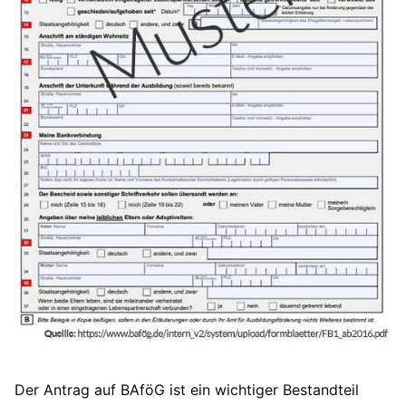
Der Antrag auf BAföG ist ein wichtiger Bestandteil