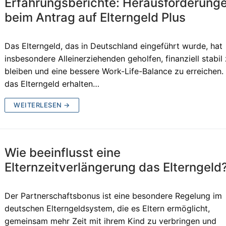
Erfahrungsberichte: Herausforderung
beim Antrag auf Elterngeld Plus
Das Elterngeld, das in Deutschland eingeführt wurde, hat
insbesondere Alleinerziehenden geholfen, finanziell stabil
bleiben und eine bessere Work-Life-Balance zu erreichen.
das Elterngeld erhalten…
WEITERLESEN →
Wie beeinflusst eine
Elternzeitverlängerung das Elterngeld
Der Partnerschaftsbonus ist eine besondere Regelung im
deutschen Elterngeldsystem, die es Eltern ermöglicht,
gemeinsam mehr Zeit mit ihrem Kind zu verbringen und