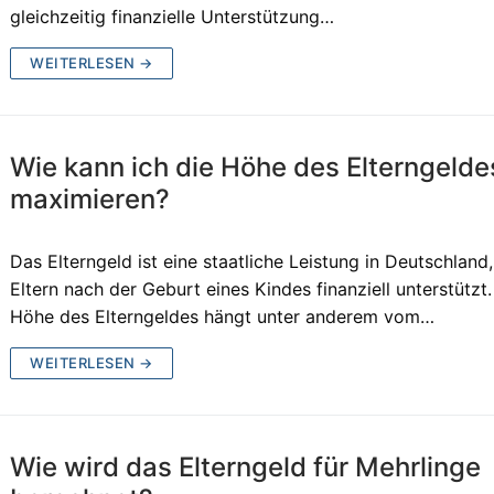
gleichzeitig finanzielle Unterstützung…
WEITERLESEN →
Wie kann ich die Höhe des Elterngelde
maximieren?
Das Elterngeld ist eine staatliche Leistung in Deutschland,
Eltern nach der Geburt eines Kindes finanziell unterstützt.
Höhe des Elterngeldes hängt unter anderem vom…
WEITERLESEN →
Wie wird das Elterngeld für Mehrlinge