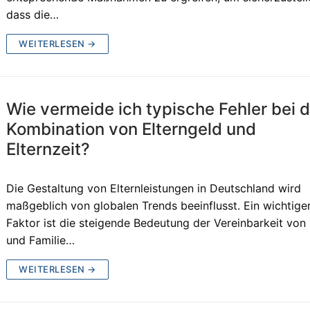
dass die…
WEITERLESEN →
Wie vermeide ich typische Fehler bei 
Kombination von Elterngeld und
Elternzeit?
Die Gestaltung von Elternleistungen in Deutschland wird
maßgeblich von globalen Trends beeinflusst. Ein wichtige
Faktor ist die steigende Bedeutung der Vereinbarkeit von
und Familie…
WEITERLESEN →