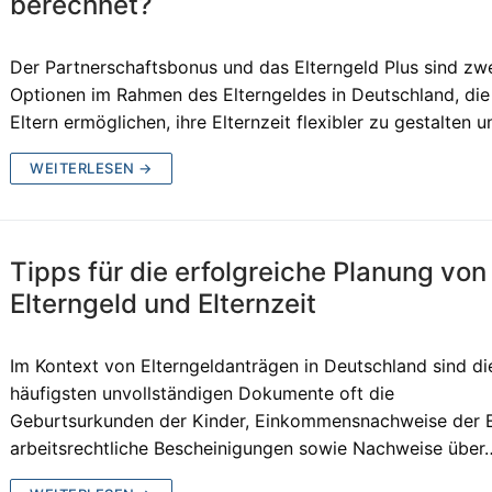
berechnet?
Der Partnerschaftsbonus und das Elterngeld Plus sind zw
Optionen im Rahmen des Elterngeldes in Deutschland, die
Eltern ermöglichen, ihre Elternzeit flexibler zu gestalten 
WEITERLESEN →
Tipps für die erfolgreiche Planung von
Elterngeld und Elternzeit
Im Kontext von Elterngeldanträgen in Deutschland sind d
häufigsten unvollständigen Dokumente oft die
Geburtsurkunden der Kinder, Einkommensnachweise der E
arbeitsrechtliche Bescheinigungen sowie Nachweise über