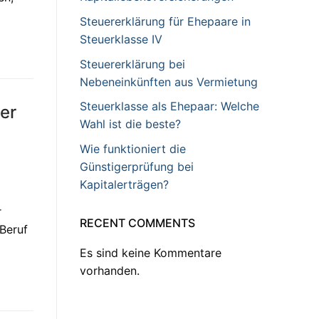
Steuererklärung für Ehepaare in
Steuerklasse IV
Steuererklärung bei
Nebeneinkünften aus Vermietung
Steuerklasse als Ehepaar: Welche
der
Wahl ist die beste?
Wie funktioniert die
Günstigerprüfung bei
Kapitalerträgen?
r
RECENT COMMENTS
 Beruf
Es sind keine Kommentare
vorhanden.