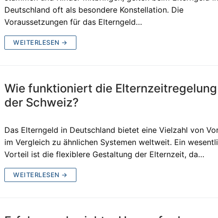
Deutschland oft als besondere Konstellation. Die
Voraussetzungen für das Elterngeld…
WEITERLESEN →
Wie funktioniert die Elternzeitregelung
der Schweiz?
Das Elterngeld in Deutschland bietet eine Vielzahl von Vor
im Vergleich zu ähnlichen Systemen weltweit. Ein wesentl
Vorteil ist die flexiblere Gestaltung der Elternzeit, da…
WEITERLESEN →