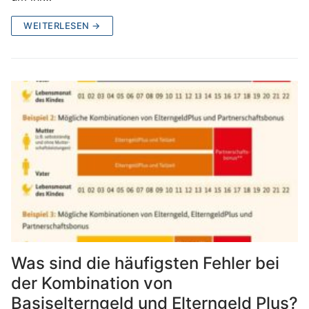
WEITERLESEN →
Was sind die häufigsten Fehler bei
der Kombination von
Basiselterngeld und Elterngeld Plus?