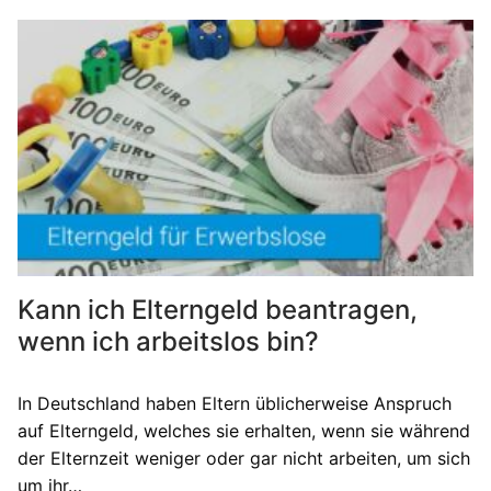
Kann ich Elterngeld beantragen,
wenn ich arbeitslos bin?
In Deutschland haben Eltern üblicherweise Anspruch
auf Elterngeld, welches sie erhalten, wenn sie während
der Elternzeit weniger oder gar nicht arbeiten, um sich
um ihr…