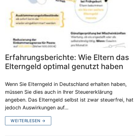
Erfahrungsberichte: Wie Eltern das
Elterngeld optimal genutzt haben
Wenn Sie Elterngeld in Deutschland erhalten haben,
müssen Sie dies auch in Ihrer Steuererklärung
angeben. Das Elterngeld selbst ist zwar steuerfrei, hat
jedoch Auswirkungen auf…
WEITERLESEN →