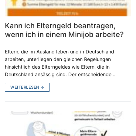
Kann ich Elterngeld beantragen,
wenn ich in einem Minijob arbeite?
Eltern, die im Ausland leben und in Deutschland
arbeiten, unterliegen den gleichen Regelungen
hinsichtlich des Elterngeldes wie Eltern, die in
Deutschland ansässig sind. Der entscheidende…
WEITERLESEN →