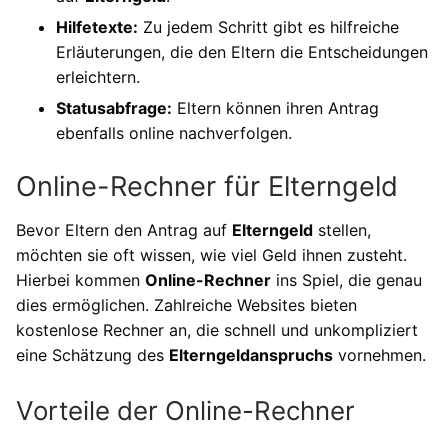
Hilfetexte:
Zu jedem Schritt gibt es hilfreiche
Erläuterungen, die den Eltern die Entscheidungen
erleichtern.
Statusabfrage:
Eltern können ihren Antrag
ebenfalls online nachverfolgen.
Online-Rechner für Elterngeld
Bevor Eltern den Antrag auf
Elterngeld
stellen,
möchten sie oft wissen, wie viel Geld ihnen zusteht.
Hierbei kommen
Online-Rechner
ins Spiel, die genau
dies ermöglichen. Zahlreiche Websites bieten
kostenlose Rechner an, die schnell und unkompliziert
eine Schätzung des
Elterngeldanspruchs
vornehmen.
Vorteile der Online-Rechner