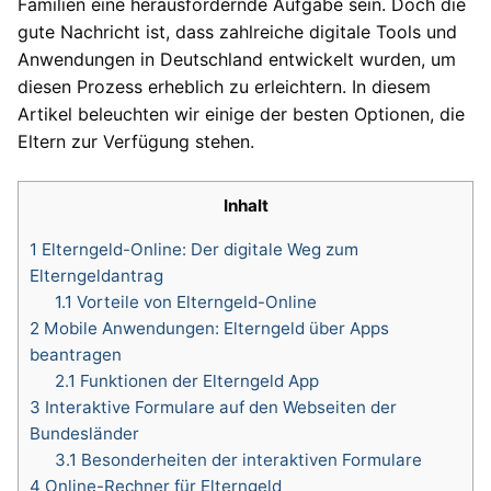
Familien eine herausfordernde Aufgabe sein. Doch die
gute Nachricht ist, dass zahlreiche digitale Tools und
Anwendungen in Deutschland entwickelt wurden, um
diesen Prozess erheblich zu erleichtern. In diesem
Artikel beleuchten wir einige der besten Optionen, die
Eltern zur Verfügung stehen.
Inhalt
1
Elterngeld-Online: Der digitale Weg zum
Elterngeldantrag
1.1
Vorteile von Elterngeld-Online
2
Mobile Anwendungen: Elterngeld über Apps
beantragen
2.1
Funktionen der Elterngeld App
3
Interaktive Formulare auf den Webseiten der
Bundesländer
3.1
Besonderheiten der interaktiven Formulare
4
Online-Rechner für Elterngeld