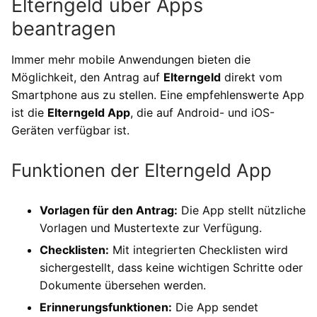
Elterngeld über Apps
beantragen
Immer mehr mobile Anwendungen bieten die
Möglichkeit, den Antrag auf
Elterngeld
direkt vom
Smartphone aus zu stellen. Eine empfehlenswerte App
ist die
Elterngeld App
, die auf Android- und iOS-
Geräten verfügbar ist.
Funktionen der Elterngeld App
Vorlagen für den Antrag:
Die App stellt nützliche
Vorlagen und Mustertexte zur Verfügung.
Checklisten:
Mit integrierten Checklisten wird
sichergestellt, dass keine wichtigen Schritte oder
Dokumente übersehen werden.
Erinnerungsfunktionen:
Die App sendet