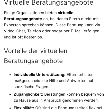
Virtuelle Beratungsangebote
Einige Organisationen bieten
virtuelle
Beratungsangebote
an, bei denen Eltern direkt mit
Experten sprechen können. Diese Beratung kann via
Video-Chat, Telefon oder sogar per E-Mail erfolgen
und ist oft kostenlos.
Vorteile der virtuellen
Beratungsangebote
Individuelle Unterstützung:
Eltern erhalten
maßgeschneiderte Hilfe und Antworten auf
spezifische Fragen.
Zugänglichkeit:
Beratungen können bequem von
zu Hause aus in Anspruch genommen werden.
Flexibilität:
Oft sind die Beratungszeiten flexibel,