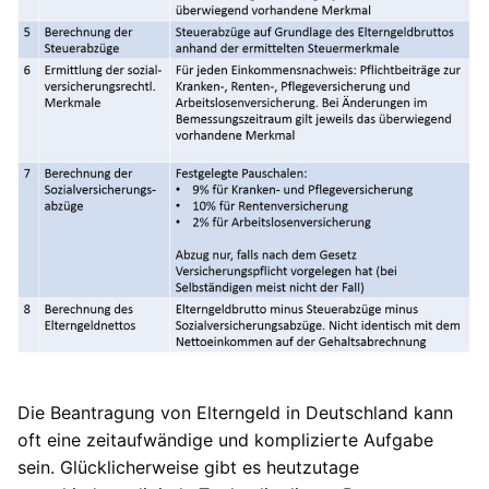
Die Beantragung von Elterngeld in Deutschland kann
oft eine zeitaufwändige und komplizierte Aufgabe
sein. Glücklicherweise gibt es heutzutage