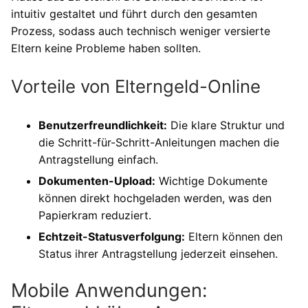
intuitiv gestaltet und führt durch den gesamten
Prozess, sodass auch technisch weniger versierte
Eltern keine Probleme haben sollten.
Vorteile von Elterngeld-Online
Benutzerfreundlichkeit:
Die klare Struktur und
die Schritt-für-Schritt-Anleitungen machen die
Antragstellung einfach.
Dokumenten-Upload:
Wichtige Dokumente
können direkt hochgeladen werden, was den
Papierkram reduziert.
Echtzeit-Statusverfolgung:
Eltern können den
Status ihrer Antragstellung jederzeit einsehen.
Mobile Anwendungen: