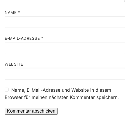
NAME
*
E-MAIL-ADRESSE
*
WEBSITE
Name, E-Mail-Adresse und Website in diesem
Browser für meinen nächsten Kommentar speichern.