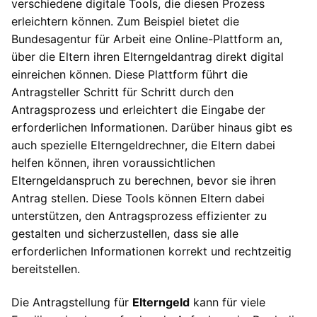
verschiedene digitale Tools, die diesen Prozess
erleichtern können. Zum Beispiel bietet die
Bundesagentur für Arbeit eine Online-Plattform an,
über die Eltern ihren Elterngeldantrag direkt digital
einreichen können. Diese Plattform führt die
Antragsteller Schritt für Schritt durch den
Antragsprozess und erleichtert die Eingabe der
erforderlichen Informationen. Darüber hinaus gibt es
auch spezielle Elterngeldrechner, die Eltern dabei
helfen können, ihren voraussichtlichen
Elterngeldanspruch zu berechnen, bevor sie ihren
Antrag stellen. Diese Tools können Eltern dabei
unterstützen, den Antragsprozess effizienter zu
gestalten und sicherzustellen, dass sie alle
erforderlichen Informationen korrekt und rechtzeitig
bereitstellen.
Die Antragstellung für
Elterngeld
kann für viele