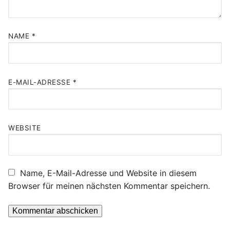
NAME
*
E-MAIL-ADRESSE
*
WEBSITE
Name, E-Mail-Adresse und Website in diesem
Browser für meinen nächsten Kommentar speichern.