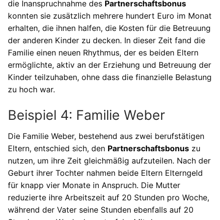
die Inanspruchnahme des
Partnerschaftsbonus
konnten sie zusätzlich mehrere hundert Euro im Monat
erhalten, die ihnen halfen, die Kosten für die Betreuung
der anderen Kinder zu decken. In dieser Zeit fand die
Familie einen neuen Rhythmus, der es beiden Eltern
ermöglichte, aktiv an der Erziehung und Betreuung der
Kinder teilzuhaben, ohne dass die finanzielle Belastung
zu hoch war.
Beispiel 4: Familie Weber
Die Familie Weber, bestehend aus zwei berufstätigen
Eltern, entschied sich, den
Partnerschaftsbonus
zu
nutzen, um ihre Zeit gleichmäßig aufzuteilen. Nach der
Geburt ihrer Tochter nahmen beide Eltern Elterngeld
für knapp vier Monate in Anspruch. Die Mutter
reduzierte ihre Arbeitszeit auf 20 Stunden pro Woche,
während der Vater seine Stunden ebenfalls auf 20