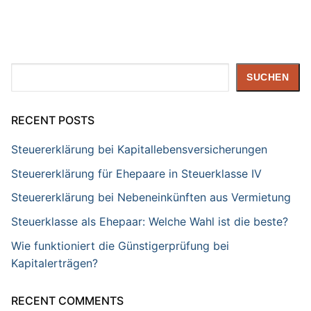
Suchen
SUCHEN
RECENT POSTS
Steuererklärung bei Kapitallebensversicherungen
Steuererklärung für Ehepaare in Steuerklasse IV
Steuererklärung bei Nebeneinkünften aus Vermietung
Steuerklasse als Ehepaar: Welche Wahl ist die beste?
Wie funktioniert die Günstigerprüfung bei
Kapitalerträgen?
RECENT COMMENTS