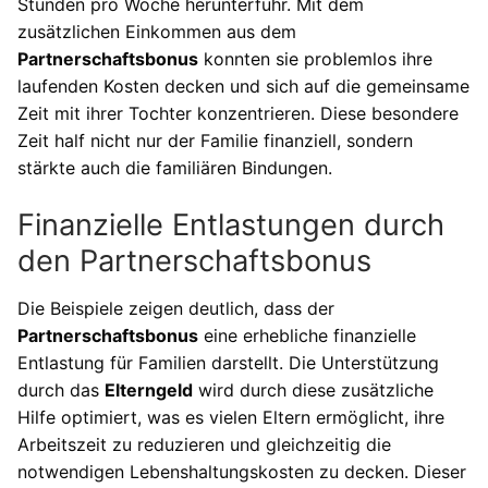
Stunden pro Woche herunterfuhr. Mit dem
zusätzlichen Einkommen aus dem
Partnerschaftsbonus
konnten sie problemlos ihre
laufenden Kosten decken und sich auf die gemeinsame
Zeit mit ihrer Tochter konzentrieren. Diese besondere
Zeit half nicht nur der Familie finanziell, sondern
stärkte auch die familiären Bindungen.
Finanzielle Entlastungen durch
den Partnerschaftsbonus
Die Beispiele zeigen deutlich, dass der
Partnerschaftsbonus
eine erhebliche finanzielle
Entlastung für Familien darstellt. Die Unterstützung
durch das
Elterngeld
wird durch diese zusätzliche
Hilfe optimiert, was es vielen Eltern ermöglicht, ihre
Arbeitszeit zu reduzieren und gleichzeitig die
notwendigen Lebenshaltungskosten zu decken. Dieser