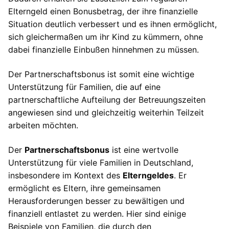
Elterngeld einen Bonusbetrag, der ihre finanzielle
Situation deutlich verbessert und es ihnen ermöglicht,
sich gleichermaßen um ihr Kind zu kümmern, ohne
dabei finanzielle Einbußen hinnehmen zu müssen.
Der Partnerschaftsbonus ist somit eine wichtige
Unterstützung für Familien, die auf eine
partnerschaftliche Aufteilung der Betreuungszeiten
angewiesen sind und gleichzeitig weiterhin Teilzeit
arbeiten möchten.
Der
Partnerschaftsbonus
ist eine wertvolle
Unterstützung für viele Familien in Deutschland,
insbesondere im Kontext des
Elterngeldes
. Er
ermöglicht es Eltern, ihre gemeinsamen
Herausforderungen besser zu bewältigen und
finanziell entlastet zu werden. Hier sind einige
Beispiele von Familien, die durch den