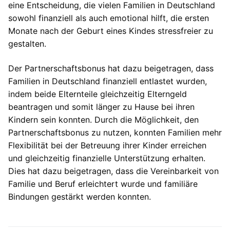
eine Entscheidung, die vielen Familien in Deutschland
sowohl finanziell als auch emotional hilft, die ersten
Monate nach der Geburt eines Kindes stressfreier zu
gestalten.
Der Partnerschaftsbonus hat dazu beigetragen, dass
Familien in Deutschland finanziell entlastet wurden,
indem beide Elternteile gleichzeitig Elterngeld
beantragen und somit länger zu Hause bei ihren
Kindern sein konnten. Durch die Möglichkeit, den
Partnerschaftsbonus zu nutzen, konnten Familien mehr
Flexibilität bei der Betreuung ihrer Kinder erreichen
und gleichzeitig finanzielle Unterstützung erhalten.
Dies hat dazu beigetragen, dass die Vereinbarkeit von
Familie und Beruf erleichtert wurde und familiäre
Bindungen gestärkt werden konnten.