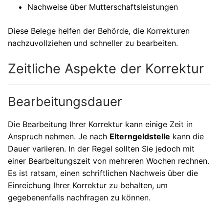
Nachweise über Mutterschaftsleistungen
Diese Belege helfen der Behörde, die Korrekturen
nachzuvollziehen und schneller zu bearbeiten.
Zeitliche Aspekte der Korrektur
Bearbeitungsdauer
Die Bearbeitung Ihrer Korrektur kann einige Zeit in
Anspruch nehmen. Je nach
Elterngeldstelle
kann die
Dauer variieren. In der Regel sollten Sie jedoch mit
einer Bearbeitungszeit von mehreren Wochen rechnen.
Es ist ratsam, einen schriftlichen Nachweis über die
Einreichung Ihrer Korrektur zu behalten, um
gegebenenfalls nachfragen zu können.