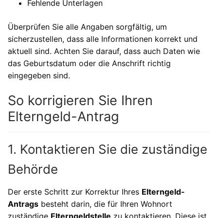
Fehlende Unterlagen
Überprüfen Sie alle Angaben sorgfältig, um
sicherzustellen, dass alle Informationen korrekt und
aktuell sind. Achten Sie darauf, dass auch Daten wie
das Geburtsdatum oder die Anschrift richtig
eingegeben sind.
So korrigieren Sie Ihren
Elterngeld-Antrag
1. Kontaktieren Sie die zuständige
Behörde
Der erste Schritt zur Korrektur Ihres
Elterngeld-
Antrags
besteht darin, die für Ihren Wohnort
zuständige
Elterngeldstelle
zu kontaktieren. Diese ist