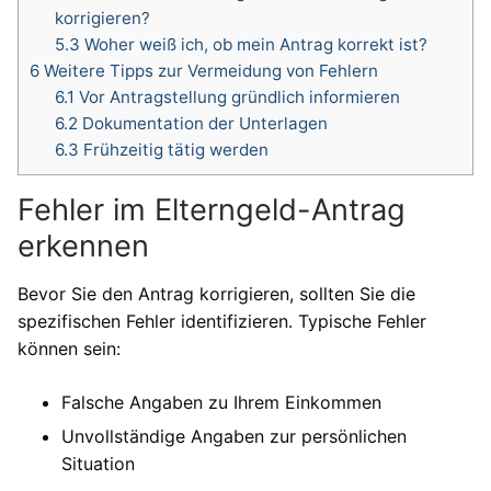
korrigieren?
5.3
Woher weiß ich, ob mein Antrag korrekt ist?
6
Weitere Tipps zur Vermeidung von Fehlern
6.1
Vor Antragstellung gründlich informieren
6.2
Dokumentation der Unterlagen
6.3
Frühzeitig tätig werden
Fehler im Elterngeld-Antrag
erkennen
Bevor Sie den Antrag korrigieren, sollten Sie die
spezifischen Fehler identifizieren. Typische Fehler
können sein:
Falsche Angaben zu Ihrem Einkommen
Unvollständige Angaben zur persönlichen
Situation