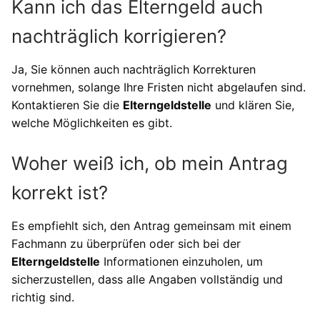
Kann ich das Elterngeld auch
nachträglich korrigieren?
Ja, Sie können auch nachträglich Korrekturen
vornehmen, solange Ihre Fristen nicht abgelaufen sind.
Kontaktieren Sie die
Elterngeldstelle
und klären Sie,
welche Möglichkeiten es gibt.
Woher weiß ich, ob mein Antrag
korrekt ist?
Es empfiehlt sich, den Antrag gemeinsam mit einem
Fachmann zu überprüfen oder sich bei der
Elterngeldstelle
Informationen einzuholen, um
sicherzustellen, dass alle Angaben vollständig und
richtig sind.