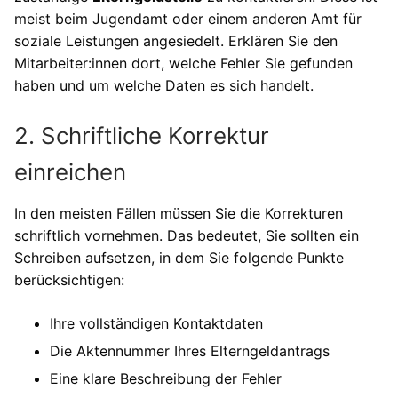
meist beim Jugendamt oder einem anderen Amt für
soziale Leistungen angesiedelt. Erklären Sie den
Mitarbeiter:innen dort, welche Fehler Sie gefunden
haben und um welche Daten es sich handelt.
2. Schriftliche Korrektur
einreichen
In den meisten Fällen müssen Sie die Korrekturen
schriftlich vornehmen. Das bedeutet, Sie sollten ein
Schreiben aufsetzen, in dem Sie folgende Punkte
berücksichtigen:
Ihre vollständigen Kontaktdaten
Die Aktennummer Ihres Elterngeldantrags
Eine klare Beschreibung der Fehler