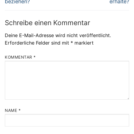
beziehen?
erhalte?
Schreibe einen Kommentar
Deine E-Mail-Adresse wird nicht veröffentlicht.
Erforderliche Felder sind mit
*
markiert
KOMMENTAR
*
NAME
*