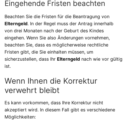
Eingehende Fristen beachten
Beachten Sie die Fristen für die Beantragung von
Elterngeld
. In der Regel muss der Antrag innerhalb
von drei Monaten nach der Geburt des Kindes
eingehen. Wenn Sie also Änderungen vornehmen,
beachten Sie, dass es möglicherweise rechtliche
Fristen gibt, die Sie einhalten müssen, um
sicherzustellen, dass Ihr
Elterngeld
nach wie vor gültig
ist.
Wenn Ihnen die Korrektur
verwehrt bleibt
Es kann vorkommen, dass Ihre Korrektur nicht
akzeptiert wird. In diesem Fall gibt es verschiedene
Möglichkeiten: