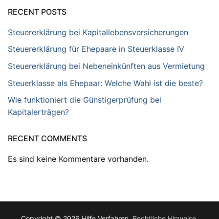
RECENT POSTS
Steuererklärung bei Kapitallebensversicherungen
Steuererklärung für Ehepaare in Steuerklasse IV
Steuererklärung bei Nebeneinkünften aus Vermietung
Steuerklasse als Ehepaar: Welche Wahl ist die beste?
Wie funktioniert die Günstigerprüfung bei
Kapitalerträgen?
RECENT COMMENTS
Es sind keine Kommentare vorhanden.
Copyright © 2026 Hilfe Verfahren.
Rechtliche Hinweise
.