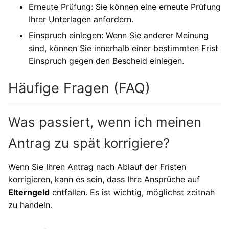
Erneute Prüfung: Sie können eine erneute Prüfung
Ihrer Unterlagen anfordern.
Einspruch einlegen: Wenn Sie anderer Meinung
sind, können Sie innerhalb einer bestimmten Frist
Einspruch gegen den Bescheid einlegen.
Häufige Fragen (FAQ)
Was passiert, wenn ich meinen
Antrag zu spät korrigiere?
Wenn Sie Ihren Antrag nach Ablauf der Fristen
korrigieren, kann es sein, dass Ihre Ansprüche auf
Elterngeld
entfallen. Es ist wichtig, möglichst zeitnah
zu handeln.