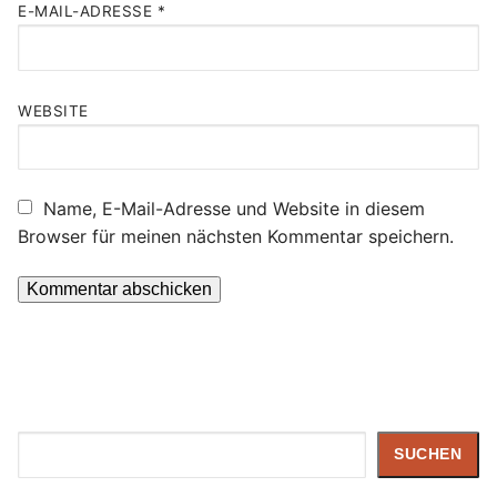
E-MAIL-ADRESSE
*
WEBSITE
Name, E-Mail-Adresse und Website in diesem
Browser für meinen nächsten Kommentar speichern.
Suchen
SUCHEN