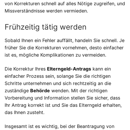
von Korrekturen schnell auf alles Nötige zugreifen, und
Missverständnisse werden vermieden.
Frühzeitig tätig werden
Sobald Ihnen ein Fehler auffällt, handeln Sie schnell. Je
früher Sie die Korrekturen vornehmen, desto einfacher
ist es, mögliche Komplikationen zu vermeiden.
Die Korrektur Ihres
Elterngeld-Antrags
kann ein
einfacher Prozess sein, solange Sie die richtigen
Schritte unternehmen und sich rechtzeitig an die
zuständige
Behörde
wenden. Mit der richtigen
Vorbereitung und Information stellen Sie sicher, dass
Ihr Antrag korrekt ist und Sie das Elterngeld erhalten,
das Ihnen zusteht.
Insgesamt ist es wichtig, bei der Beantragung von