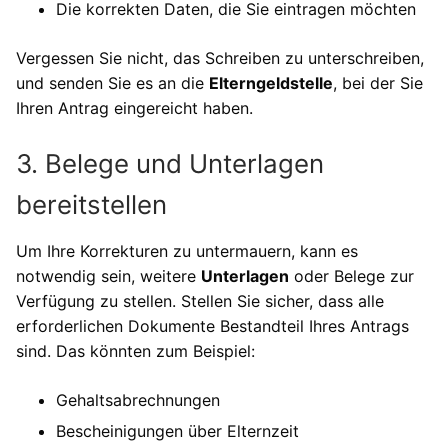
Die korrekten Daten, die Sie eintragen möchten
Vergessen Sie nicht, das Schreiben zu unterschreiben,
und senden Sie es an die
Elterngeldstelle
, bei der Sie
Ihren Antrag eingereicht haben.
3. Belege und Unterlagen
bereitstellen
Um Ihre Korrekturen zu untermauern, kann es
notwendig sein, weitere
Unterlagen
oder Belege zur
Verfügung zu stellen. Stellen Sie sicher, dass alle
erforderlichen Dokumente Bestandteil Ihres Antrags
sind. Das könnten zum Beispiel:
Gehaltsabrechnungen
Bescheinigungen über Elternzeit