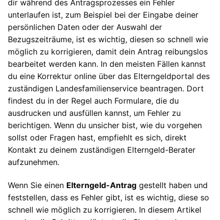
dir während des Antragsprozesses ein Fehler
unterlaufen ist, zum Beispiel bei der Eingabe deiner
persönlichen Daten oder der Auswahl der
Bezugszeiträume, ist es wichtig, diesen so schnell wie
möglich zu korrigieren, damit dein Antrag reibungslos
bearbeitet werden kann. In den meisten Fällen kannst
du eine Korrektur online über das Elterngeldportal des
zuständigen Landesfamilienservice beantragen. Dort
findest du in der Regel auch Formulare, die du
ausdrucken und ausfüllen kannst, um Fehler zu
berichtigen. Wenn du unsicher bist, wie du vorgehen
sollst oder Fragen hast, empfiehlt es sich, direkt
Kontakt zu deinem zuständigen Elterngeld-Berater
aufzunehmen.
Wenn Sie einen
Elterngeld-Antrag
gestellt haben und
feststellen, dass es Fehler gibt, ist es wichtig, diese so
schnell wie möglich zu korrigieren. In diesem Artikel