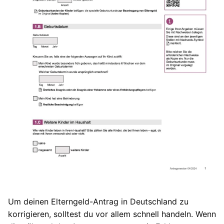
Um deinen Elterngeld-Antrag in Deutschland zu
korrigieren, solltest du vor allem schnell handeln. Wenn