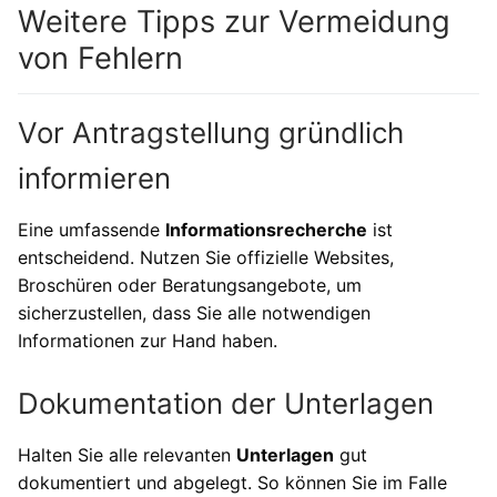
Weitere Tipps zur Vermeidung
von Fehlern
Vor Antragstellung gründlich
informieren
Eine umfassende
Informationsrecherche
ist
entscheidend. Nutzen Sie offizielle Websites,
Broschüren oder Beratungsangebote, um
sicherzustellen, dass Sie alle notwendigen
Informationen zur Hand haben.
Dokumentation der Unterlagen
Halten Sie alle relevanten
Unterlagen
gut
dokumentiert und abgelegt. So können Sie im Falle