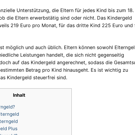
nzielle Unterstützung, die Eltern für jedes Kind bis zum 18.
 ob die Eltern erwerbstätig sind oder nicht. Das Kindergeld
weils 219 Euro pro Monat, für das dritte Kind 225 Euro und 
st möglich und auch üblich. Eltern können sowohl Elterngel
iedliche Leistungen handelt, die sich nicht gegenseitig
 jedoch auf das Kindergeld angerechnet, sodass die Gesam
bestimmten Betrag pro Kind hinausgeht. Es ist wichtig zu
as Kindergeld steuerfrei sind.
Inhalt
rngeld?
lterngeld
terngeld
eld Plus