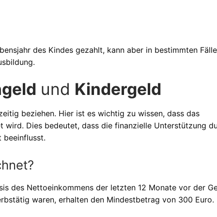
ebensjahr des Kindes gezahlt, kann aber in bestimmten Fäll
usbildung.
ngeld
und
Kindergeld
eitig beziehen. Hier ist es wichtig zu wissen, dass das
 wird. Dies bedeutet, dass die finanzielle Unterstützung d
 beeinflusst.
hnet?
asis des Nettoeinkommens der letzten 12 Monate vor der G
werbstätig waren, erhalten den Mindestbetrag von 300 Euro.