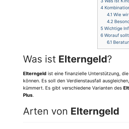
3
Was ist Kin
4
Kombination
4.1
Wie wir
4.2
Besond
5
Wichtige In
6
Worauf sollt
6.1
Beratun
Was ist
Elterngeld
?
Elterngeld
ist eine finanzielle Unterstützung, di
können. Es soll den Verdienstausfall ausgleichen
kümmert. Es gibt verschiedene Varianten des
El
Plus
.
Arten von
Elterngeld