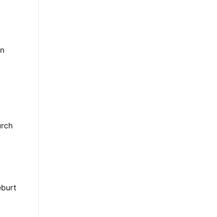
en
urch
eburt