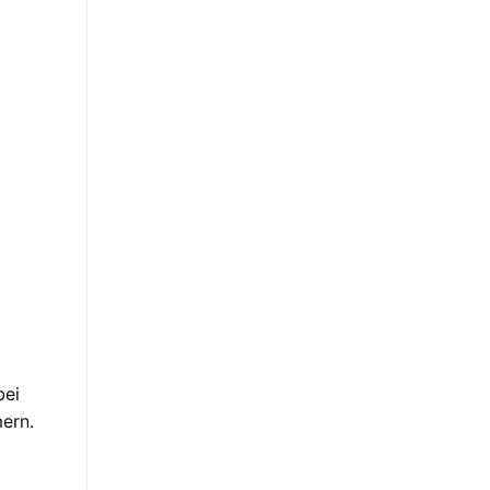
bei
ern.