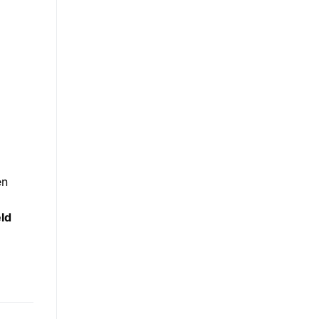
en
ld