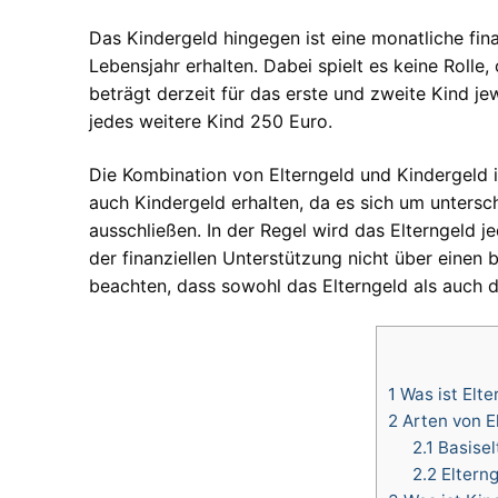
Das Kindergeld hingegen ist eine monatliche fina
Lebensjahr erhalten. Dabei spielt es keine Rolle,
beträgt derzeit für das erste und zweite Kind je
jedes weitere Kind 250 Euro.
Die Kombination von Elterngeld und Kindergeld i
auch Kindergeld erhalten, da es sich um untersch
ausschließen. In der Regel wird das Elterngeld
der finanziellen Unterstützung nicht über einen 
beachten, dass sowohl das Elterngeld als auch d
1
Was ist Elte
2
Arten von E
2.1
Basisel
2.2
Elterng