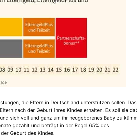
stungen, die Eltern in Deutschland unterstützen sollen. Das
 Eltern nach der Geburt ihres Kindes erhalten. Es soll sie da
n und sich voll und ganz um ihr neugeborenes Baby zu kümm
Monate gezahlt und beträgt in der Regel 65% des
 der Geburt des Kindes.