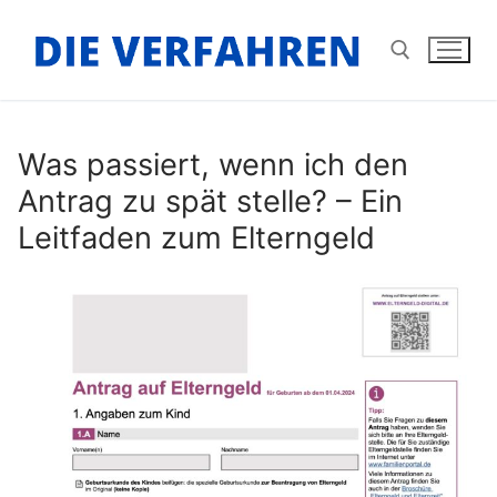
Zum
Inhalt
springen
Suchen nach:
Was passiert, wenn ich den
Antrag zu spät stelle? – Ein
Leitfaden zum Elterngeld