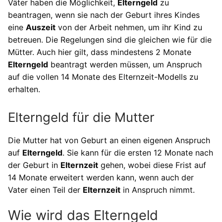
Väter haben die Möglichkeit,
Elterngeld
zu
beantragen, wenn sie nach der Geburt ihres Kindes
eine
Auszeit
von der Arbeit nehmen, um ihr Kind zu
betreuen. Die Regelungen sind die gleichen wie für die
Mütter. Auch hier gilt, dass mindestens 2 Monate
Elterngeld
beantragt werden müssen, um Anspruch
auf die vollen 14 Monate des Elternzeit-Modells zu
erhalten.
Elterngeld für die Mutter
Die Mutter hat von Geburt an einen eigenen Anspruch
auf
Elterngeld
. Sie kann für die ersten 12 Monate nach
der Geburt in
Elternzeit
gehen, wobei diese Frist auf
14 Monate erweitert werden kann, wenn auch der
Vater einen Teil der
Elternzeit
in Anspruch nimmt.
Wie wird das Elterngeld