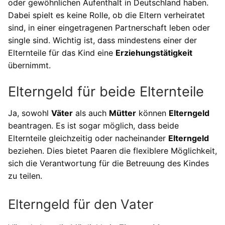
oder gewöhnlichen Aufenthalt in Deutschland haben.
Dabei spielt es keine Rolle, ob die Eltern verheiratet
sind, in einer eingetragenen Partnerschaft leben oder
single sind. Wichtig ist, dass mindestens einer der
Elternteile für das Kind eine
Erziehungstätigkeit
übernimmt.
Elterngeld für beide Elternteile
Ja, sowohl
Väter
als auch
Mütter
können
Elterngeld
beantragen. Es ist sogar möglich, dass beide
Elternteile gleichzeitig oder nacheinander
Elterngeld
beziehen. Dies bietet Paaren die flexiblere Möglichkeit,
sich die Verantwortung für die Betreuung des Kindes
zu teilen.
Elterngeld für den Vater