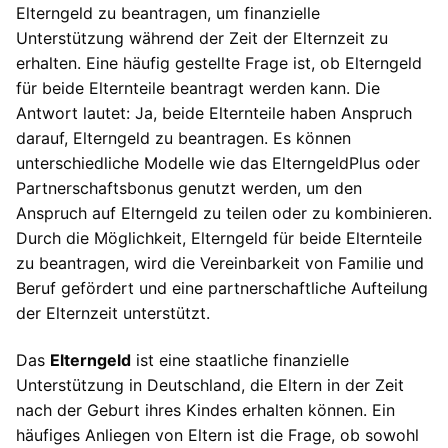
Elterngeld zu beantragen, um finanzielle
Unterstützung während der Zeit der Elternzeit zu
erhalten. Eine häufig gestellte Frage ist, ob Elterngeld
für beide Elternteile beantragt werden kann. Die
Antwort lautet: Ja, beide Elternteile haben Anspruch
darauf, Elterngeld zu beantragen. Es können
unterschiedliche Modelle wie das ElterngeldPlus oder
Partnerschaftsbonus genutzt werden, um den
Anspruch auf Elterngeld zu teilen oder zu kombinieren.
Durch die Möglichkeit, Elterngeld für beide Elternteile
zu beantragen, wird die Vereinbarkeit von Familie und
Beruf gefördert und eine partnerschaftliche Aufteilung
der Elternzeit unterstützt.
Das
Elterngeld
ist eine staatliche finanzielle
Unterstützung in Deutschland, die Eltern in der Zeit
nach der Geburt ihres Kindes erhalten können. Ein
häufiges Anliegen von Eltern ist die Frage, ob sowohl