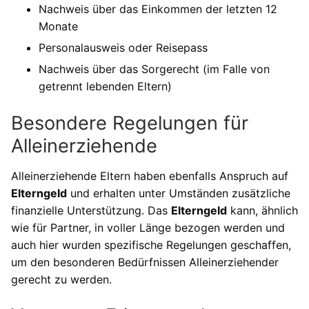
Nachweis über das Einkommen der letzten 12
Monate
Personalausweis oder Reisepass
Nachweis über das Sorgerecht (im Falle von
getrennt lebenden Eltern)
Besondere Regelungen für
Alleinerziehende
Alleinerziehende Eltern haben ebenfalls Anspruch auf
Elterngeld
und erhalten unter Umständen zusätzliche
finanzielle Unterstützung. Das
Elterngeld
kann, ähnlich
wie für Partner, in voller Länge bezogen werden und
auch hier wurden spezifische Regelungen geschaffen,
um den besonderen Bedürfnissen Alleinerziehender
gerecht zu werden.