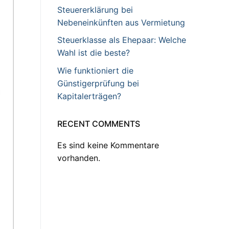
Steuererklärung bei
Nebeneinkünften aus Vermietung
Steuerklasse als Ehepaar: Welche
Wahl ist die beste?
Wie funktioniert die
Günstigerprüfung bei
Kapitalerträgen?
RECENT COMMENTS
Es sind keine Kommentare
vorhanden.