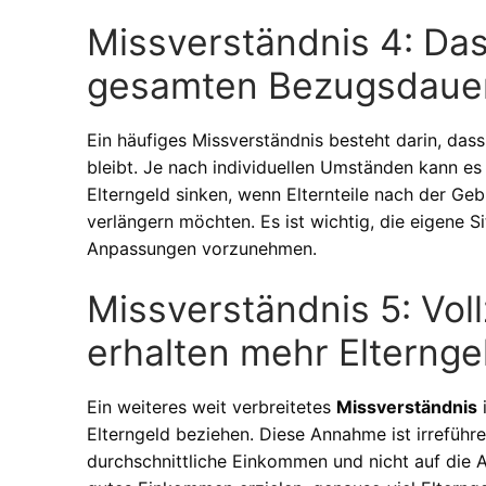
Missverständnis 4: Das
gesamten Bezugsdauer
Ein häufiges Missverständnis besteht darin, das
bleibt. Je nach individuellen Umständen kann 
Elterngeld sinken, wenn Elternteile nach der Geb
verlängern möchten. Es ist wichtig, die eigene 
Anpassungen vorzunehmen.
Missverständnis 5: Voll
erhalten mehr Elternge
Ein weiteres weit verbreitetes
Missverständnis
i
Elterngeld beziehen. Diese Annahme ist irreführe
durchschnittliche Einkommen und nicht auf die Ar