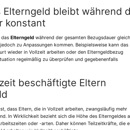
 Elterngeld bleibt während 
 konstant
s das
Elterngeld
während der gesamten Bezugsdauer gleic
es jedoch zu Anpassungen kommen. Beispielsweise kann das
urt wieder in Vollzeit arbeiten oder den Elterngeldbezug
Situation regelmäßig zu überprüfen und gegebenenfalls
zeit beschäftigte Eltern
ld
st, dass Eltern, die in Vollzeit arbeiten, zwangsläufig mehr
nd. In Wirklichkeit bezieht sich die Höhe des Elterngeldes 
beitszeiten oder -arten. Daher können Teilzeitkräfte, die e