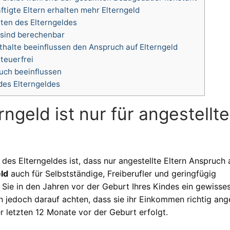
ftigte Eltern erhalten mehr Elterngeld
ten des Elterngeldes
 sind berechenbar
halte beeinflussen den Anspruch auf Elterngeld
teuerfrei
uch beeinflussen
des Elterngeldes
rngeld ist nur für angestellte
des Elterngeldes ist, dass nur angestellte Eltern Anspruch 
ld
auch für Selbstständige, Freiberufler und geringfügig
 Sie in den Jahren vor der Geburt Ihres Kindes ein gewisse
 jedoch darauf achten, dass sie ihr Einkommen richtig ang
r letzten 12 Monate vor der Geburt erfolgt.