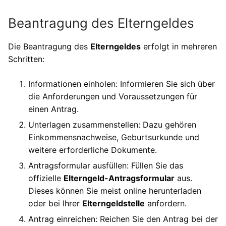
Beantragung des Elterngeldes
Die Beantragung des
Elterngeldes
erfolgt in mehreren
Schritten:
Informationen einholen: Informieren Sie sich über
die Anforderungen und Voraussetzungen für
einen Antrag.
Unterlagen zusammenstellen: Dazu gehören
Einkommensnachweise, Geburtsurkunde und
weitere erforderliche Dokumente.
Antragsformular ausfüllen: Füllen Sie das
offizielle
Elterngeld-Antragsformular
aus.
Dieses können Sie meist online herunterladen
oder bei Ihrer
Elterngeldstelle
anfordern.
Antrag einreichen: Reichen Sie den Antrag bei der