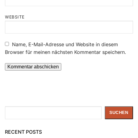
WEBSITE
Name, E-Mail-Adresse und Website in diesem
Browser für meinen nächsten Kommentar speichern.
Suchen
SUCHEN
RECENT POSTS