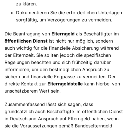
zu klären.
Dokumentieren Sie die erforderlichen Unterlagen
sorgfältig, um Verzögerungen zu vermeiden.
Die Beantragung von
Elterngeld
als Beschäftigter im
öffentlichen Dienst
ist nicht nur möglich, sondern
auch wichtig für die finanzielle Absicherung während
der Elternzeit. Sie sollten jedoch die spezifischen
Regelungen beachten und sich frühzeitig darüber
informieren, um den bestmöglichen Anspruch zu
sichern und finanzielle Engpässe zu vermeiden. Der
direkte Kontakt zur
Elterngeldstelle
kann hierbei von
unschätzbarem Wert sein.
Zusammenfassend lässt sich sagen, dass
grundsätzlich auch Beschäftigte im öffentlichen Dienst
in Deutschland Anspruch auf Elterngeld haben, wenn
sie die Voraussetzungen gemäß Bundeselterngeld-