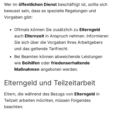
Wer im
öffentlichen Dienst
beschäftigt ist, sollte sich
bewusst sein, dass es spezielle Regelungen und
Vorgaben gibt:
Oftmals können Sie zusätzlich zu
Elterngeld
auch
Elternzeit
in Anspruch nehmen. Informieren
Sie sich über die Vorgaben Ihres Arbeitgebers
und das geltende Tarifrecht.
Bei Beamten können abweichende Leistungen
wie
Beihilfen
oder
friedenserhaltende
Maßnahmen
angeboten werden.
Elterngeld und Teilzeitarbeit
Eltern, die während des Bezugs von
Elterngeld
in
Teilzeit arbeiten möchten, müssen Folgendes
beachten: