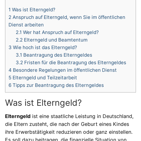
1
Was ist Elterngeld?
2
Anspruch auf Elterngeld, wenn Sie im öffentlichen
Dienst arbeiten
2.1
Wer hat Anspruch auf Elterngeld?
2.2
Elterngeld und Beamtentum
3
Wie hoch ist das Elterngeld?
3.1
Beantragung des Elterngeldes
3.2
Fristen für die Beantragung des Elterngeldes
4
Besondere Regelungen im öffentlichen Dienst
5
Elterngeld und Teilzeitarbeit
6
Tipps zur Beantragung des Elterngeldes
Was ist Elterngeld?
Elterngeld
ist eine staatliche Leistung in Deutschland,
die Eltern zusteht, die nach der Geburt eines Kindes
ihre Erwerbstätigkeit reduzieren oder ganz einstellen.
Es soll dazu beitragen, die finanzielle Situation von