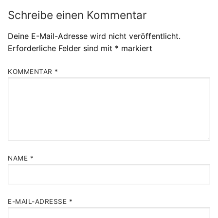
Schreibe einen Kommentar
Deine E-Mail-Adresse wird nicht veröffentlicht.
Erforderliche Felder sind mit
*
markiert
KOMMENTAR
*
NAME
*
E-MAIL-ADRESSE
*