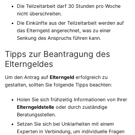
Die Teilzeitarbeit darf 30 Stunden pro Woche
nicht überschreiten.
Die Einkünfte aus der Teilzeitarbeit werden auf
das Elterngeld angerechnet, was zu einer
Senkung des Anspruchs führen kann.
Tipps zur Beantragung des
Elterngeldes
Um den Antrag auf
Elterngeld
erfolgreich zu
gestalten, sollten Sie folgende Tipps beachten:
Holen Sie sich frühzeitig Informationen von Ihrer
Elterngeldstelle
oder durch zuständige
Beratungsstellen.
Setzen Sie sich bei Unklarheiten mit einem
Experten in Verbindung, um individuelle Fragen