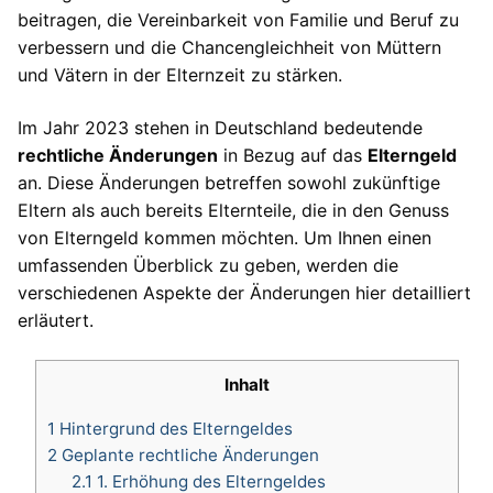
beitragen, die Vereinbarkeit von Familie und Beruf zu
verbessern und die Chancengleichheit von Müttern
und Vätern in der Elternzeit zu stärken.
Im Jahr 2023 stehen in Deutschland bedeutende
rechtliche Änderungen
in Bezug auf das
Elterngeld
an. Diese Änderungen betreffen sowohl zukünftige
Eltern als auch bereits Elternteile, die in den Genuss
von Elterngeld kommen möchten. Um Ihnen einen
umfassenden Überblick zu geben, werden die
verschiedenen Aspekte der Änderungen hier detailliert
erläutert.
Inhalt
1
Hintergrund des Elterngeldes
2
Geplante rechtliche Änderungen
2.1
1. Erhöhung des Elterngeldes