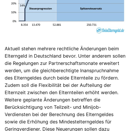
Aktuell stehen mehrere rechtliche Änderungen beim
Elterngeld in Deutschland bevor. Unter anderem sollen
die Regelungen zur Partnerschaftsmonate erweitert
werden, um die gleichberechtigte Inanspruchnahme
des Elterngeldes durch beide Elternteile zu fördern.
Zudem soll die Flexibilität bei der Aufteilung der
Elternzeit zwischen den Elternteilen erhöht werden.
Weitere geplante Änderungen betreffen die
Berücksichtigung von Teilzeit- und Minijob-
Verdiensten bei der Berechnung des Elterngeldes
sowie die Erhöhung des Mindestelterngeldes für
Geringverdiener. Diese Neuerungen sollen dazu