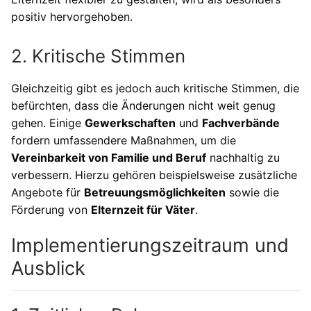
positiv hervorgehoben.
2. Kritische Stimmen
Gleichzeitig gibt es jedoch auch kritische Stimmen, die
befürchten, dass die Änderungen nicht weit genug
gehen. Einige
Gewerkschaften
und
Fachverbände
fordern umfassendere Maßnahmen, um die
Vereinbarkeit von Familie und Beruf
nachhaltig zu
verbessern. Hierzu gehören beispielsweise zusätzliche
Angebote für
Betreuungsmöglichkeiten
sowie die
Förderung von
Elternzeit für Väter
.
Implementierungszeitraum und
Ausblick