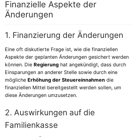
Finanzielle Aspekte der
Änderungen
1. Finanzierung der Änderungen
Eine oft diskutierte Frage ist, wie die finanziellen
Aspekte der geplanten Änderungen gesichert werden
können. Die
Regierung
hat angekündigt, dass durch
Einsparungen an anderer Stelle sowie durch eine
mögliche
Erhöhung der Steuereinnahmen
die
finanziellen Mittel bereitgestellt werden sollen, um
diese Änderungen umzusetzen.
2. Auswirkungen auf die
Familienkasse