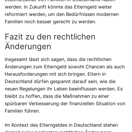
werden. In Zukunft könnte das Elterngeld weiter
reformiert werden, um den Bedürfnissen modernen
Familien noch besser gerecht zu werden.
Fazit zu den rechtlichen
Änderungen
Insgesamt lässt sich sagen, dass die rechtlichen
Änderungen zum Elterngeld sowohl Chancen als auch
Herausforderungen mit sich bringen. Eltern in
Deutschland dürfen gespannt darauf sein, wie die
neuen Regelungen ihr Leben beeinflussen werden. Es
bleibt zu hoffen, dass die Maßnahmen zu einer
spürbaren Verbesserung der finanziellen Situation von
Familien führen.
Im Kontext des Elterngeldes in Deutschland stehen