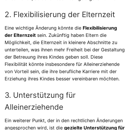
2. Flexibilisierung der Elternzeit
Eine wichtige Änderung könnte die
Flexibilisierung
der Elternzeit
sein. Zukünftig haben Eltern die
Möglichkeit, die Elternzeit in kleinere Abschnitte zu
unterteilen, was ihnen mehr Freiheit bei der Gestaltung
der Betreuung ihres Kindes geben soll. Diese
Flexibilität könnte insbesondere für Alleinerziehende
von Vorteil sein, die ihre berufliche Karriere mit der
Erziehung ihres Kindes besser vereinbaren möchten.
3. Unterstützung für
Alleinerziehende
Ein weiterer Punkt, der in den rechtlichen Änderungen
angesprochen wird, ist die
gezielte Unterstützung für