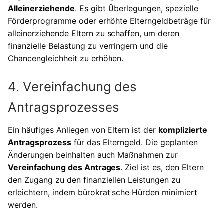
Alleinerziehende
. Es gibt Überlegungen, spezielle
Förderprogramme oder erhöhte Elterngeldbeträge für
alleinerziehende Eltern zu schaffen, um deren
finanzielle Belastung zu verringern und die
Chancengleichheit zu erhöhen.
4. Vereinfachung des
Antragsprozesses
Ein häufiges Anliegen von Eltern ist der
komplizierte
Antragsprozess
für das Elterngeld. Die geplanten
Änderungen beinhalten auch Maßnahmen zur
Vereinfachung des Antrages
. Ziel ist es, den Eltern
den Zugang zu den finanziellen Leistungen zu
erleichtern, indem bürokratische Hürden minimiert
werden.