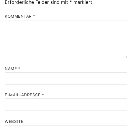
Erforderliche Felder sind mit
*
markiert
KOMMENTAR
*
NAME
*
E-MAIL-ADRESSE
*
WEBSITE