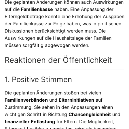
Die geplanten Änderungen können auch Auswirkungen
auf die
Familienkasse
haben. Eine Anpassung der
Elterngeldbeträge könnte eine Erhöhung der Ausgaben
der Familienkasse zur Folge haben, was in politischen
Diskussionen berücksichtigt werden muss. Die
Auswirkungen auf die Haushaltslage der Familien
müssen sorgfältig abgewogen werden.
Reaktionen der Öffentlichkeit
1. Positive Stimmen
Die geplanten Änderungen stoßen bei vielen
Familienverbänden
und
Elterninitiativen
auf
Zustimmung. Sie sehen in den Anpassungen einen
wichtigen Schritt in Richtung
Chancengleichheit
und
finanzieller Entlastung
für Eltern. Die Möglichkeit,
Elternzeit flexibler zu gestalten, wird als besonders