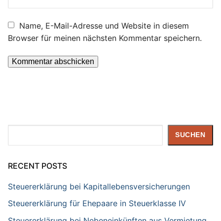
Name, E-Mail-Adresse und Website in diesem
Browser für meinen nächsten Kommentar speichern.
Suchen
SUCHEN
RECENT POSTS
Steuererklärung bei Kapitallebensversicherungen
Steuererklärung für Ehepaare in Steuerklasse IV
Steuererklärung bei Nebeneinkünften aus Vermietung