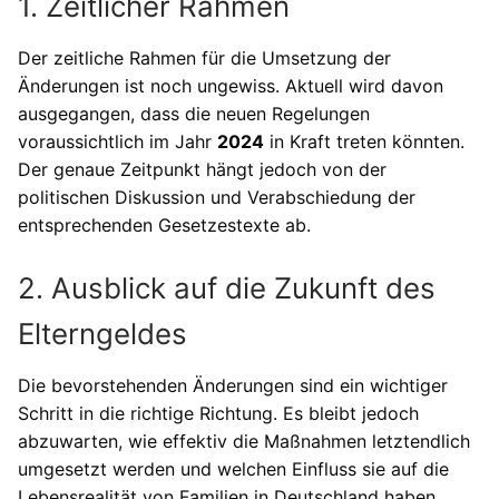
1. Zeitlicher Rahmen
Der zeitliche Rahmen für die Umsetzung der
Änderungen ist noch ungewiss. Aktuell wird davon
ausgegangen, dass die neuen Regelungen
voraussichtlich im Jahr
2024
in Kraft treten könnten.
Der genaue Zeitpunkt hängt jedoch von der
politischen Diskussion und Verabschiedung der
entsprechenden Gesetzestexte ab.
2. Ausblick auf die Zukunft des
Elterngeldes
Die bevorstehenden Änderungen sind ein wichtiger
Schritt in die richtige Richtung. Es bleibt jedoch
abzuwarten, wie effektiv die Maßnahmen letztendlich
umgesetzt werden und welchen Einfluss sie auf die
Lebensrealität von Familien in Deutschland haben