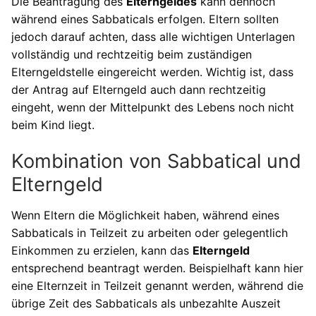
Die Beantragung des
Elterngeldes
kann dennoch
während eines Sabbaticals erfolgen. Eltern sollten
jedoch darauf achten, dass alle wichtigen Unterlagen
vollständig und rechtzeitig beim zuständigen
Elterngeldstelle eingereicht werden. Wichtig ist, dass
der Antrag auf Elterngeld auch dann rechtzeitig
eingeht, wenn der Mittelpunkt des Lebens noch nicht
beim Kind liegt.
Kombination von Sabbatical und
Elterngeld
Wenn Eltern die Möglichkeit haben, während eines
Sabbaticals in Teilzeit zu arbeiten oder gelegentlich
Einkommen zu erzielen, kann das
Elterngeld
entsprechend beantragt werden. Beispielhaft kann hier
eine Elternzeit in Teilzeit genannt werden, während die
übrige Zeit des Sabbaticals als unbezahlte Auszeit