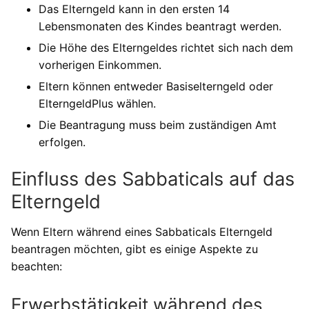
Das Elterngeld kann in den ersten 14
Lebensmonaten des Kindes beantragt werden.
Die Höhe des Elterngeldes richtet sich nach dem
vorherigen Einkommen.
Eltern können entweder Basiselterngeld oder
ElterngeldPlus wählen.
Die Beantragung muss beim zuständigen Amt
erfolgen.
Einfluss des Sabbaticals auf das
Elterngeld
Wenn Eltern während eines Sabbaticals Elterngeld
beantragen möchten, gibt es einige Aspekte zu
beachten:
Erwerbstätigkeit während des