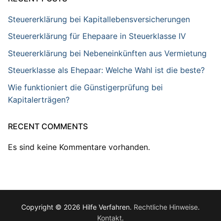
Steuererklärung bei Kapitallebensversicherungen
Steuererklärung für Ehepaare in Steuerklasse IV
Steuererklärung bei Nebeneinkünften aus Vermietung
Steuerklasse als Ehepaar: Welche Wahl ist die beste?
Wie funktioniert die Günstigerprüfung bei
Kapitalerträgen?
RECENT COMMENTS
Es sind keine Kommentare vorhanden.
Copyright © 2026 Hilfe Verfahren.
Rechtliche Hinweise
.
Kontakt
.