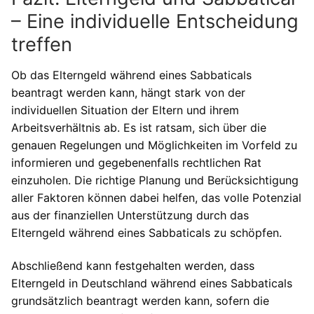
– Eine individuelle Entscheidung
treffen
Ob das Elterngeld während eines Sabbaticals
beantragt werden kann, hängt stark von der
individuellen Situation der Eltern und ihrem
Arbeitsverhältnis ab. Es ist ratsam, sich über die
genauen Regelungen und Möglichkeiten im Vorfeld zu
informieren und gegebenenfalls rechtlichen Rat
einzuholen. Die richtige Planung und Berücksichtigung
aller Faktoren können dabei helfen, das volle Potenzial
aus der finanziellen Unterstützung durch das
Elterngeld während eines Sabbaticals zu schöpfen.
Abschließend kann festgehalten werden, dass
Elterngeld in Deutschland während eines Sabbaticals
grundsätzlich beantragt werden kann, sofern die