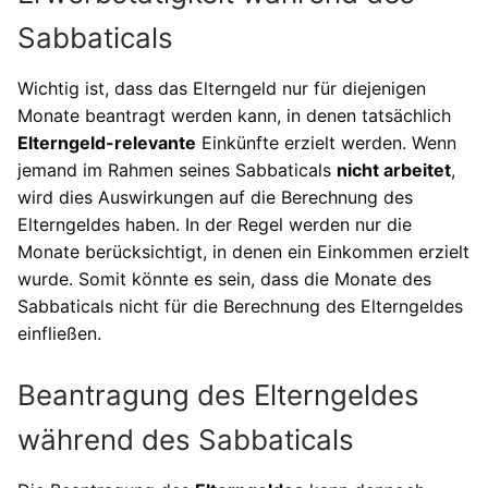
Sabbaticals
Wichtig ist, dass das Elterngeld nur für diejenigen
Monate beantragt werden kann, in denen tatsächlich
Elterngeld-relevante
Einkünfte erzielt werden. Wenn
jemand im Rahmen seines Sabbaticals
nicht arbeitet
,
wird dies Auswirkungen auf die Berechnung des
Elterngeldes haben. In der Regel werden nur die
Monate berücksichtigt, in denen ein Einkommen erzielt
wurde. Somit könnte es sein, dass die Monate des
Sabbaticals nicht für die Berechnung des Elterngeldes
einfließen.
Beantragung des Elterngeldes
während des Sabbaticals