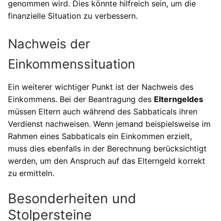
genommen wird. Dies könnte hilfreich sein, um die
finanzielle Situation zu verbessern.
Nachweis der
Einkommenssituation
Ein weiterer wichtiger Punkt ist der Nachweis des
Einkommens. Bei der Beantragung des
Elterngeldes
müssen Eltern auch während des Sabbaticals ihren
Verdienst nachweisen. Wenn jemand beispielsweise im
Rahmen eines Sabbaticals ein Einkommen erzielt,
muss dies ebenfalls in der Berechnung berücksichtigt
werden, um den Anspruch auf das Elterngeld korrekt
zu ermitteln.
Besonderheiten und
Stolpersteine