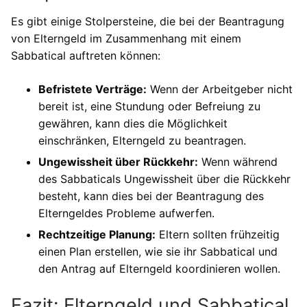
Es gibt einige Stolpersteine, die bei der Beantragung
von Elterngeld im Zusammenhang mit einem
Sabbatical auftreten können:
Befristete Verträge:
Wenn der Arbeitgeber nicht
bereit ist, eine Stundung oder Befreiung zu
gewähren, kann dies die Möglichkeit
einschränken, Elterngeld zu beantragen.
Ungewissheit über Rückkehr:
Wenn während
des Sabbaticals Ungewissheit über die Rückkehr
besteht, kann dies bei der Beantragung des
Elterngeldes Probleme aufwerfen.
Rechtzeitige Planung:
Eltern sollten frühzeitig
einen Plan erstellen, wie sie ihr Sabbatical und
den Antrag auf Elterngeld koordinieren wollen.
Fazit: Elterngeld und Sabbatical