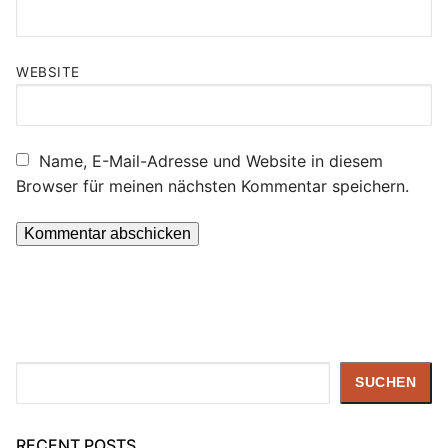
WEBSITE
Name, E-Mail-Adresse und Website in diesem
Browser für meinen nächsten Kommentar speichern.
Suchen
SUCHEN
RECENT POSTS