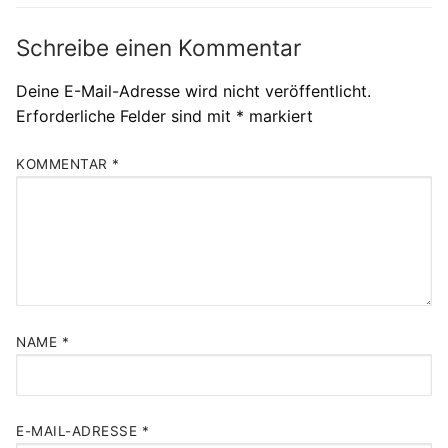
Schreibe einen Kommentar
Deine E-Mail-Adresse wird nicht veröffentlicht.
Erforderliche Felder sind mit
*
markiert
KOMMENTAR
*
NAME
*
E-MAIL-ADRESSE
*