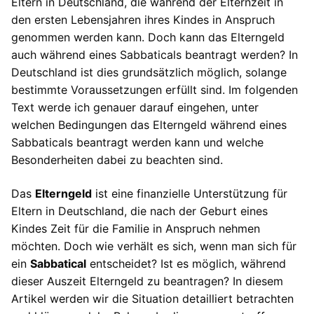
Eltern in Deutschland, die während der Elternzeit in
den ersten Lebensjahren ihres Kindes in Anspruch
genommen werden kann. Doch kann das Elterngeld
auch während eines Sabbaticals beantragt werden? In
Deutschland ist dies grundsätzlich möglich, solange
bestimmte Voraussetzungen erfüllt sind. Im folgenden
Text werde ich genauer darauf eingehen, unter
welchen Bedingungen das Elterngeld während eines
Sabbaticals beantragt werden kann und welche
Besonderheiten dabei zu beachten sind.
Das
Elterngeld
ist eine finanzielle Unterstützung für
Eltern in Deutschland, die nach der Geburt eines
Kindes Zeit für die Familie in Anspruch nehmen
möchten. Doch wie verhält es sich, wenn man sich für
ein
Sabbatical
entscheidet? Ist es möglich, während
dieser Auszeit Elterngeld zu beantragen? In diesem
Artikel werden wir die Situation detailliert betrachten