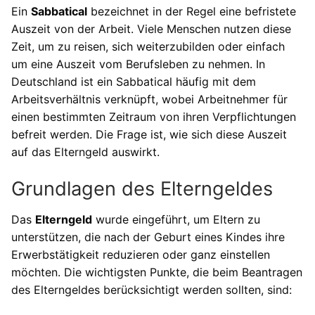
Ein
Sabbatical
bezeichnet in der Regel eine befristete
Auszeit von der Arbeit. Viele Menschen nutzen diese
Zeit, um zu reisen, sich weiterzubilden oder einfach
um eine Auszeit vom Berufsleben zu nehmen. In
Deutschland ist ein Sabbatical häufig mit dem
Arbeitsverhältnis verknüpft, wobei Arbeitnehmer für
einen bestimmten Zeitraum von ihren Verpflichtungen
befreit werden. Die Frage ist, wie sich diese Auszeit
auf das Elterngeld auswirkt.
Grundlagen des Elterngeldes
Das
Elterngeld
wurde eingeführt, um Eltern zu
unterstützen, die nach der Geburt eines Kindes ihre
Erwerbstätigkeit reduzieren oder ganz einstellen
möchten. Die wichtigsten Punkte, die beim Beantragen
des Elterngeldes berücksichtigt werden sollten, sind: