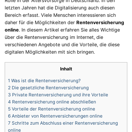
Rolle in der Altersvorsorge in Deutschland. In den
letzten Jahren hat die Digitalisierung auch diesen
Bereich erfasst. Viele Menschen interessieren sich
daher für die Möglichkeiten der
Rentenversicherung
online
. In diesem Artikel erfahren Sie alles Wichtige
über die Rentenversicherung im Internet, die
verschiedenen Angebote und die Vorteile, die diese
digitalen Möglichkeiten mit sich bringen.
Inhalt
1
Was ist die Rentenversicherung?
2
Die gesetzliche Rentenversicherung
3
Private Rentenversicherung und ihre Vorteile
4
Rentenversicherung online abschließen
5
Vorteile der Rentenversicherung online
6
Anbieter von Rentenversicherungen online
7
Schritte zum Abschluss einer Rentenversicherung
online