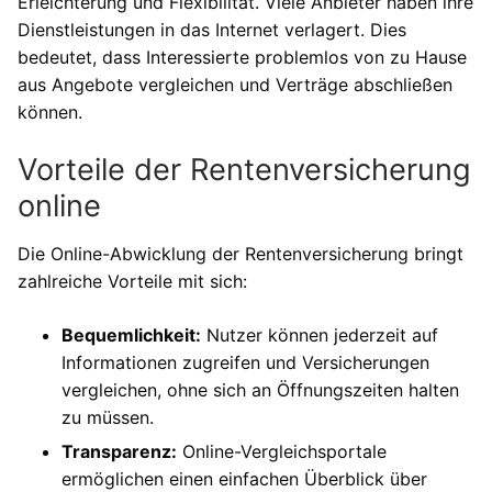
Erleichterung und Flexibilität. Viele Anbieter haben ihre
Dienstleistungen in das Internet verlagert. Dies
bedeutet, dass Interessierte problemlos von zu Hause
aus Angebote vergleichen und Verträge abschließen
können.
Vorteile der Rentenversicherung
online
Die Online-Abwicklung der Rentenversicherung bringt
zahlreiche Vorteile mit sich:
Bequemlichkeit:
Nutzer können jederzeit auf
Informationen zugreifen und Versicherungen
vergleichen, ohne sich an Öffnungszeiten halten
zu müssen.
Transparenz:
Online-Vergleichsportale
ermöglichen einen einfachen Überblick über