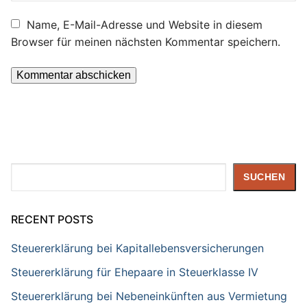
Name, E-Mail-Adresse und Website in diesem
Browser für meinen nächsten Kommentar speichern.
Suchen
SUCHEN
RECENT POSTS
Steuererklärung bei Kapitallebensversicherungen
Steuererklärung für Ehepaare in Steuerklasse IV
Steuererklärung bei Nebeneinkünften aus Vermietung