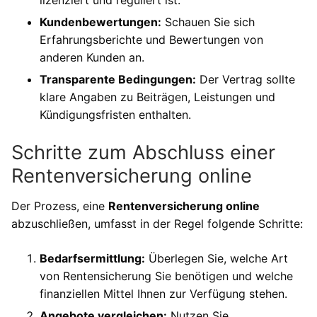
Kundenbewertungen:
Schauen Sie sich
Erfahrungsberichte und Bewertungen von
anderen Kunden an.
Transparente Bedingungen:
Der Vertrag sollte
klare Angaben zu Beiträgen, Leistungen und
Kündigungsfristen enthalten.
Schritte zum Abschluss einer
Rentenversicherung online
Der Prozess, eine
Rentenversicherung online
abzuschließen, umfasst in der Regel folgende Schritte:
Bedarfsermittlung:
Überlegen Sie, welche Art
von Rentensicherung Sie benötigen und welche
finanziellen Mittel Ihnen zur Verfügung stehen.
Angebote vergleichen:
Nutzen Sie