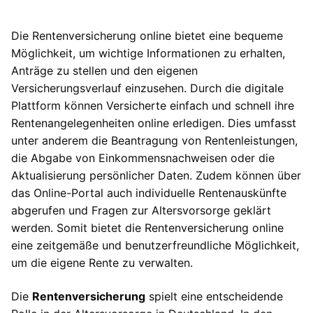
Die Rentenversicherung online bietet eine bequeme
Möglichkeit, um wichtige Informationen zu erhalten,
Anträge zu stellen und den eigenen
Versicherungsverlauf einzusehen. Durch die digitale
Plattform können Versicherte einfach und schnell ihre
Rentenangelegenheiten online erledigen. Dies umfasst
unter anderem die Beantragung von Rentenleistungen,
die Abgabe von Einkommensnachweisen oder die
Aktualisierung persönlicher Daten. Zudem können über
das Online-Portal auch individuelle Rentenauskünfte
abgerufen und Fragen zur Altersvorsorge geklärt
werden. Somit bietet die Rentenversicherung online
eine zeitgemäße und benutzerfreundliche Möglichkeit,
um die eigene Rente zu verwalten.
Die
Rentenversicherung
spielt eine entscheidende