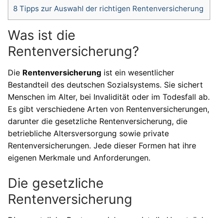
8
Tipps zur Auswahl der richtigen Rentenversicherung
Was ist die
Rentenversicherung?
Die
Rentenversicherung
ist ein wesentlicher
Bestandteil des deutschen Sozialsystems. Sie sichert
Menschen im Alter, bei Invalidität oder im Todesfall ab.
Es gibt verschiedene Arten von Rentenversicherungen,
darunter die gesetzliche Rentenversicherung, die
betriebliche Altersversorgung sowie private
Rentenversicherungen. Jede dieser Formen hat ihre
eigenen Merkmale und Anforderungen.
Die gesetzliche
Rentenversicherung