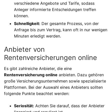
verschiedene Angebote und Tarife, sodass
Anleger informierte Entscheidungen treffen
können.
Schnelligkeit:
Der gesamte Prozess, von der
Anfrage bis zum Vertrag, kann oft in nur wenigen
Minuten erledigt werden.
Anbieter von
Rentenversicherungen online
Es gibt zahlreiche Anbieter, die eine
Rentenversicherung online
anbieten. Dazu gehören
große Versicherungsunternehmen sowie spezialisierte
Plattformen. Bei der Auswahl eines Anbieters sollten
folgende Punkte beachtet werden:
Seriosität:
Achten Sie darauf, dass der Anbieter
lizenziert und reguliert ist.