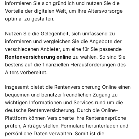
informieren Sie sich gründlich und nutzen Sie die
Vorteile der digitalen Welt, um Ihre Altersvorsorge
optimal zu gestalten.
Nutzen Sie die Gelegenheit, sich umfassend zu
informieren und vergleichen Sie die Angebote der
verschiedenen Anbieter, um eine für Sie passende
Rentenversicherung online
zu wählen. So sind Sie
bestens auf die finanziellen Herausforderungen des
Alters vorbereitet.
Insgesamt bietet die Rentenversicherung Online einen
bequemen und benutzerfreundlichen Zugang zu
wichtigen Informationen und Services rund um die
deutsche Rentenversicherung. Durch die Online-
Plattform können Versicherte ihre Rentenansprüche
prüfen, Anträge stellen, Formulare herunterladen und
persönliche Daten verwalten. Somit ist die