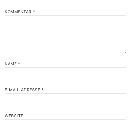
KOMMENTAR
*
NAME
*
E-MAIL-ADRESSE
*
WEBSITE