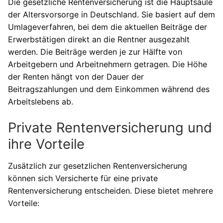
Die gesetzliche Rentenversicherung ist die Hauptsäule
der Altersvorsorge in Deutschland. Sie basiert auf dem
Umlageverfahren, bei dem die aktuellen Beiträge der
Erwerbstätigen direkt an die Rentner ausgezahlt
werden. Die Beiträge werden je zur Hälfte von
Arbeitgebern und Arbeitnehmern getragen. Die Höhe
der Renten hängt von der Dauer der
Beitragszahlungen und dem Einkommen während des
Arbeitslebens ab.
Private Rentenversicherung und
ihre Vorteile
Zusätzlich zur gesetzlichen Rentenversicherung
können sich Versicherte für eine private
Rentenversicherung entscheiden. Diese bietet mehrere
Vorteile: