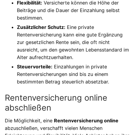
Flexibilität:
Versicherte können die Höhe der
Beiträge und die Dauer der Einzahlung selbst
bestimmen.
Zusätzlicher Schutz:
Eine private
Rentenversicherung kann eine gute Ergänzung
zur gesetzlichen Rente sein, die oft nicht
ausreicht, um den gewohnten Lebensstandard im
Alter aufrechtzuerhalten.
Steuervorteile:
Einzahlungen in private
Rentenversicherungen sind bis zu einem
bestimmten Betrag steuerlich absetzbar.
Rentenversicherung online
abschließen
Die Möglichkeit, eine
Rentenversicherung online
abzuschließen, verschafft vielen Menschen