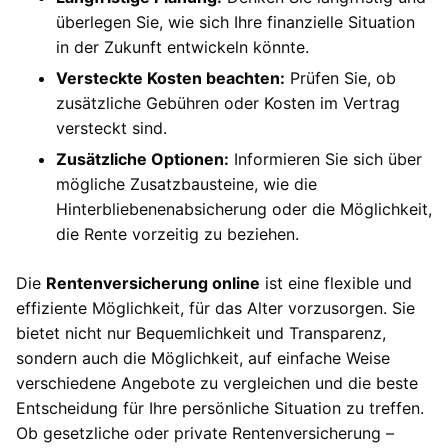
überlegen Sie, wie sich Ihre finanzielle Situation
in der Zukunft entwickeln könnte.
Versteckte Kosten beachten:
Prüfen Sie, ob
zusätzliche Gebühren oder Kosten im Vertrag
versteckt sind.
Zusätzliche Optionen:
Informieren Sie sich über
mögliche Zusatzbausteine, wie die
Hinterbliebenenabsicherung oder die Möglichkeit,
die Rente vorzeitig zu beziehen.
Die
Rentenversicherung online
ist eine flexible und
effiziente Möglichkeit, für das Alter vorzusorgen. Sie
bietet nicht nur Bequemlichkeit und Transparenz,
sondern auch die Möglichkeit, auf einfache Weise
verschiedene Angebote zu vergleichen und die beste
Entscheidung für Ihre persönliche Situation zu treffen.
Ob gesetzliche oder private Rentenversicherung –