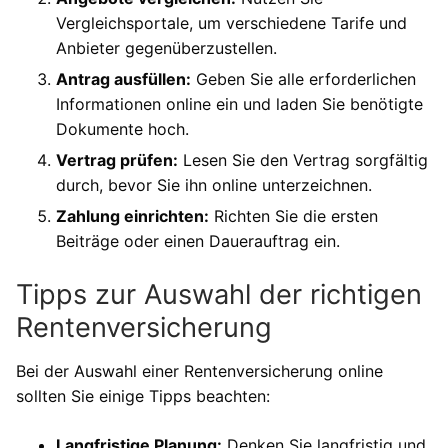
Vergleichsportale, um verschiedene Tarife und
Anbieter gegenüberzustellen.
Antrag ausfüllen:
Geben Sie alle erforderlichen
Informationen online ein und laden Sie benötigte
Dokumente hoch.
Vertrag prüfen:
Lesen Sie den Vertrag sorgfältig
durch, bevor Sie ihn online unterzeichnen.
Zahlung einrichten:
Richten Sie die ersten
Beiträge oder einen Dauerauftrag ein.
Tipps zur Auswahl der richtigen
Rentenversicherung
Bei der Auswahl einer Rentenversicherung online
sollten Sie einige Tipps beachten:
Langfristige Planung:
Denken Sie langfristig und