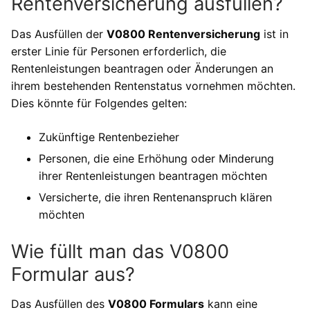
Rentenversicherung ausfüllen?
Das Ausfüllen der
V0800 Rentenversicherung
ist in
erster Linie für Personen erforderlich, die
Rentenleistungen beantragen oder Änderungen an
ihrem bestehenden Rentenstatus vornehmen möchten.
Dies könnte für Folgendes gelten:
Zukünftige Rentenbezieher
Personen, die eine Erhöhung oder Minderung
ihrer Rentenleistungen beantragen möchten
Versicherte, die ihren Rentenanspruch klären
möchten
Wie füllt man das V0800
Formular aus?
Das Ausfüllen des
V0800 Formulars
kann eine