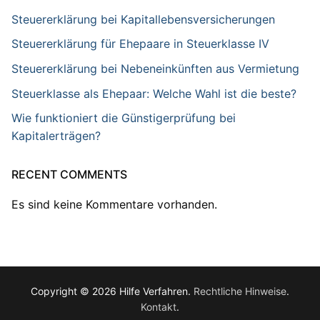
Steuererklärung bei Kapitallebensversicherungen
Steuererklärung für Ehepaare in Steuerklasse IV
Steuererklärung bei Nebeneinkünften aus Vermietung
Steuerklasse als Ehepaar: Welche Wahl ist die beste?
Wie funktioniert die Günstigerprüfung bei
Kapitalerträgen?
RECENT COMMENTS
Es sind keine Kommentare vorhanden.
Copyright © 2026 Hilfe Verfahren.
Rechtliche Hinweise
.
Kontakt
.