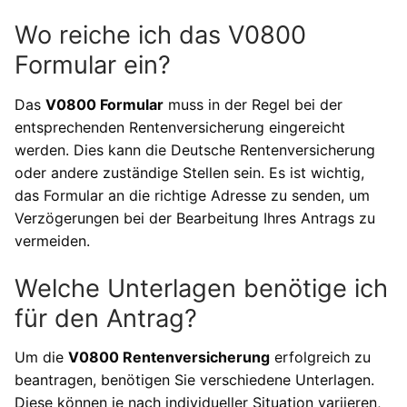
Wo reiche ich das V0800
Formular ein?
Das
V0800 Formular
muss in der Regel bei der
entsprechenden Rentenversicherung eingereicht
werden. Dies kann die Deutsche Rentenversicherung
oder andere zuständige Stellen sein. Es ist wichtig,
das Formular an die richtige Adresse zu senden, um
Verzögerungen bei der Bearbeitung Ihres Antrags zu
vermeiden.
Welche Unterlagen benötige ich
für den Antrag?
Um die
V0800 Rentenversicherung
erfolgreich zu
beantragen, benötigen Sie verschiedene Unterlagen.
Diese können je nach individueller Situation variieren,