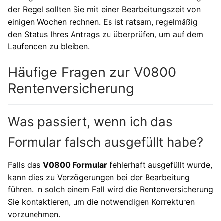
der Regel sollten Sie mit einer Bearbeitungszeit von
einigen Wochen rechnen. Es ist ratsam, regelmäßig
den Status Ihres Antrags zu überprüfen, um auf dem
Laufenden zu bleiben.
Häufige Fragen zur V0800
Rentenversicherung
Was passiert, wenn ich das
Formular falsch ausgefüllt habe?
Falls das
V0800 Formular
fehlerhaft ausgefüllt wurde,
kann dies zu Verzögerungen bei der Bearbeitung
führen. In solch einem Fall wird die Rentenversicherung
Sie kontaktieren, um die notwendigen Korrekturen
vorzunehmen.