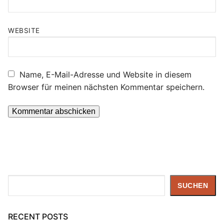
WEBSITE
Name, E-Mail-Adresse und Website in diesem
Browser für meinen nächsten Kommentar speichern.
Suchen
SUCHEN
RECENT POSTS