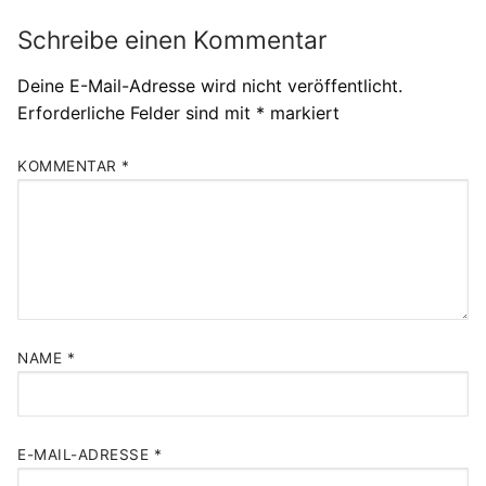
Schreibe einen Kommentar
Deine E-Mail-Adresse wird nicht veröffentlicht.
Erforderliche Felder sind mit
*
markiert
KOMMENTAR
*
NAME
*
E-MAIL-ADRESSE
*