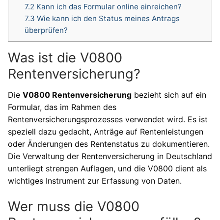
7.2
Kann ich das Formular online einreichen?
7.3
Wie kann ich den Status meines Antrags
überprüfen?
Was ist die V0800
Rentenversicherung?
Die
V0800 Rentenversicherung
bezieht sich auf ein
Formular, das im Rahmen des
Rentenversicherungsprozesses verwendet wird. Es ist
speziell dazu gedacht, Anträge auf Rentenleistungen
oder Änderungen des Rentenstatus zu dokumentieren.
Die Verwaltung der Rentenversicherung in Deutschland
unterliegt strengen Auflagen, und die V0800 dient als
wichtiges Instrument zur Erfassung von Daten.
Wer muss die V0800