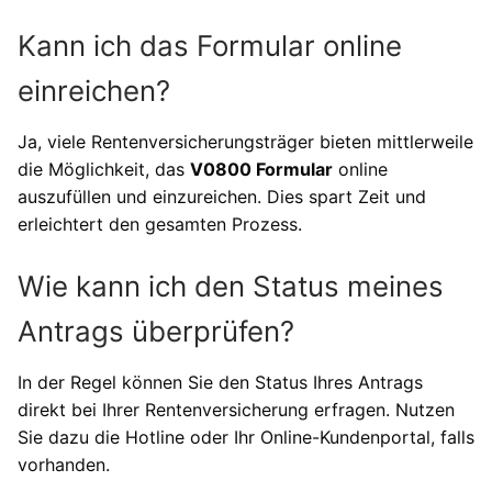
Kann ich das Formular online
einreichen?
Ja, viele Rentenversicherungsträger bieten mittlerweile
die Möglichkeit, das
V0800 Formular
online
auszufüllen und einzureichen. Dies spart Zeit und
erleichtert den gesamten Prozess.
Wie kann ich den Status meines
Antrags überprüfen?
In der Regel können Sie den Status Ihres Antrags
direkt bei Ihrer Rentenversicherung erfragen. Nutzen
Sie dazu die Hotline oder Ihr Online-Kundenportal, falls
vorhanden.