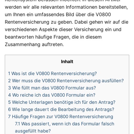
werden wir alle relevanten Informationen bereitstellen,
um Ihnen ein umfassendes Bild über die V0800
Rentenversicherung zu geben. Dabei gehen wir auf die
verschiedenen Aspekte dieser Versicherung ein und
beantworten häufige Fragen, die in diesem
Zusammenhang auftreten.
Inhalt
1
Was ist die V0800 Rentenversicherung?
2
Wer muss die V0800 Rentenversicherung ausfüllen?
3
Wie füllt man das V0800 Formular aus?
4
Wo reiche ich das V0800 Formular ein?
5
Welche Unterlagen benötige ich für den Antrag?
6
Wie lange dauert die Bearbeitung des Antrags?
7
Häufige Fragen zur V0800 Rentenversicherung
7.1
Was passiert, wenn ich das Formular falsch
ausgefüllt habe?