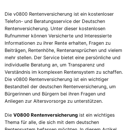
Die v0800 Rentenversicherung ist ein kostenloser
Telefon- und Beratungsservice der Deutschen
Rentenversicherung. Unter dieser kostenlosen
Rufnummer können Versicherte und Interessierte
Informationen zu ihrer Rente erhalten, Fragen zu
Beiträgen, Rentenhöhe, Rentenansprüchen und vielem
mehr stellen. Der Service bietet eine persönliche und
individuelle Beratung an, um Transparenz und
Verständnis im komplexen Rentensystem zu schaffen.
Die v0800 Rentenversicherung ist ein wichtiger
Bestandteil der deutschen Rentenversicherung, um
Bürgerinnen und Bürgern bei ihren Fragen und
Anliegen zur Altersvorsorge zu unterstützen.
Die
V0800 Rentenversicherung
ist ein wichtiges
Thema für alle, die sich mit dem deutschen
Rentensystem befassen möchten. In diesem Artikel