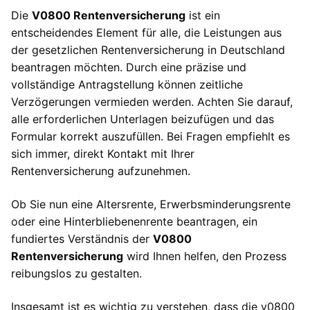
Die
V0800 Rentenversicherung
ist ein
entscheidendes Element für alle, die Leistungen aus
der gesetzlichen Rentenversicherung in Deutschland
beantragen möchten. Durch eine präzise und
vollständige Antragstellung können zeitliche
Verzögerungen vermieden werden. Achten Sie darauf,
alle erforderlichen Unterlagen beizufügen und das
Formular korrekt auszufüllen. Bei Fragen empfiehlt es
sich immer, direkt Kontakt mit Ihrer
Rentenversicherung aufzunehmen.
Ob Sie nun eine Altersrente, Erwerbsminderungsrente
oder eine Hinterbliebenenrente beantragen, ein
fundiertes Verständnis der
V0800
Rentenversicherung
wird Ihnen helfen, den Prozess
reibungslos zu gestalten.
Insgesamt ist es wichtig zu verstehen, dass die v0800