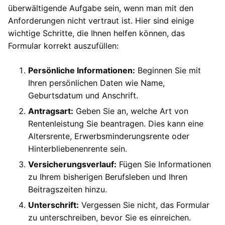
überwältigende Aufgabe sein, wenn man mit den
Anforderungen nicht vertraut ist. Hier sind einige
wichtige Schritte, die Ihnen helfen können, das
Formular korrekt auszufüllen:
Persönliche Informationen:
Beginnen Sie mit
Ihren persönlichen Daten wie Name,
Geburtsdatum und Anschrift.
Antragsart:
Geben Sie an, welche Art von
Rentenleistung Sie beantragen. Dies kann eine
Altersrente, Erwerbsminderungsrente oder
Hinterbliebenenrente sein.
Versicherungsverlauf:
Fügen Sie Informationen
zu Ihrem bisherigen Berufsleben und Ihren
Beitragszeiten hinzu.
Unterschrift:
Vergessen Sie nicht, das Formular
zu unterschreiben, bevor Sie es einreichen.