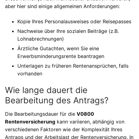
aber hier sind einige allgemeinen Anforderungen:
Kopie Ihres Personalausweises oder Reisepasses
Nachweise über Ihre sozialen Beiträge (z.B.
Lohnabrechnungen)
Ärztliche Gutachten, wenn Sie eine
Erwerbsminderungsrente beantragen
Unterlagen zu früheren Rentenansprüchen, falls
vorhanden
Wie lange dauert die
Bearbeitung des Antrags?
Die Bearbeitungsdauer für die
V0800
Rentenversicherung
kann variieren, abhängig von
verschiedenen Faktoren wie der Komplexität Ihres
Antrags und der Arbeitslast der Rentenversicherung. In