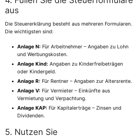
4. Füllen Sie die Steuerformulare
aus
Die Steuererklärung besteht aus mehreren Formularen.
Die wichtigsten sind:
Anlage N:
Für Arbeitnehmer – Angaben zu Lohn
und Werbungskosten.
Anlage Kind:
Angaben zu Kinderfreibeträgen
oder Kindergeld.
Anlage R:
Für Rentner – Angaben zur Altersrente.
Anlage V:
Für Vermieter – Einkünfte aus
Vermietung und Verpachtung.
Anlage KAP:
Für Kapitalerträge – Zinsen und
Dividenden.
5. Nutzen Sie