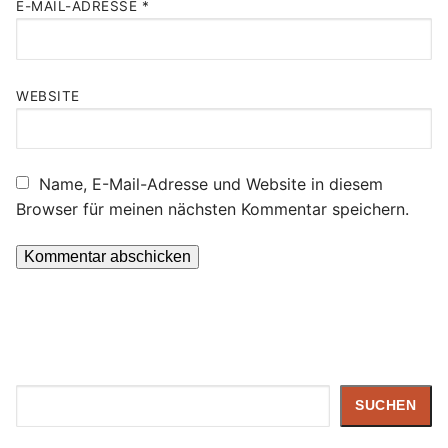
E-MAIL-ADRESSE
*
WEBSITE
Name, E-Mail-Adresse und Website in diesem
Browser für meinen nächsten Kommentar speichern.
Suchen
SUCHEN