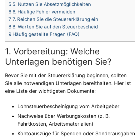
5
5. Nutzen Sie Absetzmöglichkeiten
6
6. Häufige Fehler vermeiden
7
7. Reichen Sie die Steuererklärung ein
8
8. Warten Sie auf den Steuerbescheid
9
Häufig gestellte Fragen (FAQ)
1. Vorbereitung: Welche
Unterlagen benötigen Sie?
Bevor Sie mit der Steuererklärung beginnen, sollten
Sie alle notwendigen Unterlagen bereithalten. Hier ist
eine Liste der wichtigsten Dokumente:
Lohnsteuerbescheinigung vom Arbeitgeber
Nachweise über Werbungskosten (z. B.
Fahrtkosten, Arbeitsmaterialien)
Kontoauszüge für Spenden oder Sonderausgaben