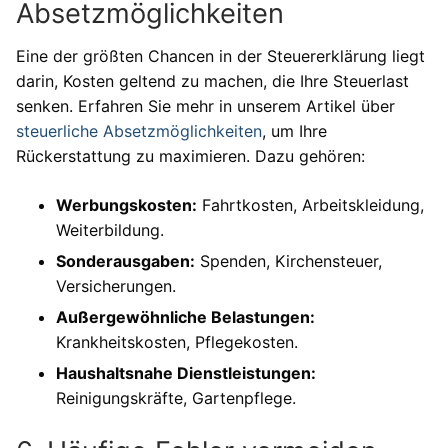
Absetzmöglichkeiten
Eine der größten Chancen in der Steuererklärung liegt
darin, Kosten geltend zu machen, die Ihre Steuerlast
senken. Erfahren Sie mehr in unserem Artikel über
steuerliche Absetzmöglichkeiten
, um Ihre
Rückerstattung zu maximieren. Dazu gehören:
Werbungskosten:
Fahrtkosten, Arbeitskleidung,
Weiterbildung.
Sonderausgaben:
Spenden, Kirchensteuer,
Versicherungen.
Außergewöhnliche Belastungen:
Krankheitskosten, Pflegekosten.
Haushaltsnahe Dienstleistungen:
Reinigungskräfte, Gartenpflege.