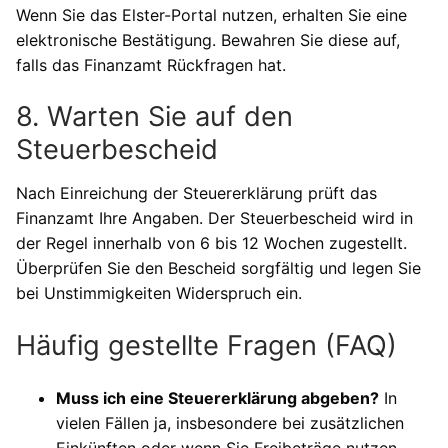
Wenn Sie das Elster-Portal nutzen, erhalten Sie eine
elektronische Bestätigung. Bewahren Sie diese auf,
falls das Finanzamt Rückfragen hat.
8. Warten Sie auf den
Steuerbescheid
Nach Einreichung der Steuererklärung prüft das
Finanzamt Ihre Angaben. Der Steuerbescheid wird in
der Regel innerhalb von 6 bis 12 Wochen zugestellt.
Überprüfen Sie den Bescheid sorgfältig und legen Sie
bei Unstimmigkeiten Widerspruch ein.
Häufig gestellte Fragen (FAQ)
Muss ich eine Steuererklärung abgeben?
In
vielen Fällen ja, insbesondere bei zusätzlichen
Einkünften oder wenn Sie Freibeträge nutzen