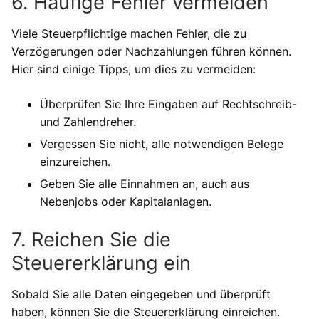
6. Häufige Fehler vermeiden
Viele Steuerpflichtige machen Fehler, die zu
Verzögerungen oder Nachzahlungen führen können.
Hier sind einige Tipps, um dies zu vermeiden:
Überprüfen Sie Ihre Eingaben auf Rechtschreib-
und Zahlendreher.
Vergessen Sie nicht, alle notwendigen Belege
einzureichen.
Geben Sie alle Einnahmen an, auch aus
Nebenjobs oder Kapitalanlagen.
7. Reichen Sie die
Steuererklärung ein
Sobald Sie alle Daten eingegeben und überprüft
haben, können Sie die Steuererklärung einreichen.