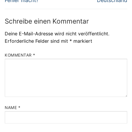
Fehler macht?
Deutschland
Schreibe einen Kommentar
Deine E-Mail-Adresse wird nicht veröffentlicht.
Erforderliche Felder sind mit
*
markiert
KOMMENTAR
*
NAME
*