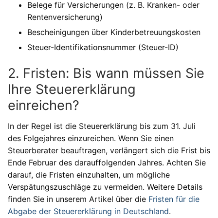
Belege für Versicherungen (z. B. Kranken- oder
Rentenversicherung)
Bescheinigungen über Kinderbetreuungskosten
Steuer-Identifikationsnummer (Steuer-ID)
2. Fristen: Bis wann müssen Sie
Ihre Steuererklärung
einreichen?
In der Regel ist die Steuererklärung bis zum 31. Juli
des Folgejahres einzureichen. Wenn Sie einen
Steuerberater beauftragen, verlängert sich die Frist bis
Ende Februar des darauffolgenden Jahres. Achten Sie
darauf, die Fristen einzuhalten, um mögliche
Verspätungszuschläge zu vermeiden. Weitere Details
finden Sie in unserem Artikel über die
Fristen für die
Abgabe der Steuererklärung in Deutschland
.