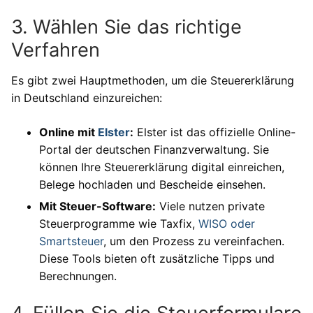
3. Wählen Sie das richtige
Verfahren
Es gibt zwei Hauptmethoden, um die Steuererklärung
in Deutschland einzureichen:
Online mit
Elster
:
Elster ist das offizielle Online-
Portal der deutschen Finanzverwaltung. Sie
können Ihre Steuererklärung digital einreichen,
Belege hochladen und Bescheide einsehen.
Mit Steuer-Software:
Viele nutzen private
Steuerprogramme wie Taxfix,
WISO oder
Smartsteuer
, um den Prozess zu vereinfachen.
Diese Tools bieten oft zusätzliche Tipps und
Berechnungen.