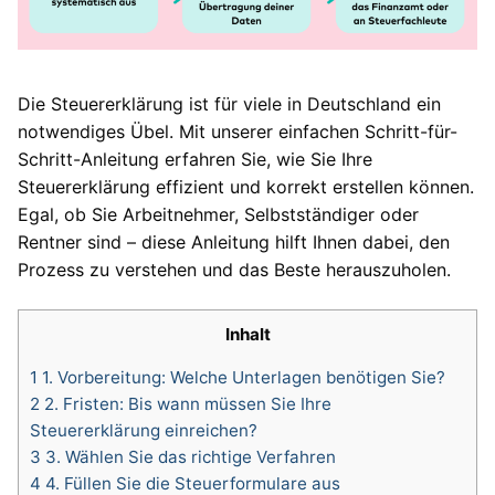
Die Steuererklärung ist für viele in Deutschland ein
notwendiges Übel. Mit unserer einfachen Schritt-für-
Schritt-Anleitung erfahren Sie, wie Sie Ihre
Steuererklärung effizient und korrekt erstellen können.
Egal, ob Sie Arbeitnehmer, Selbstständiger oder
Rentner sind – diese Anleitung hilft Ihnen dabei, den
Prozess zu verstehen und das Beste herauszuholen.
Inhalt
1
1. Vorbereitung: Welche Unterlagen benötigen Sie?
2
2. Fristen: Bis wann müssen Sie Ihre
Steuererklärung einreichen?
3
3. Wählen Sie das richtige Verfahren
4
4. Füllen Sie die Steuerformulare aus