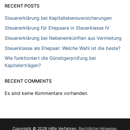
RECENT POSTS
Steuererklärung bei Kapitallebensversicherungen
Steuererklärung für Ehepaare in Steuerklasse IV
Steuererklärung bei Nebeneinkünften aus Vermietung
Steuerklasse als Ehepaar: Welche Wahl ist die beste?
Wie funktioniert die Günstigerprüfung bei
Kapitalerträgen?
RECENT COMMENTS
Es sind keine Kommentare vorhanden.
Copyright © 2026 Hilfe Verfahren.
Rechtliche Hinweise
.