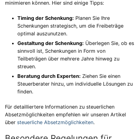
minimieren können. Hier sind einige Tipps:
Timing der Schenkung:
Planen Sie Ihre
Schenkungen strategisch, um die Freibeträge
optimal auszunutzen.
Gestaltung der Schenkung:
Überlegen Sie, ob es
sinnvoll ist, Schenkungen in Form von
Teilbeträgen über mehrere Jahre hinweg zu
streuen.
Beratung durch Experten:
Ziehen Sie einen
Steuerberater hinzu, um individuelle Lösungen zu
finden.
Für detailliertere Informationen zu steuerlichen
Absetzmöglichkeiten empfehlen wir unseren Artikel
über
steuerliche Absetzmöglichkeiten
.
Besondere Regelungen für