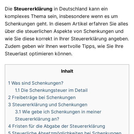
Die
Steuererklärung
in Deutschland kann ein
komplexes Thema sein, insbesondere wenn es um
Schenkungen geht. In diesem Artikel erfahren Sie alles
über die steuerlichen Aspekte von Schenkungen und
wie Sie diese korrekt in Ihrer Steuererklärung angeben.
Zudem geben wir Ihnen wertvolle Tipps, wie Sie Ihre
Steuerlast optimieren können.
Inhalt
1
Was sind Schenkungen?
1.1
Die Schenkungsteuer im Detail
2
Freibeträge bei Schenkungen
3
Steuererklärung und Schenkungen
3.1
Wie gebe ich Schenkungen in meiner
Steuererklärung an?
4
Fristen für die Abgabe der Steuererklärung
5
Steuerliche Absetzmöglichkeiten bei Schenkungen