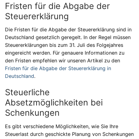
Fristen für die Abgabe der
Steuererklärung
Die Fristen für die Abgabe der Steuererklärung sind in
Deutschland gesetzlich geregelt. In der Regel müssen
Steuererklärungen bis zum 31. Juli des Folgejahres
eingereicht werden. Für genauere Informationen zu
den Fristen empfehlen wir unseren Artikel zu den
Fristen für die Abgabe der Steuererklärung in
Deutschland
.
Steuerliche
Absetzmöglichkeiten bei
Schenkungen
Es gibt verschiedene Möglichkeiten, wie Sie Ihre
Steuerlast durch geschickte Planung von Schenkungen