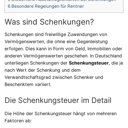
6
Besondere Regelungen für Rentner
Was sind Schenkungen?
Schenkungen sind freiwillige Zuwendungen von
Vermögenswerten, die ohne eine Gegenleistung
erfolgen. Dies kann in Form von Geld, Immobilien oder
anderen Vermögenswerten geschehen. In Deutschland
unterliegen Schenkungen der
Schenkungsteuer
, die je
nach Wert der Schenkung und dem
Verwandtschaftsgrad zwischen Schenker und
Beschenktem variiert.
Die Schenkungsteuer im Detail
Die Höhe der Schenkungsteuer hängt von mehreren
Faktoren ab: