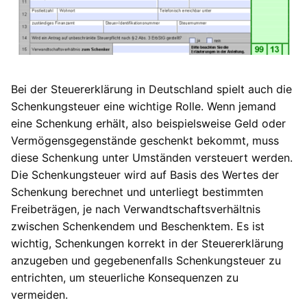
Bei der Steuererklärung in Deutschland spielt auch die
Schenkungsteuer eine wichtige Rolle. Wenn jemand
eine Schenkung erhält, also beispielsweise Geld oder
Vermögensgegenstände geschenkt bekommt, muss
diese Schenkung unter Umständen versteuert werden.
Die Schenkungsteuer wird auf Basis des Wertes der
Schenkung berechnet und unterliegt bestimmten
Freibeträgen, je nach Verwandtschaftsverhältnis
zwischen Schenkendem und Beschenktem. Es ist
wichtig, Schenkungen korrekt in der Steuererklärung
anzugeben und gegebenenfalls Schenkungsteuer zu
entrichten, um steuerliche Konsequenzen zu
vermeiden.