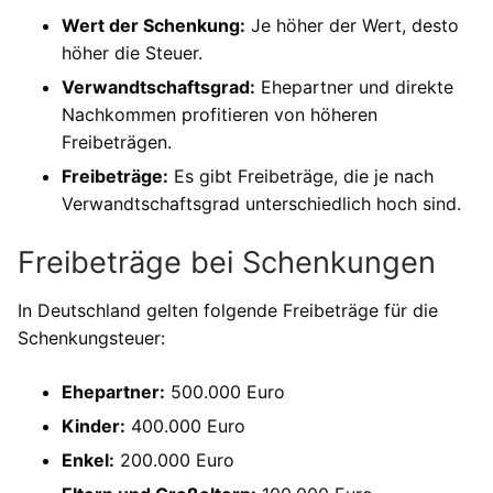
Wert der Schenkung:
Je höher der Wert, desto
höher die Steuer.
Verwandtschaftsgrad:
Ehepartner und direkte
Nachkommen profitieren von höheren
Freibeträgen.
Freibeträge:
Es gibt Freibeträge, die je nach
Verwandtschaftsgrad unterschiedlich hoch sind.
Freibeträge bei Schenkungen
In Deutschland gelten folgende Freibeträge für die
Schenkungsteuer:
Ehepartner:
500.000 Euro
Kinder:
400.000 Euro
Enkel:
200.000 Euro