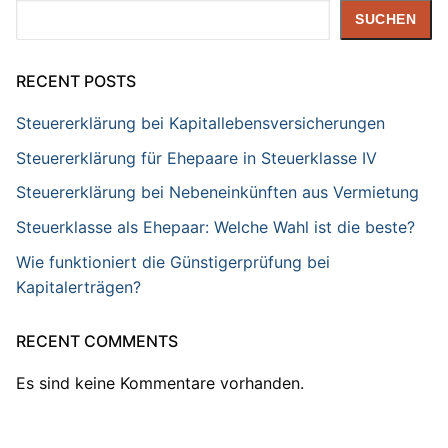
Suchen
SUCHEN
RECENT POSTS
Steuererklärung bei Kapitallebensversicherungen
Steuererklärung für Ehepaare in Steuerklasse IV
Steuererklärung bei Nebeneinkünften aus Vermietung
Steuerklasse als Ehepaar: Welche Wahl ist die beste?
Wie funktioniert die Günstigerprüfung bei
Kapitalerträgen?
RECENT COMMENTS
Es sind keine Kommentare vorhanden.