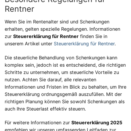
Rentner
Wenn Sie im Rentenalter sind und Schenkungen
erhalten, gelten spezielle Regelungen. Informationen
zur
Steuererklärung für Rentner
finden Sie in
unserem Artikel unter
Steuererklärung für Rentner
.
Die steuerliche Behandlung von Schenkungen kann
komplex sein, jedoch ist es entscheidend, die richtigen
Schritte zu unternehmen, um steuerliche Vorteile zu
nutzen. Achten Sie darauf, alle relevanten
Informationen und Fristen im Blick zu behalten, um Ihre
Steuererklärung ordnungsgemäß auszufüllen. Mit der
richtigen Planung können Sie sowohl Schenkungen als
auch Ihre Steuerlast effektiv steuern.
Für weitere Informationen zur
Steuererklärung 2025
empfehlen wir unseren umfassenden Leitfaden zur