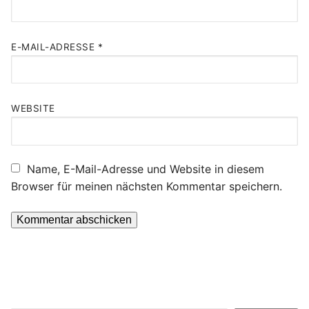
E-MAIL-ADRESSE
*
WEBSITE
Name, E-Mail-Adresse und Website in diesem
Browser für meinen nächsten Kommentar speichern.