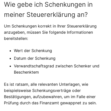
Wie gebe ich Schenkungen in
meiner Steuererklärung an?
Um Schenkungen korrekt in Ihrer Steuererklärung
anzugeben, müssen Sie folgende Informationen
bereitstellen:
Wert der Schenkung
Datum der Schenkung
Verwandtschaftsgrad zwischen Schenker und
Beschenktem
Es ist ratsam, alle relevanten Unterlagen, wie
beispielsweise Schenkungsverträge oder
Bestätigungen, aufzubewahren, um im Falle einer
Prüfung durch das Finanzamt gewappnet zu sein.