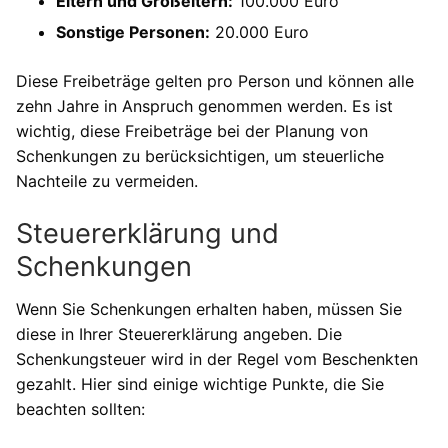
Eltern und Großeltern:
100.000 Euro
Sonstige Personen:
20.000 Euro
Diese Freibeträge gelten pro Person und können alle
zehn Jahre in Anspruch genommen werden. Es ist
wichtig, diese Freibeträge bei der Planung von
Schenkungen zu berücksichtigen, um steuerliche
Nachteile zu vermeiden.
Steuererklärung und
Schenkungen
Wenn Sie Schenkungen erhalten haben, müssen Sie
diese in Ihrer Steuererklärung angeben. Die
Schenkungsteuer wird in der Regel vom Beschenkten
gezahlt. Hier sind einige wichtige Punkte, die Sie
beachten sollten: