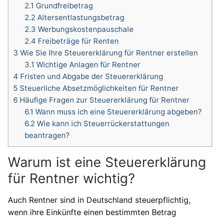
2.1
Grundfreibetrag
2.2
Altersentlastungsbetrag
2.3
Werbungskostenpauschale
2.4
Freibeträge für Renten
3
Wie Sie Ihre Steuererklärung für Rentner erstellen
3.1
Wichtige Anlagen für Rentner
4
Fristen und Abgabe der Steuererklärung
5
Steuerliche Absetzmöglichkeiten für Rentner
6
Häufige Fragen zur Steuererklärung für Rentner
6.1
Wann muss ich eine Steuererklärung abgeben?
6.2
Wie kann ich Steuerrückerstattungen
beantragen?
Warum ist eine Steuererklärung
für Rentner wichtig?
Auch Rentner sind in Deutschland steuerpflichtig,
wenn ihre Einkünfte einen bestimmten Betrag