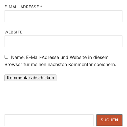
E-MAIL-ADRESSE
*
WEBSITE
Name, E-Mail-Adresse und Website in diesem
Browser für meinen nächsten Kommentar speichern.
Suchen
SUCHEN