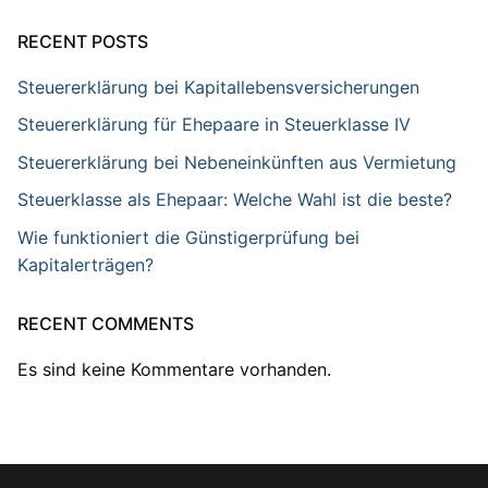
RECENT POSTS
Steuererklärung bei Kapitallebensversicherungen
Steuererklärung für Ehepaare in Steuerklasse IV
Steuererklärung bei Nebeneinkünften aus Vermietung
Steuerklasse als Ehepaar: Welche Wahl ist die beste?
Wie funktioniert die Günstigerprüfung bei
Kapitalerträgen?
RECENT COMMENTS
Es sind keine Kommentare vorhanden.