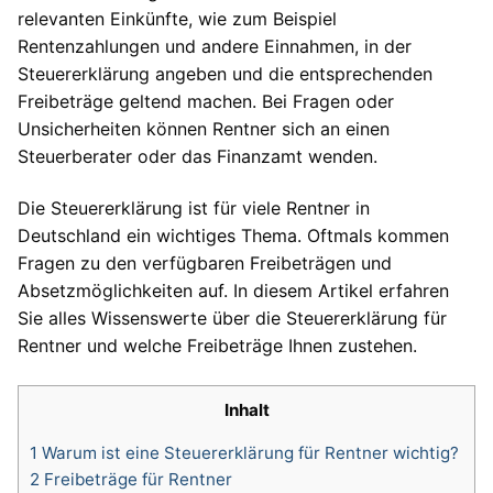
relevanten Einkünfte, wie zum Beispiel
Rentenzahlungen und andere Einnahmen, in der
Steuererklärung angeben und die entsprechenden
Freibeträge geltend machen. Bei Fragen oder
Unsicherheiten können Rentner sich an einen
Steuerberater oder das Finanzamt wenden.
Die Steuererklärung ist für viele Rentner in
Deutschland ein wichtiges Thema. Oftmals kommen
Fragen zu den verfügbaren Freibeträgen und
Absetzmöglichkeiten auf. In diesem Artikel erfahren
Sie alles Wissenswerte über die Steuererklärung für
Rentner und welche Freibeträge Ihnen zustehen.
Inhalt
1
Warum ist eine Steuererklärung für Rentner wichtig?
2
Freibeträge für Rentner