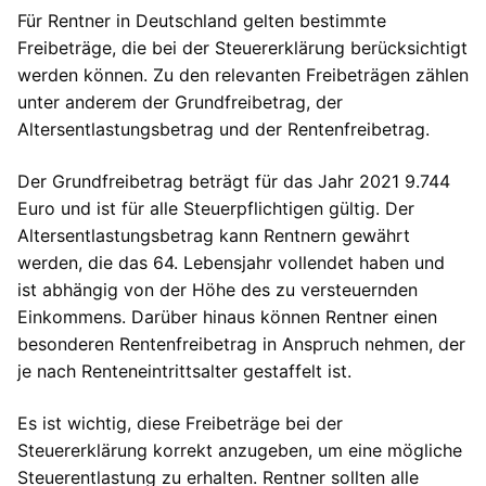
Für Rentner in Deutschland gelten bestimmte
Freibeträge, die bei der Steuererklärung berücksichtigt
werden können. Zu den relevanten Freibeträgen zählen
unter anderem der Grundfreibetrag, der
Altersentlastungsbetrag und der Rentenfreibetrag.
Der Grundfreibetrag beträgt für das Jahr 2021 9.744
Euro und ist für alle Steuerpflichtigen gültig. Der
Altersentlastungsbetrag kann Rentnern gewährt
werden, die das 64. Lebensjahr vollendet haben und
ist abhängig von der Höhe des zu versteuernden
Einkommens. Darüber hinaus können Rentner einen
besonderen Rentenfreibetrag in Anspruch nehmen, der
je nach Renteneintrittsalter gestaffelt ist.
Es ist wichtig, diese Freibeträge bei der
Steuererklärung korrekt anzugeben, um eine mögliche
Steuerentlastung zu erhalten. Rentner sollten alle