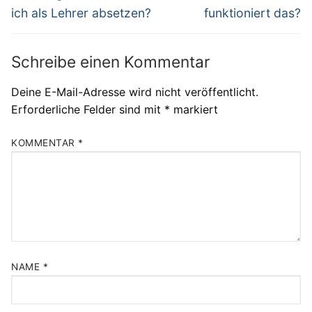
ich als Lehrer absetzen?
funktioniert das?
Schreibe einen Kommentar
Deine E-Mail-Adresse wird nicht veröffentlicht.
Erforderliche Felder sind mit
*
markiert
KOMMENTAR
*
NAME
*