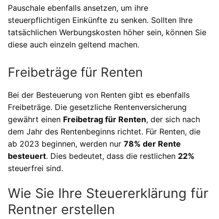
Pauschale ebenfalls ansetzen, um ihre
steuerpflichtigen Einkünfte zu senken. Sollten Ihre
tatsächlichen Werbungskosten höher sein, können Sie
diese auch einzeln geltend machen.
Freibeträge für Renten
Bei der Besteuerung von Renten gibt es ebenfalls
Freibeträge. Die gesetzliche Rentenversicherung
gewährt einen
Freibetrag für Renten
, der sich nach
dem Jahr des Rentenbeginns richtet. Für Renten, die
ab 2023 beginnen, werden nur
78% der Rente
besteuert
. Dies bedeutet, dass die restlichen
22%
steuerfrei sind.
Wie Sie Ihre Steuererklärung für
Rentner erstellen