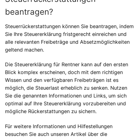
beantragen?
Steuerrückerstattungen können Sie beantragen, indem
Sie Ihre Steuererklärung fristgerecht einreichen und
alle relevanten Freibeträge und Absetzmöglichkeiten
geltend machen.
Die Steuererklärung für Rentner kann auf den ersten
Blick komplex erscheinen, doch mit dem richtigen
Wissen und den verfügbaren Freibeträgen ist es
möglich, die Steuerlast erheblich zu senken. Nutzen
Sie die genannten Informationen und Links, um sich
optimal auf Ihre Steuererklärung vorzubereiten und
mögliche Rückerstattungen zu sichern.
Für weitere Informationen und Hilfestellungen
besuchen Sie auch unseren Artikel über die