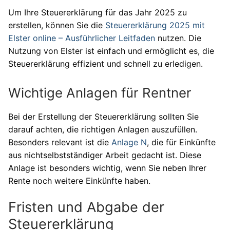
Um Ihre Steuererklärung für das Jahr 2025 zu
erstellen, können Sie die
Steuererklärung 2025 mit
Elster online – Ausführlicher Leitfaden
nutzen. Die
Nutzung von Elster ist einfach und ermöglicht es, die
Steuererklärung effizient und schnell zu erledigen.
Wichtige Anlagen für Rentner
Bei der Erstellung der Steuererklärung sollten Sie
darauf achten, die richtigen Anlagen auszufüllen.
Besonders relevant ist die
Anlage N
, die für Einkünfte
aus nichtselbstständiger Arbeit gedacht ist. Diese
Anlage ist besonders wichtig, wenn Sie neben Ihrer
Rente noch weitere Einkünfte haben.
Fristen und Abgabe der
Steuererklärung