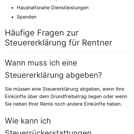
Haushaltsnahe Dienstleistungen
Spenden
Häufige Fragen zur
Steuererklärung für Rentner
Wann muss ich eine
Steuererklärung abgeben?
Sie müssen eine Steuererklärung abgeben, wenn Ihre
Einkünfte über dem Grundfreibetrag liegen oder wenn
Sie neben Ihrer Rente noch andere Einkünfte haben.
Wie kann ich
Steuerrückerstattungen