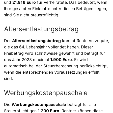
und
21.816 Euro
für Verheiratete. Das bedeutet, wenn
Ihre gesamten Einkünfte unter diesen Beträgen liegen,
sind Sie nicht steuerpflichtig.
Altersentlastungsbetrag
Der
Altersentlastungsbetrag
kommt Rentnern zugute,
die das 64. Lebensjahr vollendet haben. Dieser
Freibetrag wird schrittweise gewährt und beträgt für
das Jahr 2023 maximal
1.900 Euro
. Er wird
automatisch bei der Steuerberechnung berücksichtigt,
wenn die entsprechenden Voraussetzungen erfüllt
sind.
Werbungskostenpauschale
Die
Werbungskostenpauschale
beträgt für alle
Steuerpflichtigen
1.200 Euro
. Rentner können diese