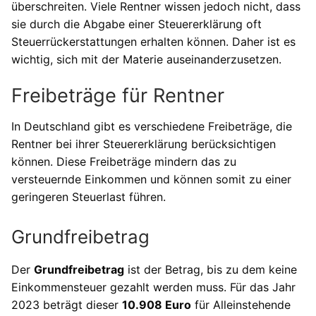
überschreiten. Viele Rentner wissen jedoch nicht, dass
sie durch die Abgabe einer Steuererklärung oft
Steuerrückerstattungen erhalten können. Daher ist es
wichtig, sich mit der Materie auseinanderzusetzen.
Freibeträge für Rentner
In Deutschland gibt es verschiedene Freibeträge, die
Rentner bei ihrer Steuererklärung berücksichtigen
können. Diese Freibeträge mindern das zu
versteuernde Einkommen und können somit zu einer
geringeren Steuerlast führen.
Grundfreibetrag
Der
Grundfreibetrag
ist der Betrag, bis zu dem keine
Einkommensteuer gezahlt werden muss. Für das Jahr
2023 beträgt dieser
10.908 Euro
für Alleinstehende