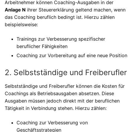
Arbeitnehmer können Coaching-Ausgaben in der
Anlage N
ihrer Steuererklärung geltend machen, wenn
das Coaching beruflich bedingt ist. Hierzu zählen
beispielsweise:
Trainings zur Verbesserung spezifischer
beruflicher Fähigkeiten
Coaching zur Vorbereitung auf eine neue Position
2. Selbstständige und Freiberufler
Selbstständige und Freiberufler können die Kosten für
Coachings als Betriebsausgaben absetzen. Diese
Ausgaben müssen jedoch direkt mit der beruflichen
Tätigkeit in Verbindung stehen. Hierzu zählen:
Coaching zur Verbesserung von
Geschäftsstrategien