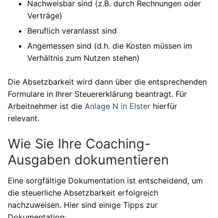
Nachweisbar sind (z.B. durch Rechnungen oder
Verträge)
Beruflich veranlasst sind
Angemessen sind (d.h. die Kosten müssen im
Verhältnis zum Nutzen stehen)
Die Absetzbarkeit wird dann über die entsprechenden
Formulare in Ihrer Steuererklärung beantragt. Für
Arbeitnehmer ist die
Anlage N in Elster
hierfür
relevant.
Wie Sie Ihre Coaching-
Ausgaben dokumentieren
Eine sorgfältige Dokumentation ist entscheidend, um
die steuerliche Absetzbarkeit erfolgreich
nachzuweisen. Hier sind einige Tipps zur
Dokumentation: