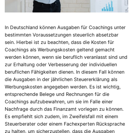
In Deutschland können Ausgaben für Coachings unter
bestimmten Voraussetzungen steuerlich absetzbar
sein. Hierbei ist zu beachten, dass die Kosten für
Coachings als Werbungskosten geltend gemacht
werden können, wenn sie beruflich veranlasst sind und
zur Erhaltung oder Verbesserung der individuellen
beruflichen Fähigkeiten dienen. In diesem Fall können
die Ausgaben in der jährlichen Steuererklärung als
Werbungskosten angegeben werden. Es ist wichtig,
entsprechende Belege und Rechnungen für die
Coachings aufzubewahren, um sie im Falle einer
Nachfrage durch das Finanzamt vorlegen zu können.
Es empfiehlt sich zudem, im Zweifelsfall mit einem
Steuerberater oder einem Fachexperten Rücksprache
zu halten, um sicherzustellen, dass die Ausgaben