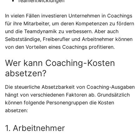
Teamentwicklungen
In vielen Fällen investieren Unternehmen in Coachings
für ihre Mitarbeiter, um deren Kompetenzen zu fördern
und die Teamdynamik zu verbessern. Aber auch
Selbstständige, Freiberufler und Arbeitnehmer können
von den Vorteilen eines Coachings profitieren.
Wer kann Coaching-Kosten
absetzen?
Die steuerliche Absetzbarkeit von Coaching-Ausgaben
hängt von verschiedenen Faktoren ab. Grundsätzlich
können folgende Personengruppen die Kosten
absetzen:
1. Arbeitnehmer