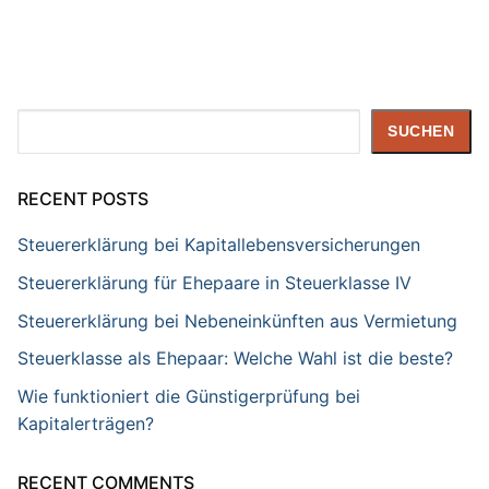
Suchen
SUCHEN
RECENT POSTS
Steuererklärung bei Kapitallebensversicherungen
Steuererklärung für Ehepaare in Steuerklasse IV
Steuererklärung bei Nebeneinkünften aus Vermietung
Steuerklasse als Ehepaar: Welche Wahl ist die beste?
Wie funktioniert die Günstigerprüfung bei
Kapitalerträgen?
RECENT COMMENTS