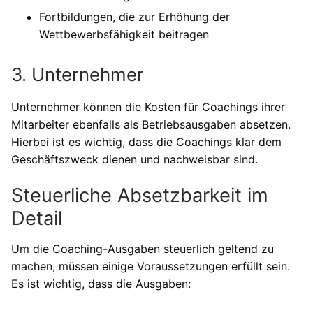
Fortbildungen, die zur Erhöhung der
Wettbewerbsfähigkeit beitragen
3. Unternehmer
Unternehmer können die Kosten für Coachings ihrer
Mitarbeiter ebenfalls als Betriebsausgaben absetzen.
Hierbei ist es wichtig, dass die Coachings klar dem
Geschäftszweck dienen und nachweisbar sind.
Steuerliche Absetzbarkeit im
Detail
Um die Coaching-Ausgaben steuerlich geltend zu
machen, müssen einige Voraussetzungen erfüllt sein.
Es ist wichtig, dass die Ausgaben: