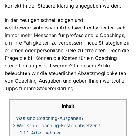
korrekt in der Steuererklärung angegeben werden.
In der heutigen schnelllebigen und
wettbewerbsintensiven Arbeitswelt entscheiden sich
immer mehr Menschen für professionelle Coachings,
um ihre Fähigkeiten zu verbessern, neue Strategien zu
erlernen oder persönliche Ziele zu erreichen. Doch die
Frage bleibt: Können die Kosten für ein Coaching
steuerlich abgesetzt werden? In diesem Artikel
beleuchten wir die steuerlichen Absetzmöglichkeiten
von Coaching-Ausgaben und geben Ihnen wertvolle
Tipps für Ihre Steuererklärung.
Inhalt
1
Was sind Coaching-Ausgaben?
2
Wer kann Coaching-Kosten absetzen?
2.1
1. Arbeitnehmer