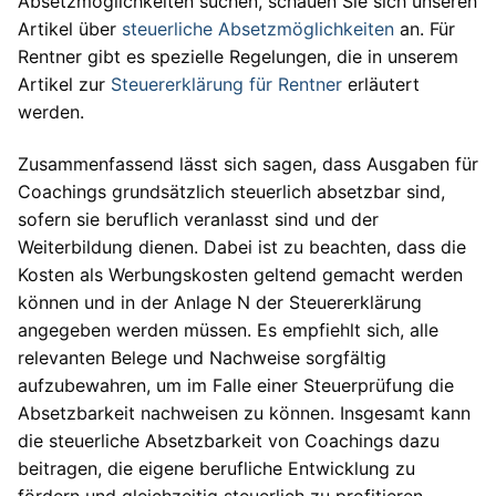
Absetzmöglichkeiten suchen, schauen Sie sich unseren
Artikel über
steuerliche Absetzmöglichkeiten
an. Für
Rentner gibt es spezielle Regelungen, die in unserem
Artikel zur
Steuererklärung für Rentner
erläutert
werden.
Zusammenfassend lässt sich sagen, dass Ausgaben für
Coachings grundsätzlich steuerlich absetzbar sind,
sofern sie beruflich veranlasst sind und der
Weiterbildung dienen. Dabei ist zu beachten, dass die
Kosten als Werbungskosten geltend gemacht werden
können und in der Anlage N der Steuererklärung
angegeben werden müssen. Es empfiehlt sich, alle
relevanten Belege und Nachweise sorgfältig
aufzubewahren, um im Falle einer Steuerprüfung die
Absetzbarkeit nachweisen zu können. Insgesamt kann
die steuerliche Absetzbarkeit von Coachings dazu
beitragen, die eigene berufliche Entwicklung zu