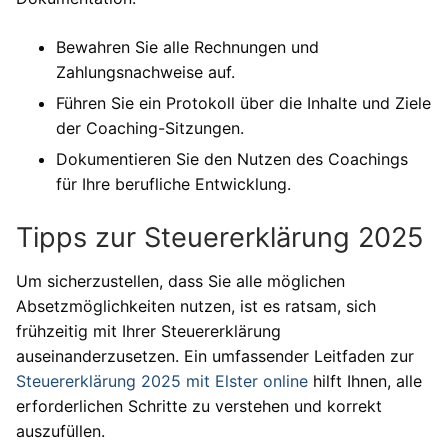
Bewahren Sie alle Rechnungen und
Zahlungsnachweise auf.
Führen Sie ein Protokoll über die Inhalte und Ziele
der Coaching-Sitzungen.
Dokumentieren Sie den Nutzen des Coachings
für Ihre berufliche Entwicklung.
Tipps zur Steuererklärung 2025
Um sicherzustellen, dass Sie alle möglichen
Absetzmöglichkeiten nutzen, ist es ratsam, sich
frühzeitig mit Ihrer Steuererklärung
auseinanderzusetzen. Ein umfassender Leitfaden zur
Steuererklärung 2025 mit Elster online
hilft Ihnen, alle
erforderlichen Schritte zu verstehen und korrekt
auszufüllen.