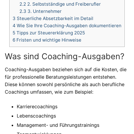
2.2
2. Selbstständige und Freiberufler
2.3
3. Unternehmer
3
Steuerliche Absetzbarkeit im Detail
4
Wie Sie Ihre Coaching-Ausgaben dokumentieren
5
Tipps zur Steuererklärung 2025
6
Fristen und wichtige Hinweise
Was sind Coaching-Ausgaben?
Coaching-Ausgaben beziehen sich auf die Kosten, die
für professionelle Beratungsleistungen entstehen.
Diese können sowohl persönliche als auch berufliche
Coachings umfassen, wie zum Beispiel:
Karrierecoachings
Lebenscoachings
Management- und Führungstrainings