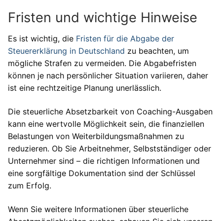
Fristen und wichtige Hinweise
Es ist wichtig, die
Fristen für die Abgabe der
Steuererklärung in Deutschland
zu beachten, um
mögliche Strafen zu vermeiden. Die Abgabefristen
können je nach persönlicher Situation variieren, daher
ist eine rechtzeitige Planung unerlässlich.
Die steuerliche Absetzbarkeit von Coaching-Ausgaben
kann eine wertvolle Möglichkeit sein, die finanziellen
Belastungen von Weiterbildungsmaßnahmen zu
reduzieren. Ob Sie Arbeitnehmer, Selbstständiger oder
Unternehmer sind – die richtigen Informationen und
eine sorgfältige Dokumentation sind der Schlüssel
zum Erfolg.
Wenn Sie weitere Informationen über steuerliche