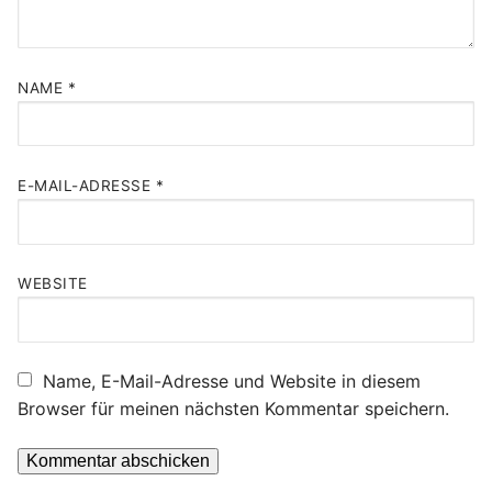
NAME
*
E-MAIL-ADRESSE
*
WEBSITE
Name, E-Mail-Adresse und Website in diesem
Browser für meinen nächsten Kommentar speichern.