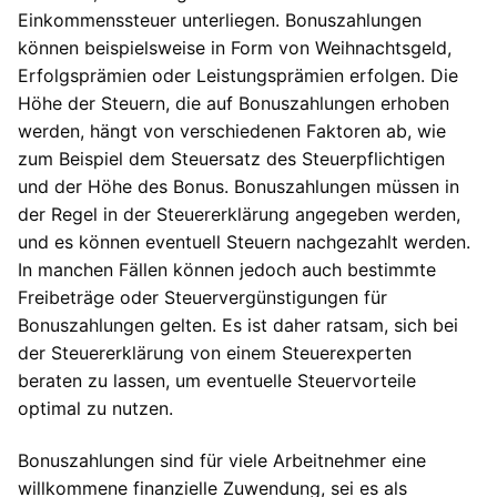
Einkommenssteuer unterliegen. Bonuszahlungen
können beispielsweise in Form von Weihnachtsgeld,
Erfolgsprämien oder Leistungsprämien erfolgen. Die
Höhe der Steuern, die auf Bonuszahlungen erhoben
werden, hängt von verschiedenen Faktoren ab, wie
zum Beispiel dem Steuersatz des Steuerpflichtigen
und der Höhe des Bonus. Bonuszahlungen müssen in
der Regel in der Steuererklärung angegeben werden,
und es können eventuell Steuern nachgezahlt werden.
In manchen Fällen können jedoch auch bestimmte
Freibeträge oder Steuervergünstigungen für
Bonuszahlungen gelten. Es ist daher ratsam, sich bei
der Steuererklärung von einem Steuerexperten
beraten zu lassen, um eventuelle Steuervorteile
optimal zu nutzen.
Bonuszahlungen sind für viele Arbeitnehmer eine
willkommene finanzielle Zuwendung, sei es als