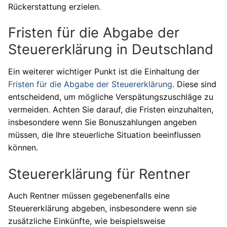
Rückerstattung erzielen.
Fristen für die Abgabe der
Steuererklärung in Deutschland
Ein weiterer wichtiger Punkt ist die Einhaltung der
Fristen für die Abgabe der Steuererklärung
. Diese sind
entscheidend, um mögliche Verspätungszuschläge zu
vermeiden. Achten Sie darauf, die Fristen einzuhalten,
insbesondere wenn Sie Bonuszahlungen angeben
müssen, die Ihre steuerliche Situation beeinflussen
können.
Steuererklärung für Rentner
Auch Rentner müssen gegebenenfalls eine
Steuererklärung abgeben, insbesondere wenn sie
zusätzliche Einkünfte, wie beispielsweise