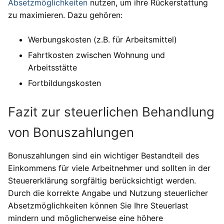
Absetzmöglichkeiten
nutzen, um ihre Rückerstattung
zu maximieren. Dazu gehören:
Werbungskosten (z.B. für Arbeitsmittel)
Fahrtkosten zwischen Wohnung und
Arbeitsstätte
Fortbildungskosten
Fazit zur steuerlichen Behandlung
von Bonuszahlungen
Bonuszahlungen sind ein wichtiger Bestandteil des
Einkommens für viele Arbeitnehmer und sollten in der
Steuererklärung sorgfältig berücksichtigt werden.
Durch die korrekte Angabe und Nutzung steuerlicher
Absetzmöglichkeiten können Sie Ihre Steuerlast
mindern und möglicherweise eine höhere