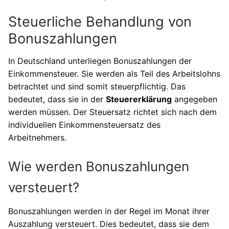
Steuerliche Behandlung von
Bonuszahlungen
In Deutschland unterliegen Bonuszahlungen der
Einkommensteuer. Sie werden als Teil des Arbeitslohns
betrachtet und sind somit steuerpflichtig. Das
bedeutet, dass sie in der
Steuererklärung
angegeben
werden müssen. Der Steuersatz richtet sich nach dem
individuellen Einkommensteuersatz des
Arbeitnehmers.
Wie werden Bonuszahlungen
versteuert?
Bonuszahlungen werden in der Regel im Monat ihrer
Auszahlung versteuert. Dies bedeutet, dass sie dem