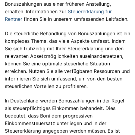
Bonuszahlungen aus einer früheren Anstellung,
erhalten. Informationen zur
Steuererklärung für
Rentner
finden Sie in unserem umfassenden Leitfaden.
Die steuerliche Behandlung von Bonuszahlungen ist ein
komplexes Thema, das viele Aspekte umfasst. Indem
Sie sich frühzeitig mit Ihrer Steuererklärung und den
relevanten Absetzmöglichkeiten auseinandersetzen,
können Sie eine optimale steuerliche Situation
erreichen. Nutzen Sie alle verfügbaren Ressourcen und
informieren Sie sich umfassend, um von den besten
steuerlichen Vorteilen zu profitieren.
In Deutschland werden Bonuszahlungen in der Regel
als steuerpflichtiges Einkommen behandelt. Dies
bedeutet, dass Boni dem progressiven
Einkommensteuersatz unterliegen und in der
Steuererklärung angegeben werden müssen. Es ist