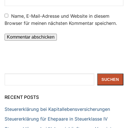
Name, E-Mail-Adresse und Website in diesem
Browser für meinen nächsten Kommentar speichern.
Suchen
SUCHEN
RECENT POSTS
Steuererklärung bei Kapitallebensversicherungen
Steuererklärung für Ehepaare in Steuerklasse IV