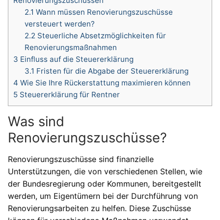
Renovierungszuschüssen
2.1
Wann müssen Renovierungszuschüsse
versteuert werden?
2.2
Steuerliche Absetzmöglichkeiten für
Renovierungsmaßnahmen
3
Einfluss auf die Steuererklärung
3.1
Fristen für die Abgabe der Steuererklärung
4
Wie Sie Ihre Rückerstattung maximieren können
5
Steuererklärung für Rentner
Was sind
Renovierungszuschüsse?
Renovierungszuschüsse sind finanzielle
Unterstützungen, die von verschiedenen Stellen, wie
der Bundesregierung oder Kommunen, bereitgestellt
werden, um Eigentümern bei der Durchführung von
Renovierungsarbeiten zu helfen. Diese Zuschüsse