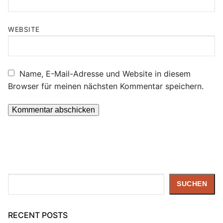
WEBSITE
Name, E-Mail-Adresse und Website in diesem
Browser für meinen nächsten Kommentar speichern.
Suchen
SUCHEN
RECENT POSTS