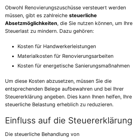
Obwohl Renovierungszuschüsse versteuert werden
müssen, gibt es zahlreiche
steuerliche
Absetzmöglichkeiten
, die Sie nutzen können, um Ihre
Steuerlast zu mindern. Dazu gehören:
Kosten für Handwerkerleistungen
Materialkosten für Renovierungsarbeiten
Kosten für energetische Sanierungsmaßnahmen
Um diese Kosten abzusetzen, müssen Sie die
entsprechenden Belege aufbewahren und bei Ihrer
Steuererklärung angeben. Dies kann Ihnen helfen, Ihre
steuerliche Belastung erheblich zu reduzieren.
Einfluss auf die Steuererklärung
Die steuerliche Behandlung von