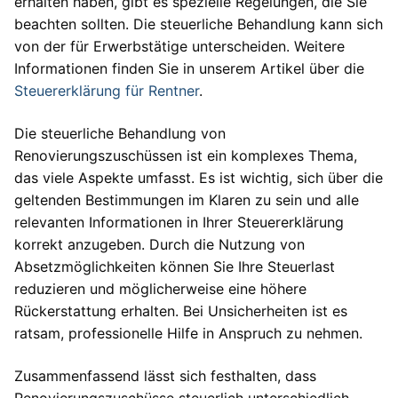
erhalten haben, gibt es spezielle Regelungen, die Sie
beachten sollten. Die steuerliche Behandlung kann sich
von der für Erwerbstätige unterscheiden. Weitere
Informationen finden Sie in unserem Artikel über die
Steuererklärung für Rentner
.
Die steuerliche Behandlung von
Renovierungszuschüssen ist ein komplexes Thema,
das viele Aspekte umfasst. Es ist wichtig, sich über die
geltenden Bestimmungen im Klaren zu sein und alle
relevanten Informationen in Ihrer Steuererklärung
korrekt anzugeben. Durch die Nutzung von
Absetzmöglichkeiten können Sie Ihre Steuerlast
reduzieren und möglicherweise eine höhere
Rückerstattung erhalten. Bei Unsicherheiten ist es
ratsam, professionelle Hilfe in Anspruch zu nehmen.
Zusammenfassend lässt sich festhalten, dass
Renovierungszuschüsse steuerlich unterschiedlich