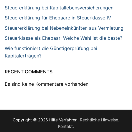
Steuererklärung bei Kapitallebensversicherungen
Steuererklärung für Ehepaare in Steuerklasse IV
Steuererklärung bei Nebeneinkünften aus Vermietung
Steuerklasse als Ehepaar: Welche Wahl ist die beste?
Wie funktioniert die Günstigerprüfung bei
Kapitalerträgen?
RECENT COMMENTS
Es sind keine Kommentare vorhanden.
Copyright © 2026 Hilfe Verfahren.
Rechtliche Hinweise
.
Kontakt
.