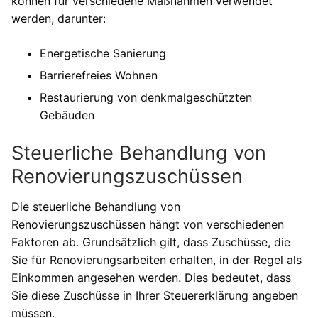
können für verschiedene Maßnahmen verwendet
werden, darunter:
Energetische Sanierung
Barrierefreies Wohnen
Restaurierung von denkmalgeschützten
Gebäuden
Steuerliche Behandlung von
Renovierungszuschüssen
Die steuerliche Behandlung von
Renovierungszuschüssen hängt von verschiedenen
Faktoren ab. Grundsätzlich gilt, dass Zuschüsse, die
Sie für Renovierungsarbeiten erhalten, in der Regel als
Einkommen angesehen werden. Dies bedeutet, dass
Sie diese Zuschüsse in Ihrer Steuererklärung angeben
müssen.