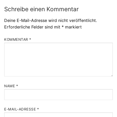
Schreibe einen Kommentar
Deine E-Mail-Adresse wird nicht veröffentlicht.
Erforderliche Felder sind mit
*
markiert
KOMMENTAR
*
NAME
*
E-MAIL-ADRESSE
*