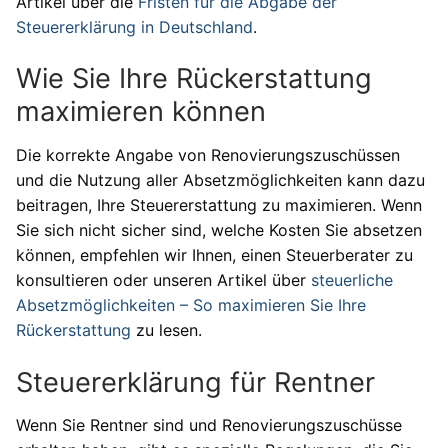
Artikel über die
Fristen für die Abgabe der
Steuererklärung in Deutschland
.
Wie Sie Ihre Rückerstattung
maximieren können
Die korrekte Angabe von Renovierungszuschüssen
und die Nutzung aller Absetzmöglichkeiten kann dazu
beitragen, Ihre Steuererstattung zu maximieren. Wenn
Sie sich nicht sicher sind, welche Kosten Sie absetzen
können, empfehlen wir Ihnen, einen Steuerberater zu
konsultieren oder unseren Artikel über
steuerliche
Absetzmöglichkeiten – So maximieren Sie Ihre
Rückerstattung
zu lesen.
Steuererklärung für Rentner
Wenn Sie Rentner sind und Renovierungszuschüsse