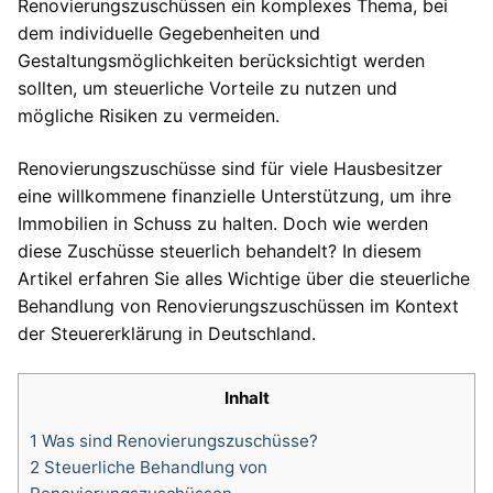
Renovierungszuschüssen ein komplexes Thema, bei
dem individuelle Gegebenheiten und
Gestaltungsmöglichkeiten berücksichtigt werden
sollten, um steuerliche Vorteile zu nutzen und
mögliche Risiken zu vermeiden.
Renovierungszuschüsse sind für viele Hausbesitzer
eine willkommene finanzielle Unterstützung, um ihre
Immobilien in Schuss zu halten. Doch wie werden
diese Zuschüsse steuerlich behandelt? In diesem
Artikel erfahren Sie alles Wichtige über die steuerliche
Behandlung von Renovierungszuschüssen im Kontext
der Steuererklärung in Deutschland.
Inhalt
1
Was sind Renovierungszuschüsse?
2
Steuerliche Behandlung von