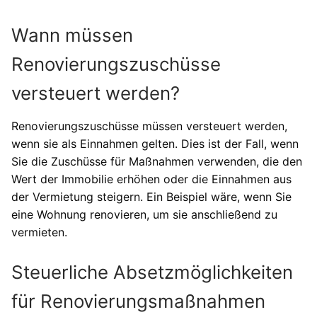
Wann müssen
Renovierungszuschüsse
versteuert werden?
Renovierungszuschüsse müssen versteuert werden,
wenn sie als Einnahmen gelten. Dies ist der Fall, wenn
Sie die Zuschüsse für Maßnahmen verwenden, die den
Wert der Immobilie erhöhen oder die Einnahmen aus
der Vermietung steigern. Ein Beispiel wäre, wenn Sie
eine Wohnung renovieren, um sie anschließend zu
vermieten.
Steuerliche Absetzmöglichkeiten
für Renovierungsmaßnahmen