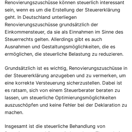
Renovierungszuschüsse können steuerlich interessant
sein, wenn es um die Erstellung der Steuererklärung
geht. In Deutschland unterliegen
Renovierungszuschüsse grundsätzlich der
Einkommensteuer, da sie als Einnahmen im Sinne des
Steuerrechts gelten. Allerdings gibt es auch
Ausnahmen und Gestaltungsmöglichkeiten, die es
ermöglichen, die steuerliche Belastung zu reduzieren.
Grundsätzlich ist es wichtig, Renovierungszuschüsse in
der Steuererklärung anzugeben und zu vermerken, um
eine korrekte Versteuerung sicherzustellen. Dabei ist
es ratsam, sich von einem Steuerberater beraten zu
lassen, um steuerliche Optimierungsmöglichkeiten
auszuschöpfen und keine Fehler bei der Deklaration zu
machen.
Insgesamt ist die steuerliche Behandlung von