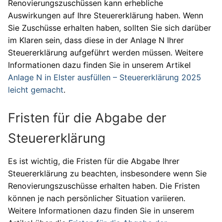
Renovierungszuschüssen kann erhebliche
Auswirkungen auf Ihre Steuererklärung haben. Wenn
Sie Zuschüsse erhalten haben, sollten Sie sich darüber
im Klaren sein, dass diese in der Anlage N Ihrer
Steuererklärung aufgeführt werden müssen. Weitere
Informationen dazu finden Sie in unserem Artikel
Anlage N in Elster ausfüllen – Steuererklärung 2025
leicht gemacht
.
Fristen für die Abgabe der
Steuererklärung
Es ist wichtig, die Fristen für die Abgabe Ihrer
Steuererklärung zu beachten, insbesondere wenn Sie
Renovierungszuschüsse erhalten haben. Die Fristen
können je nach persönlicher Situation variieren.
Weitere Informationen dazu finden Sie in unserem