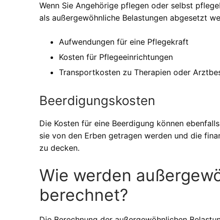
Wenn Sie Angehörige pflegen oder selbst pflege
als außergewöhnliche Belastungen abgesetzt we
Aufwendungen für eine Pflegekraft
Kosten für Pflegeeinrichtungen
Transportkosten zu Therapien oder Arztbe
Beerdigungskosten
Die Kosten für eine Beerdigung können ebenfal
sie von den Erben getragen werden und die finan
zu decken.
Wie werden außergewö
berechnet?
Die Berechnung der außergewöhnlichen Belastun