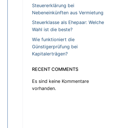
Steuererklärung bei
Nebeneinkünften aus Vermietung
Steuerklasse als Ehepaar: Welche
Wahl ist die beste?
Wie funktioniert die
Günstigerprüfung bei
Kapitalerträgen?
RECENT COMMENTS
Es sind keine Kommentare
vorhanden.