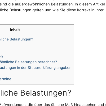
, sind die außergewöhnlichen Belastungen. In diesem Artikel
che Belastungen gelten und wie Sie diese korrekt in Ihrer
Inhalt
liche Belastungen?
en
hnliche Belastungen berechnet?
astungen in der Steuererklärung angeben
Termine
liche Belastungen?
Aufwendungen, die über das übliche Maß hinausgehen und 