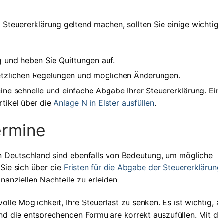
 Steuererklärung geltend machen, sollten Sie einige wichti
g und heben Sie Quittungen auf.
esetzlichen Regelungen und möglichen Änderungen.
eine schnelle und einfache Abgabe Ihrer Steuererklärung. Ei
rtikel über die
Anlage N in Elster ausfüllen
.
ermine
in Deutschland sind ebenfalls von Bedeutung, um mögliche
Sie sich über die
Fristen für die Abgabe der Steuererklärun
inanziellen Nachteile zu erleiden.
le Möglichkeit, Ihre Steuerlast zu senken. Es ist wichtig, a
d die entsprechenden Formulare korrekt auszufüllen. Mit 