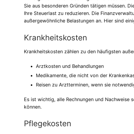
Sie aus besonderen Gründen tätigen müssen. Di
Ihre Steuerlast zu reduzieren. Die Finanzverwal
außergewöhnliche Belastungen an. Hier sind einig
Krankheitskosten
Krankheitskosten zählen zu den häufigsten auß
Arztkosten und Behandlungen
Medikamente, die nicht von der Krankenk
Reisen zu Arztterminen, wenn sie notwendi
Es ist wichtig, alle Rechnungen und Nachweise 
können.
Pflegekosten