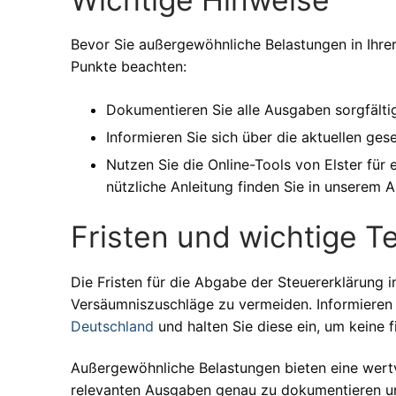
Bevor Sie außergewöhnliche Belastungen in Ihrer
Punkte beachten:
Dokumentieren Sie alle Ausgaben sorgfälti
Informieren Sie sich über die aktuellen g
Nutzen Sie die Online-Tools von Elster für 
nützliche Anleitung finden Sie in unserem A
Fristen und wichtige T
Die Fristen für die Abgabe der Steuererklärung 
Versäumniszuschläge zu vermeiden. Informieren 
Deutschland
und halten Sie diese ein, um keine f
Außergewöhnliche Belastungen bieten eine wertvol
relevanten Ausgaben genau zu dokumentieren un