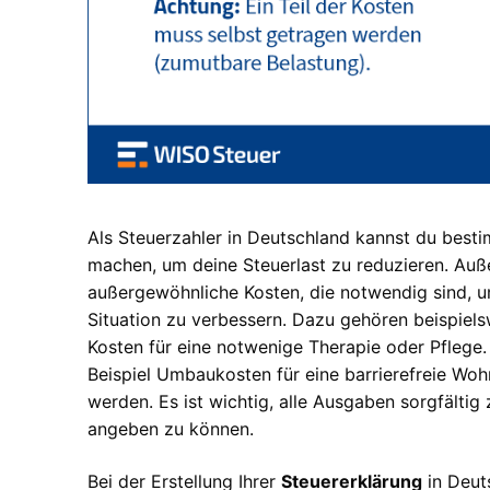
Als Steuerzahler in Deutschland kannst du bes
machen, um deine Steuerlast zu reduzieren. A
außergewöhnliche Kosten, die notwendig sind, u
Situation zu verbessern. Dazu gehören beispie
Kosten für eine notwenige Therapie oder Pfleg
Beispiel Umbaukosten für eine barrierefreie Wo
werden. Es ist wichtig, alle Ausgaben sorgfältig
angeben zu können.
Bei der Erstellung Ihrer
Steuererklärung
in Deuts