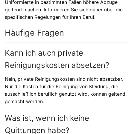
Uniformierte in bestimmten Fällen höhere Abzüge
geltend machen. Informieren Sie sich daher über die
spezifischen Regelungen für Ihren Beruf.
Häufige Fragen
Kann ich auch private
Reinigungskosten absetzen?
Nein, private Reinigungskosten sind nicht absetzbar.
Nur die Kosten für die Reinigung von Kleidung, die
ausschließlich beruflich genutzt wird, können geltend
gemacht werden.
Was ist, wenn ich keine
Quittungen habe?