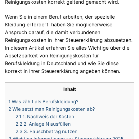
Reinigungskosten korrekt geltend gemacht wird.
Wenn Sie in einem Beruf arbeiten, der spezielle
Kleidung erfordert, haben Sie möglicherweise
Anspruch darauf, die damit verbundenen
Reinigungskosten in Ihrer Steuererklärung abzusetzen.
In diesem Artikel erfahren Sie alles Wichtige über die
Absetzbarkeit von Reinigungskosten für
Berufskleidung in Deutschland und wie Sie diese
korrekt in Ihrer Steuererklärung angeben können.
Inhalt
1
Was zählt als Berufskleidung?
2
Wie setzt man Reinigungskosten ab?
2.1
1. Nachweis der Kosten
2.2
2. Anlage N ausfüllen
2.3
3. Pauschbetrag nutzen
3
Wichtige Informationen zur Steuererklärung 2025