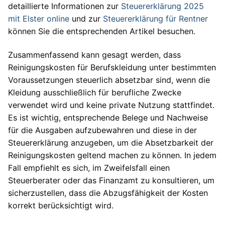
detaillierte Informationen zur
Steuererklärung 2025
mit Elster online
und zur
Steuererklärung für Rentner
können Sie die entsprechenden Artikel besuchen.
Zusammenfassend kann gesagt werden, dass
Reinigungskosten für Berufskleidung unter bestimmten
Voraussetzungen steuerlich absetzbar sind, wenn die
Kleidung ausschließlich für berufliche Zwecke
verwendet wird und keine private Nutzung stattfindet.
Es ist wichtig, entsprechende Belege und Nachweise
für die Ausgaben aufzubewahren und diese in der
Steuererklärung anzugeben, um die Absetzbarkeit der
Reinigungskosten geltend machen zu können. In jedem
Fall empfiehlt es sich, im Zweifelsfall einen
Steuerberater oder das Finanzamt zu konsultieren, um
sicherzustellen, dass die Abzugsfähigkeit der Kosten
korrekt berücksichtigt wird.