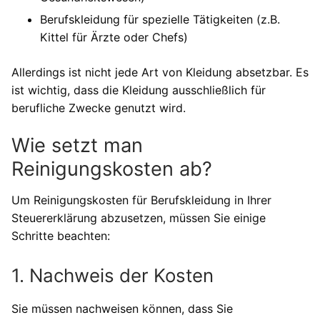
Berufskleidung für spezielle Tätigkeiten (z.B.
Kittel für Ärzte oder Chefs)
Allerdings ist nicht jede Art von Kleidung absetzbar. Es
ist wichtig, dass die Kleidung ausschließlich für
berufliche Zwecke genutzt wird.
Wie setzt man
Reinigungskosten ab?
Um Reinigungskosten für Berufskleidung in Ihrer
Steuererklärung abzusetzen, müssen Sie einige
Schritte beachten:
1. Nachweis der Kosten
Sie müssen nachweisen können, dass Sie