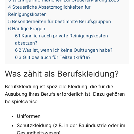
4
Steuerliche Absetzmöglichkeiten für
Reinigungskosten
5
Besonderheiten für bestimmte Berufsgruppen
6
Häufige Fragen
6.1
Kann ich auch private Reinigungskosten
absetzen?
6.2
Was ist, wenn ich keine Quittungen habe?
6.3
Gilt das auch für Teilzeitkräfte?
Was zählt als Berufskleidung?
Berufskleidung ist spezielle Kleidung, die für die
Ausübung Ihres Berufs erforderlich ist. Dazu gehören
beispielsweise:
Uniformen
Schutzkleidung (z.B. in der Bauindustrie oder im
Gesundheitswesen)