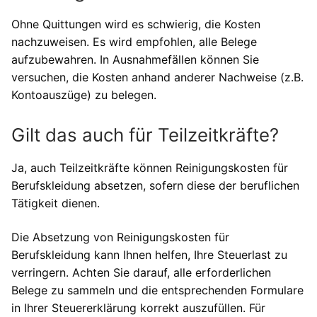
Ohne Quittungen wird es schwierig, die Kosten
nachzuweisen. Es wird empfohlen, alle Belege
aufzubewahren. In Ausnahmefällen können Sie
versuchen, die Kosten anhand anderer Nachweise (z.B.
Kontoauszüge) zu belegen.
Gilt das auch für Teilzeitkräfte?
Ja, auch Teilzeitkräfte können Reinigungskosten für
Berufskleidung absetzen, sofern diese der beruflichen
Tätigkeit dienen.
Die Absetzung von Reinigungskosten für
Berufskleidung kann Ihnen helfen, Ihre Steuerlast zu
verringern. Achten Sie darauf, alle erforderlichen
Belege zu sammeln und die entsprechenden Formulare
in Ihrer Steuererklärung korrekt auszufüllen. Für