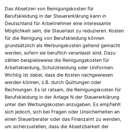
Das Absetzen von Reinigungskosten für
Berufskleidung in der Steuererklärung kann in
Deutschland für Arbeitnehmer eine interessante
Möglichkeit sein, die Steuerlast zu reduzieren. Kosten
für die Reinigung von Berufskleidung können
grundsätzlich als Werbungskosten geltend gemacht
werden, sofern sie beruflich veranlasst sind. Dazu
zählen beispielsweise die Reinigungskosten für
Arbeitskleidung, Schutzkleidung oder Uniformen.
Wichtig ist dabei, dass die Kosten nachgewiesen
werden können, z.B. durch Quittungen oder
Rechnungen. Es ist ratsam, die Reinigungskosten für
Berufskleidung in der Anlage N der Steuererklärung
unter den Werbungskosten anzugeben. Es empfiehlt
sich jedoch, sich bei Fragen oder Unsicherheiten an
einen Steuerberater oder das Finanzamt zu wenden,
um sicherzustellen, dass die Absetzbarkeit der