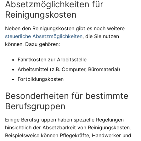
Absetzmöglichkeiten für
Reinigungskosten
Neben den Reinigungskosten gibt es noch weitere
steuerliche Absetzmöglichkeiten
, die Sie nutzen
können. Dazu gehören:
Fahrtkosten zur Arbeitsstelle
Arbeitsmittel (z.B. Computer, Büromaterial)
Fortbildungskosten
Besonderheiten für bestimmte
Berufsgruppen
Einige Berufsgruppen haben spezielle Regelungen
hinsichtlich der Absetzbarkeit von Reinigungskosten.
Beispielsweise können Pflegekräfte, Handwerker und