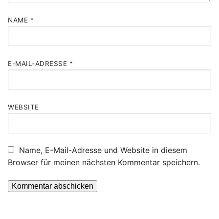
NAME
*
E-MAIL-ADRESSE
*
WEBSITE
Name, E-Mail-Adresse und Website in diesem
Browser für meinen nächsten Kommentar speichern.