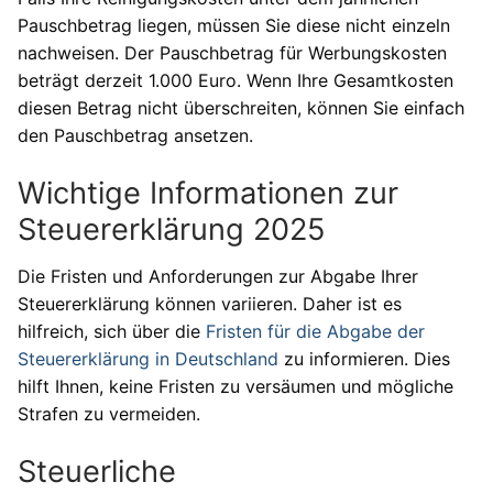
Pauschbetrag liegen, müssen Sie diese nicht einzeln
nachweisen. Der Pauschbetrag für Werbungskosten
beträgt derzeit 1.000 Euro. Wenn Ihre Gesamtkosten
diesen Betrag nicht überschreiten, können Sie einfach
den Pauschbetrag ansetzen.
Wichtige Informationen zur
Steuererklärung 2025
Die Fristen und Anforderungen zur Abgabe Ihrer
Steuererklärung können variieren. Daher ist es
hilfreich, sich über die
Fristen für die Abgabe der
Steuererklärung in Deutschland
zu informieren. Dies
hilft Ihnen, keine Fristen zu versäumen und mögliche
Strafen zu vermeiden.
Steuerliche