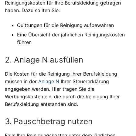
Reinigungskosten für Ihre Berufskleidung getragen
haben. Dazu sollten Sie:
Quittungen für die Reinigung aufbewahren
Eine Übersicht der jährlichen Reinigungskosten
führen
2. Anlage N ausfüllen
Die Kosten für die Reinigung Ihrer Berufskleidung
müssen in der
Anlage N
Ihrer Steuererklärung
angegeben werden. Hier tragen Sie die
Werbungskosten ein, die durch die Reinigung Ihrer
Berufskleidung entstanden sind.
3. Pauschbetrag nutzen
Falls Ihre Reinigungskosten unter dem jährlichen