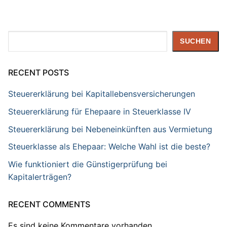
Suchen
SUCHEN
RECENT POSTS
Steuererklärung bei Kapitallebensversicherungen
Steuererklärung für Ehepaare in Steuerklasse IV
Steuererklärung bei Nebeneinkünften aus Vermietung
Steuerklasse als Ehepaar: Welche Wahl ist die beste?
Wie funktioniert die Günstigerprüfung bei
Kapitalerträgen?
RECENT COMMENTS
Es sind keine Kommentare vorhanden.