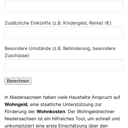
Zusätzliche Einkünfte (z.B. Kindergeld, Rente) (€):
Besondere Umstände (z.B. Behinderung, besondere
Zuschüsse):
Berechnen
In Niedersachsen haben viele Haushalte Anspruch auf
Wohngeld
, eine staatliche Unterstützung zur
Förderung der
Wohnkosten
. Der Wohngeldrechner
Niedersachsen ist ein hilfreiches Tool, um schnell und
unkompliziert eine erste Einschätzung über den