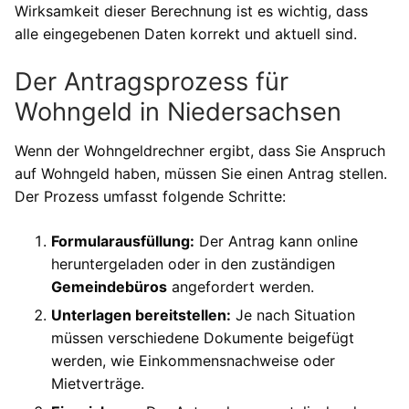
Wirksamkeit dieser Berechnung ist es wichtig, dass
alle eingegebenen Daten korrekt und aktuell sind.
Der Antragsprozess für
Wohngeld in Niedersachsen
Wenn der Wohngeldrechner ergibt, dass Sie Anspruch
auf Wohngeld haben, müssen Sie einen Antrag stellen.
Der Prozess umfasst folgende Schritte:
Formularausfüllung:
Der Antrag kann online
heruntergeladen oder in den zuständigen
Gemeindebüros
angefordert werden.
Unterlagen bereitstellen:
Je nach Situation
müssen verschiedene Dokumente beigefügt
werden, wie Einkommensnachweise oder
Mietverträge.