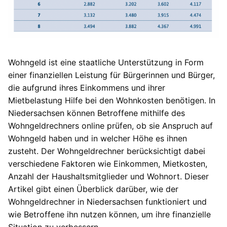
Wohngeld ist eine staatliche Unterstützung in Form
einer finanziellen Leistung für Bürgerinnen und Bürger,
die aufgrund ihres Einkommens und ihrer
Mietbelastung Hilfe bei den Wohnkosten benötigen. In
Niedersachsen können Betroffene mithilfe des
Wohngeldrechners online prüfen, ob sie Anspruch auf
Wohngeld haben und in welcher Höhe es ihnen
zusteht. Der Wohngeldrechner berücksichtigt dabei
verschiedene Faktoren wie Einkommen, Mietkosten,
Anzahl der Haushaltsmitglieder und Wohnort. Dieser
Artikel gibt einen Überblick darüber, wie der
Wohngeldrechner in Niedersachsen funktioniert und
wie Betroffene ihn nutzen können, um ihre finanzielle