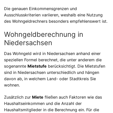
Die genauen Einkommensgrenzen und
Ausschlusskriterien variieren, weshalb eine Nutzung
des Wohngeldrechners besonders empfehlenswert ist.
Wohngeldberechnung in
Niedersachsen
Das Wohngeld wird in Niedersachsen anhand einer
speziellen Formel berechnet, die unter anderem die
sogenannte
Mietstufe
berücksichtigt. Die Mietstufen
sind in Niedersachsen unterschiedlich und hängen
davon ab, in welchem Land- oder Stadtkreis Sie
wohnen.
Zusätzlich zur
Miete
fließen auch Faktoren wie das
Haushaltseinkommen und die Anzahl der
Haushaltsmitglieder in die Berechnung ein. Für die