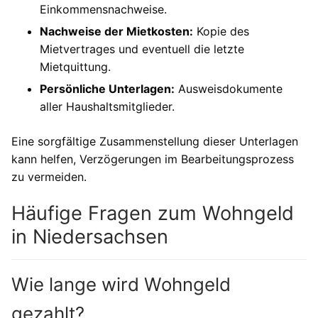
Einkommensnachweise.
Nachweise der Mietkosten:
Kopie des
Mietvertrages und eventuell die letzte
Mietquittung.
Persönliche Unterlagen:
Ausweisdokumente
aller Haushaltsmitglieder.
Eine sorgfältige Zusammenstellung dieser Unterlagen
kann helfen, Verzögerungen im Bearbeitungsprozess
zu vermeiden.
Häufige Fragen zum Wohngeld
in Niedersachsen
Wie lange wird Wohngeld
gezahlt?