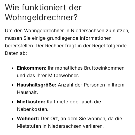
Wie funktioniert der
Wohngeldrechner?
Um den Wohngeldrechner in Niedersachsen zu nutzen,
müssen Sie einige grundlegende Informationen
bereitstellen. Der Rechner fragt in der Regel folgende
Daten ab:
Einkommen:
Ihr monatliches Bruttoeinkommen
und das Ihrer Mitbewohner.
Haushaltsgröße:
Anzahl der Personen in Ihrem
Haushalt.
Mietkosten:
Kaltmiete oder auch die
Nebenkosten.
Wohnort:
Der Ort, an dem Sie wohnen, da die
Mietstufen in Niedersachsen variieren.