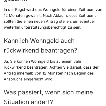
In der Regel wird das Wohngeld für einen Zeitraum von
12 Monaten gewährt. Nach Ablauf dieses Zeitraums
sollten Sie einen neuen Antrag stellen, um eventuell
weiterhin unterstützungsberechtigt zu sein.
Kann ich Wohngeld auch
rückwirkend beantragen?
Ja, Sie können Wohngeld bis zu einem Jahr
rückwirkend beantragen. Achten Sie darauf, dass der
Antrag innerhalb von 12 Monaten nach Beginn des
Anspruchs eingereicht wird.
Was passiert, wenn sich meine
Situation ändert?