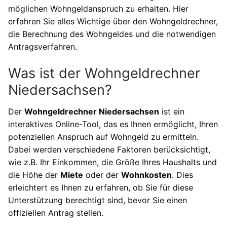
möglichen Wohngeldanspruch zu erhalten. Hier
erfahren Sie alles Wichtige über den Wohngeldrechner,
die Berechnung des Wohngeldes und die notwendigen
Antragsverfahren.
Was ist der Wohngeldrechner
Niedersachsen?
Der
Wohngeldrechner Niedersachsen
ist ein
interaktives Online-Tool, das es Ihnen ermöglicht, Ihren
potenziellen Anspruch auf Wohngeld zu ermitteln.
Dabei werden verschiedene Faktoren berücksichtigt,
wie z.B. Ihr Einkommen, die Größe Ihres Haushalts und
die Höhe der
Miete
oder der
Wohnkosten
. Dies
erleichtert es Ihnen zu erfahren, ob Sie für diese
Unterstützung berechtigt sind, bevor Sie einen
offiziellen Antrag stellen.