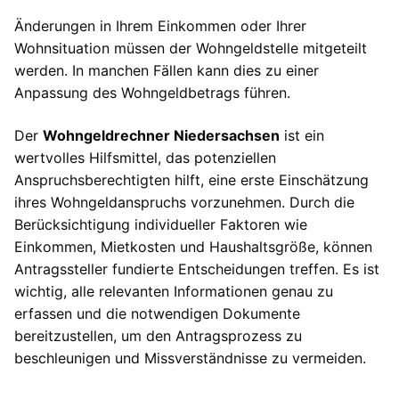
Änderungen in Ihrem Einkommen oder Ihrer
Wohnsituation müssen der Wohngeldstelle mitgeteilt
werden. In manchen Fällen kann dies zu einer
Anpassung des Wohngeldbetrags führen.
Der
Wohngeldrechner Niedersachsen
ist ein
wertvolles Hilfsmittel, das potenziellen
Anspruchsberechtigten hilft, eine erste Einschätzung
ihres Wohngeldanspruchs vorzunehmen. Durch die
Berücksichtigung individueller Faktoren wie
Einkommen, Mietkosten und Haushaltsgröße, können
Antragssteller fundierte Entscheidungen treffen. Es ist
wichtig, alle relevanten Informationen genau zu
erfassen und die notwendigen Dokumente
bereitzustellen, um den Antragsprozess zu
beschleunigen und Missverständnisse zu vermeiden.