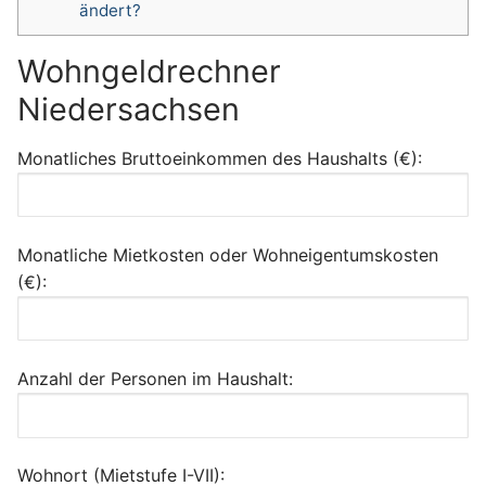
ändert?
Wohngeldrechner
Niedersachsen
Monatliches Bruttoeinkommen des Haushalts (€):
Monatliche Mietkosten oder Wohneigentumskosten
(€):
Anzahl der Personen im Haushalt:
Wohnort (Mietstufe I-VII):