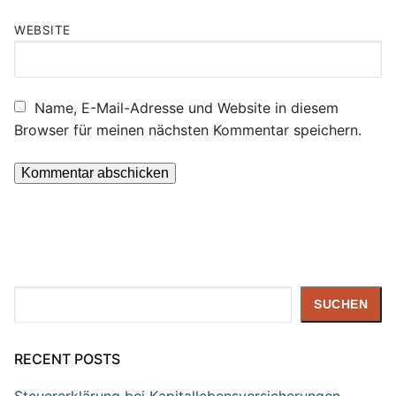
WEBSITE
Name, E-Mail-Adresse und Website in diesem
Browser für meinen nächsten Kommentar speichern.
Suchen
SUCHEN
RECENT POSTS