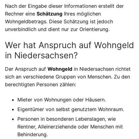
Nach der Eingabe dieser Informationen erstellt der
Rechner eine
Schätzung
Ihres möglichen
Wohngeldbetrags. Diese Schätzung ist jedoch
unverbindlich und dient nur zur Orientierung.
Wer hat Anspruch auf Wohngeld
in Niedersachsen?
Der Anspruch auf
Wohngeld
in Niedersachsen richtet
sich an verschiedene Gruppen von Menschen. Zu den
berechtigten Personen zählen:
Mieter von Wohnungen oder Häusern.
Eigentümer von selbst genutztem Wohnraum.
Personen in besonderen Lebenslagen, wie
Rentner, Alleinerziehende oder Menschen mit
Behinderung.