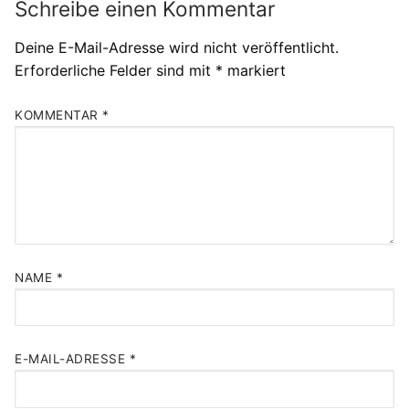
Schreibe einen Kommentar
Deine E-Mail-Adresse wird nicht veröffentlicht.
Erforderliche Felder sind mit
*
markiert
KOMMENTAR
*
NAME
*
E-MAIL-ADRESSE
*