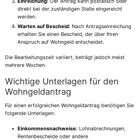
Einreichung:
Der Antrag kann postalisch oder
direkt bei der zuständigen Stelle eingereicht
werden.
Warten auf Bescheid:
Nach Antragseinreichung
erhalten Sie einen Bescheid, der über Ihren
Anspruch auf Wohngeld entscheidet.
Die Bearbeitungszeit variiert, beträgt jedoch meist
mehrere Wochen.
Wichtige Unterlagen für den
Wohngeldantrag
Für einen erfolgreichen Wohngeldantrag benötigen Sie
folgende Unterlagen:
Einkommensnachweise:
Lohnabrechnungen,
Rentenbescheide oder andere