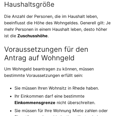
Haushaltsgröße
Die Anzahl der Personen, die im Haushalt leben,
beeinflusst die Höhe des Wohngeldes. Generell gilt: Je
mehr Personen in einem Haushalt leben, desto höher
ist die
Zuschusshöhe
.
Voraussetzungen für den
Antrag auf Wohngeld
Um Wohngeld beantragen zu können, müssen
bestimmte Voraussetzungen erfüllt sein:
Sie müssen Ihren Wohnsitz in Rhede haben.
Ihr Einkommen darf eine bestimmte
Einkommensgrenze
nicht überschreiten.
Sie müssen für Ihre Wohnung Miete zahlen oder