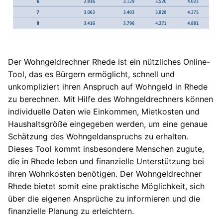
Der Wohngeldrechner Rhede ist ein nützliches Online-
Tool, das es Bürgern ermöglicht, schnell und
unkompliziert ihren Anspruch auf Wohngeld in Rhede
zu berechnen. Mit Hilfe des Wohngeldrechners können
individuelle Daten wie Einkommen, Mietkosten und
Haushaltsgröße eingegeben werden, um eine genaue
Schätzung des Wohngeldanspruchs zu erhalten.
Dieses Tool kommt insbesondere Menschen zugute,
die in Rhede leben und finanzielle Unterstützung bei
ihren Wohnkosten benötigen. Der Wohngeldrechner
Rhede bietet somit eine praktische Möglichkeit, sich
über die eigenen Ansprüche zu informieren und die
finanzielle Planung zu erleichtern.