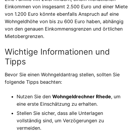
Einkommen von insgesamt 2.500 Euro und einer Miete
von 1.200 Euro könnte ebenfalls Anspruch auf eine
Wohngeldhöhe von bis zu 600 Euro haben, abhängig
von den genauen Einkommensgrenzen und örtlichen
Mietobergrenzen.
Wichtige Informationen und
Tipps
Bevor Sie einen Wohngeldantrag stellen, sollten Sie
folgende Tipps beachten:
Nutzen Sie den
Wohngeldrechner Rhede
, um
eine erste Einschätzung zu erhalten.
Stellen Sie sicher, dass alle Unterlagen
vollständig sind, um Verzögerungen zu
vermeiden.