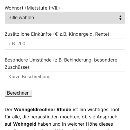
Wohnort (Mietstufe I-VII):
Zusätzliche Einkünfte (€ z.B. Kindergeld, Rente):
Besondere Umstände (z.B. Behinderung, besondere
Zuschüsse):
Berechnen
Der
Wohngeldrechner Rhede
ist ein wichtiges Tool
für alle, die herausfinden möchten, ob sie Anspruch
auf
Wohngeld
haben und in welcher Höhe dieses