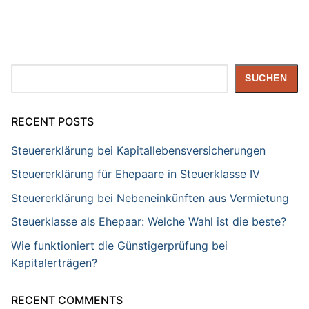
Suchen
SUCHEN
RECENT POSTS
Steuererklärung bei Kapitallebensversicherungen
Steuererklärung für Ehepaare in Steuerklasse IV
Steuererklärung bei Nebeneinkünften aus Vermietung
Steuerklasse als Ehepaar: Welche Wahl ist die beste?
Wie funktioniert die Günstigerprüfung bei
Kapitalerträgen?
RECENT COMMENTS