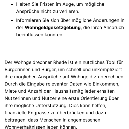
Halten Sie Fristen im Auge, um mögliche
Ansprüche nicht zu verlieren.
Informieren Sie sich über mögliche Änderungen in
der
Wohngeldgesetzgebung
, die Ihren Anspruch
beeinflussen könnten.
Der Wohngeldrechner Rhede ist ein nützliches Tool für
Bürgerinnen und Bürger, um schnell und unkompliziert
ihre möglichen Ansprüche auf Wohngeld zu berechnen.
Durch die Eingabe relevanter Daten wie Einkommen,
Miete und Anzahl der Haushaltsmitglieder erhalten
Nutzerinnen und Nutzer eine erste Orientierung über
ihre mögliche Unterstützung. Dies kann helfen,
finanzielle Engpässe zu überbrücken und dazu
beitragen, dass Menschen in angemessenen
Wohnverhältnissen leben können.