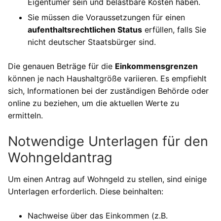
Eigentümer sein und belastbare Kosten haben.
Sie müssen die Voraussetzungen für einen
aufenthaltsrechtlichen Status
erfüllen, falls Sie
nicht deutscher Staatsbürger sind.
Die genauen Beträge für die
Einkommensgrenzen
können je nach Haushaltgröße variieren. Es empfiehlt
sich, Informationen bei der zuständigen Behörde oder
online zu beziehen, um die aktuellen Werte zu
ermitteln.
Notwendige Unterlagen für den
Wohngeldantrag
Um einen Antrag auf Wohngeld zu stellen, sind einige
Unterlagen erforderlich. Diese beinhalten:
Nachweise über das Einkommen (z.B.