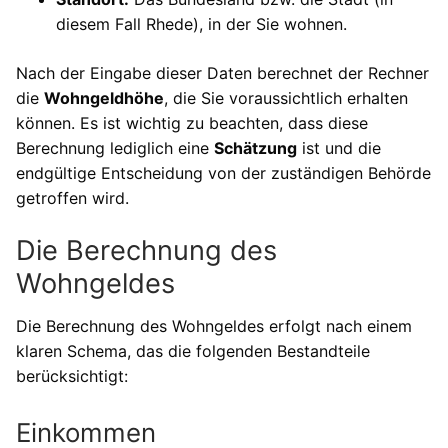
diesem Fall Rhede), in der Sie wohnen.
Nach der Eingabe dieser Daten berechnet der Rechner
die
Wohngeldhöhe
, die Sie voraussichtlich erhalten
können. Es ist wichtig zu beachten, dass diese
Berechnung lediglich eine
Schätzung
ist und die
endgültige Entscheidung von der zuständigen Behörde
getroffen wird.
Die Berechnung des
Wohngeldes
Die Berechnung des Wohngeldes erfolgt nach einem
klaren Schema, das die folgenden Bestandteile
berücksichtigt:
Einkommen