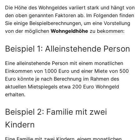
Die Höhe des Wohngeldes variiert stark und hängt von
den oben genannten Faktoren ab. Im Folgenden finden
Sie einige Beispielberechnungen, um eine Vorstellung
von der möglichen
Wohngeldhöhe
zu bekommen:
Beispiel 1: Alleinstehende Person
Eine alleinstehende Person mit einem monatlichen
Einkommen von 1.000 Euro und einer Miete von 500
Euro könnte je nach Berechnung im Rahmen des
aktuellen Mietspiegels etwa 200 Euro Wohngeld
erhalten.
Beispiel 2: Familie mit zwei
Kindern
Eine Familie mit zwei Kindern, einem monatlichen