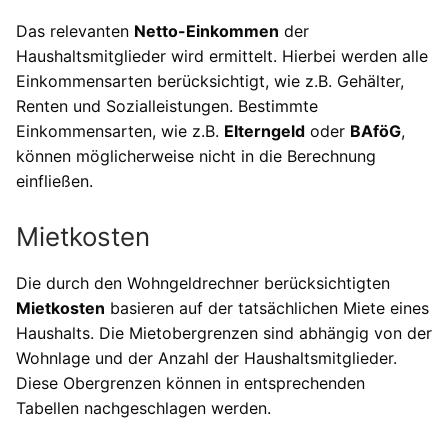
Das relevanten
Netto-Einkommen
der
Haushaltsmitglieder wird ermittelt. Hierbei werden alle
Einkommensarten berücksichtigt, wie z.B. Gehälter,
Renten und Sozialleistungen. Bestimmte
Einkommensarten, wie z.B.
Elterngeld
oder
BAföG
,
können möglicherweise nicht in die Berechnung
einfließen.
Mietkosten
Die durch den Wohngeldrechner berücksichtigten
Mietkosten
basieren auf der tatsächlichen Miete eines
Haushalts. Die Mietobergrenzen sind abhängig von der
Wohnlage und der Anzahl der Haushaltsmitglieder.
Diese Obergrenzen können in entsprechenden
Tabellen nachgeschlagen werden.