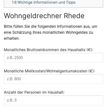
1.8
Wichtige Informationen und Tipps
Wohngeldrechner Rhede
Bitte füllen Sie die folgenden Informationen aus, um
eine Schätzung Ihres monatlichen Wohngeldes zu
erhalten.
Monatliches Bruttoeinkommen des Haushalts (€):
Monatliche Mietkosten/Wohneigentumskosten (€):
Anzahl der Personen im Haushalt: