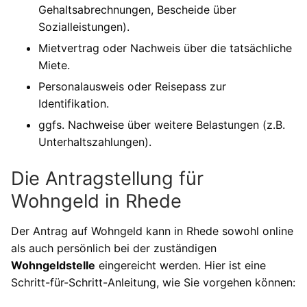
Gehaltsabrechnungen, Bescheide über
Sozialleistungen).
Mietvertrag oder Nachweis über die tatsächliche
Miete.
Personalausweis oder Reisepass zur
Identifikation.
ggfs. Nachweise über weitere Belastungen (z.B.
Unterhaltszahlungen).
Die Antragstellung für
Wohngeld in Rhede
Der Antrag auf Wohngeld kann in Rhede sowohl online
als auch persönlich bei der zuständigen
Wohngeldstelle
eingereicht werden. Hier ist eine
Schritt-für-Schritt-Anleitung, wie Sie vorgehen können: