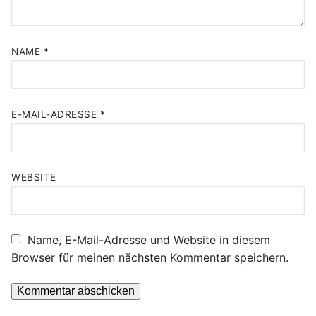
NAME
*
E-MAIL-ADRESSE
*
WEBSITE
Name, E-Mail-Adresse und Website in diesem
Browser für meinen nächsten Kommentar speichern.