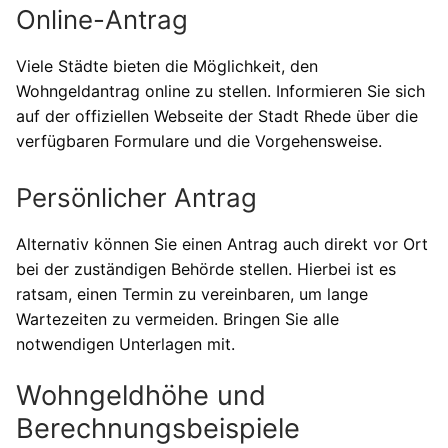
Online-Antrag
Viele Städte bieten die Möglichkeit, den
Wohngeldantrag online zu stellen. Informieren Sie sich
auf der offiziellen Webseite der Stadt Rhede über die
verfügbaren Formulare und die Vorgehensweise.
Persönlicher Antrag
Alternativ können Sie einen Antrag auch direkt vor Ort
bei der zuständigen Behörde stellen. Hierbei ist es
ratsam, einen Termin zu vereinbaren, um lange
Wartezeiten zu vermeiden. Bringen Sie alle
notwendigen Unterlagen mit.
Wohngeldhöhe und
Berechnungsbeispiele