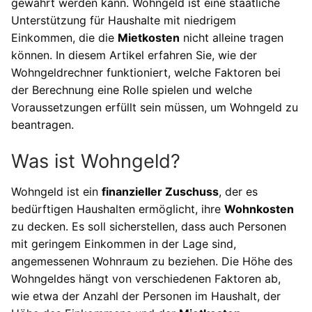
gewährt werden kann. Wohngeld ist eine staatliche
Unterstützung für Haushalte mit niedrigem
Einkommen, die die
Mietkosten
nicht alleine tragen
können. In diesem Artikel erfahren Sie, wie der
Wohngeldrechner funktioniert, welche Faktoren bei
der Berechnung eine Rolle spielen und welche
Voraussetzungen erfüllt sein müssen, um Wohngeld zu
beantragen.
Was ist Wohngeld?
Wohngeld ist ein
finanzieller Zuschuss
, der es
bedürftigen Haushalten ermöglicht, ihre
Wohnkosten
zu decken. Es soll sicherstellen, dass auch Personen
mit geringem Einkommen in der Lage sind,
angemessenen Wohnraum zu beziehen. Die Höhe des
Wohngeldes hängt von verschiedenen Faktoren ab,
wie etwa der Anzahl der Personen im Haushalt, der