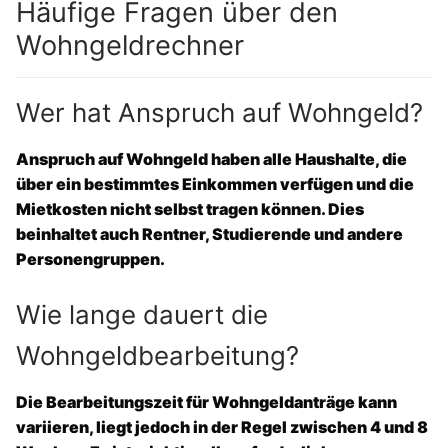
Häufige Fragen über den
Wohngeldrechner
Wer hat Anspruch auf Wohngeld?
Anspruch auf Wohngeld haben alle Haushalte, die
über ein bestimmtes Einkommen verfügen und die
Mietkosten nicht selbst tragen können. Dies
beinhaltet auch Rentner, Studierende und andere
Personengruppen.
Wie lange dauert die
Wohngeldbearbeitung?
Die Bearbeitungszeit für Wohngeldanträge kann
variieren, liegt jedoch in der Regel zwischen 4 und 8