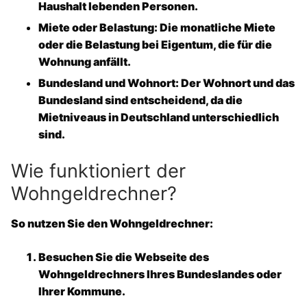
Haushalt lebenden Personen.
Miete oder Belastung
: Die monatliche Miete
oder die Belastung bei Eigentum, die für die
Wohnung anfällt.
Bundesland und Wohnort
: Der Wohnort und das
Bundesland sind entscheidend, da die
Mietniveaus in Deutschland unterschiedlich
sind.
Wie funktioniert der
Wohngeldrechner?
So nutzen Sie den
Wohngeldrechner
:
Besuchen Sie die Webseite des
Wohngeldrechners Ihres Bundeslandes oder
Ihrer Kommune.