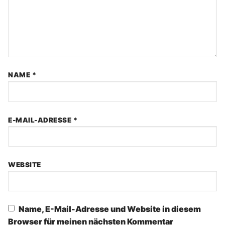
NAME
*
E-MAIL-ADRESSE
*
WEBSITE
Name, E-Mail-Adresse und Website in diesem
Browser für meinen nächsten Kommentar