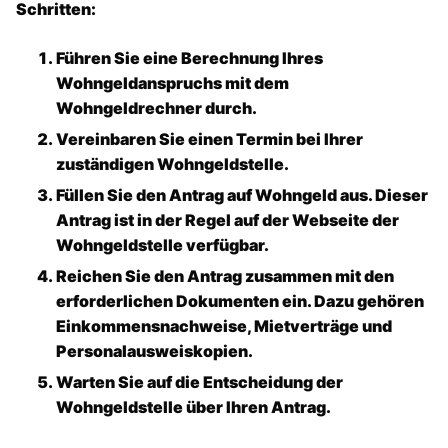
Schritten:
Führen Sie eine Berechnung Ihres
Wohngeldanspruchs mit dem
Wohngeldrechner
durch.
Vereinbaren Sie einen Termin bei Ihrer
zuständigen
Wohngeldstelle
.
Füllen Sie den
Antrag auf Wohngeld
aus. Dieser
Antrag ist in der Regel auf der Webseite der
Wohngeldstelle verfügbar.
Reichen Sie den Antrag zusammen mit den
erforderlichen Dokumenten ein. Dazu gehören
Einkommensnachweise, Mietverträge und
Personalausweiskopien.
Warten Sie auf die Entscheidung der
Wohngeldstelle über Ihren Antrag.