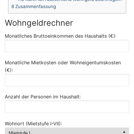
8
Zusammenfassung
Wohngeldrechner
Monatliches Bruttoeinkommen des Haushalts (€):
Monatliche Mietkosten oder Wohneigentumskosten
(€):
Anzahl der Personen im Haushalt:
Wohnort (Mietstufe I-VII):