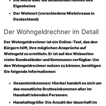
Eigenheims
Der
Wohnort
(verschiedene Mietniveaus in
Deutschland)
Der Wohngeldrechner im Detail
Der
Wohngeldrechner
ist ein Online-Tool, das den
Bürgern hilft, ihre möglichen Ansprüche auf
Wohngeld zu ermitteln. Er ist auf den Webseiten
vieler Bundesländer und Kommunen verfügbar. Um
den Wohngeldrechner nutzen zu können, benötigen
Sie folgende Informationen:
Gesamteinkommen
: Hierbei handelt es sich um
das monatliche Bruttoeinkommen aller im
Haushalt lebenden Personen.
Haushaltsgröße
: Die Anzahl der dauerhaft im