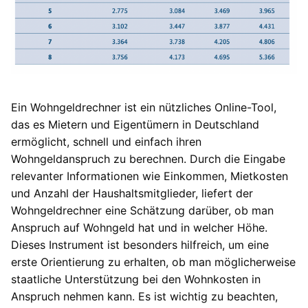
Ein Wohngeldrechner ist ein nützliches Online-Tool,
das es Mietern und Eigentümern in Deutschland
ermöglicht, schnell und einfach ihren
Wohngeldanspruch zu berechnen. Durch die Eingabe
relevanter Informationen wie Einkommen, Mietkosten
und Anzahl der Haushaltsmitglieder, liefert der
Wohngeldrechner eine Schätzung darüber, ob man
Anspruch auf Wohngeld hat und in welcher Höhe.
Dieses Instrument ist besonders hilfreich, um eine
erste Orientierung zu erhalten, ob man möglicherweise
staatliche Unterstützung bei den Wohnkosten in
Anspruch nehmen kann. Es ist wichtig zu beachten,