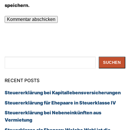
speichern.
Suchen
SUCHEN
RECENT POSTS
Steuererklärung bei Kapitallebensversicherungen
Steuererklärung für Ehepaare in Steuerklasse IV
Steuererklärung bei Nebeneinkünften aus
Vermietung
Steuerklasse als Ehepaar: Welche Wahl ist die