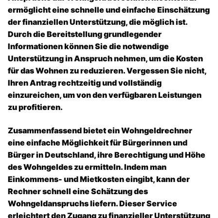
ermöglicht eine schnelle und einfache Einschätzung
der finanziellen Unterstützung, die möglich ist.
Durch die Bereitstellung grundlegender
Informationen können Sie die notwendige
Unterstützung in Anspruch nehmen, um die Kosten
für das Wohnen zu reduzieren. Vergessen Sie nicht,
Ihren Antrag rechtzeitig und vollständig
einzureichen, um von den verfügbaren Leistungen
zu profitieren.
Zusammenfassend bietet ein Wohngeldrechner
eine einfache Möglichkeit für Bürgerinnen und
Bürger in Deutschland, ihre Berechtigung und Höhe
des Wohngeldes zu ermitteln. Indem man
Einkommens- und Mietkosten eingibt, kann der
Rechner schnell eine Schätzung des
Wohngeldanspruchs liefern. Dieser Service
erleichtert den Zugang zu finanzieller Unterstützung