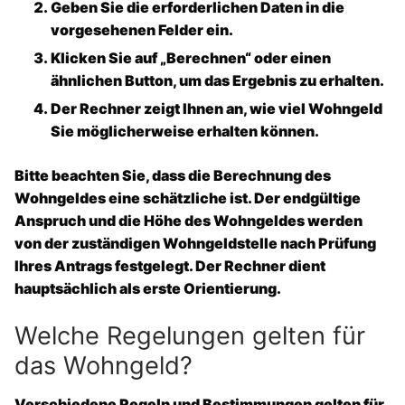
Geben Sie die erforderlichen Daten in die
vorgesehenen Felder ein.
Klicken Sie auf „Berechnen“ oder einen
ähnlichen Button, um das Ergebnis zu erhalten.
Der Rechner zeigt Ihnen an, wie viel Wohngeld
Sie möglicherweise erhalten können.
Bitte beachten Sie, dass die Berechnung des
Wohngeldes eine
schätzliche
ist. Der endgültige
Anspruch und die Höhe des Wohngeldes werden
von der zuständigen Wohngeldstelle nach Prüfung
Ihres Antrags festgelegt. Der Rechner dient
hauptsächlich als erste Orientierung.
Welche Regelungen gelten für
das Wohngeld?
Verschiedene Regeln und Bestimmungen gelten für