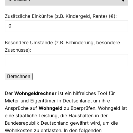
Zusätzliche Einkünfte (z.B. Kindergeld, Rente) (€):
Besondere Umstände (z.B. Behinderung, besondere
Zuschüsse):
Berechnen
Der
Wohngeldrechner
ist ein hilfreiches Tool für
Mieter und Eigentümer in Deutschland, um ihre
Ansprüche auf
Wohngeld
zu überprüfen. Wohngeld ist
eine staatliche Leistung, die Haushalten in der
Bundesrepublik Deutschland gewährt wird, um die
Wohnkosten zu entlasten. In den folgenden