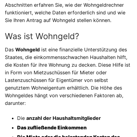
Abschnitten erfahren Sie, wie der Wohngeldrechner
funktioniert, welche Daten erforderlich sind und wie
Sie Ihren Antrag auf Wohngeld stellen können.
Was ist Wohngeld?
Das
Wohngeld
ist eine finanzielle Unterstützung des
Staates, die einkommensschwachen Haushalten hilft,
die Kosten für ihre Wohnung zu decken. Diese Hilfe ist
in Form von Mietzuschüssen für Mieter oder
Lastenzuschüssen für Eigentümer von selbst
genutztem Wohneigentum erhältlich. Die Höhe des
Wohngeldes hängt von verschiedenen Faktoren ab,
darunter:
Die
anzahl der Haushaltsmitglieder
Das
zufließende Einkommen
Die
Miete
oder die
belastenden Kosten
des