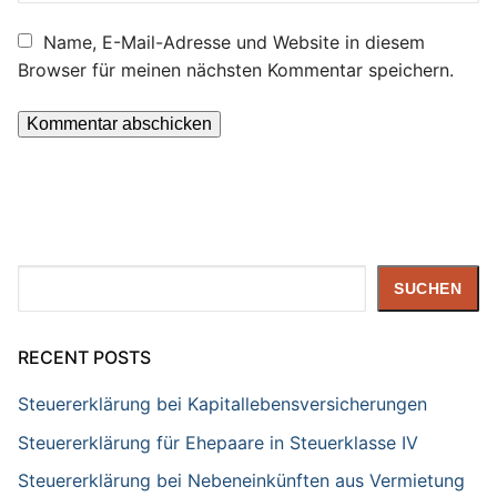
Name, E-Mail-Adresse und Website in diesem
Browser für meinen nächsten Kommentar speichern.
Suchen
SUCHEN
RECENT POSTS
Steuererklärung bei Kapitallebensversicherungen
Steuererklärung für Ehepaare in Steuerklasse IV
Steuererklärung bei Nebeneinkünften aus Vermietung