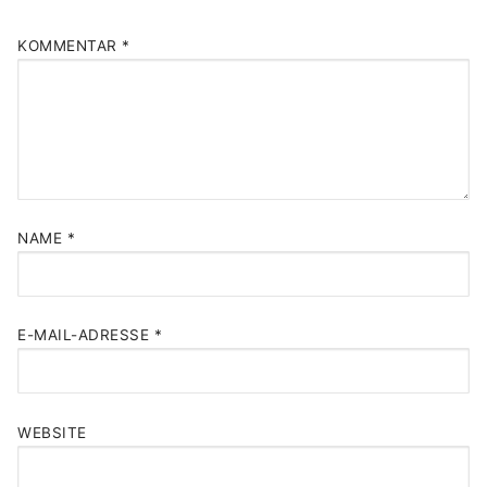
KOMMENTAR
*
NAME
*
E-MAIL-ADRESSE
*
WEBSITE