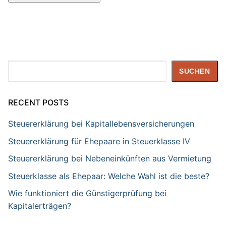
Suchen
SUCHEN
RECENT POSTS
Steuererklärung bei Kapitallebensversicherungen
Steuererklärung für Ehepaare in Steuerklasse IV
Steuererklärung bei Nebeneinkünften aus Vermietung
Steuerklasse als Ehepaar: Welche Wahl ist die beste?
Wie funktioniert die Günstigerprüfung bei
Kapitalerträgen?