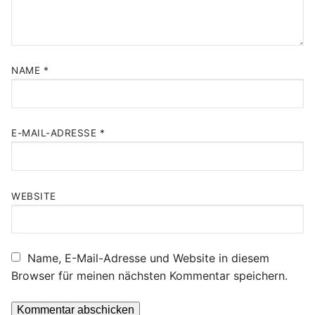
NAME
*
E-MAIL-ADRESSE
*
WEBSITE
Name, E-Mail-Adresse und Website in diesem
Browser für meinen nächsten Kommentar speichern.