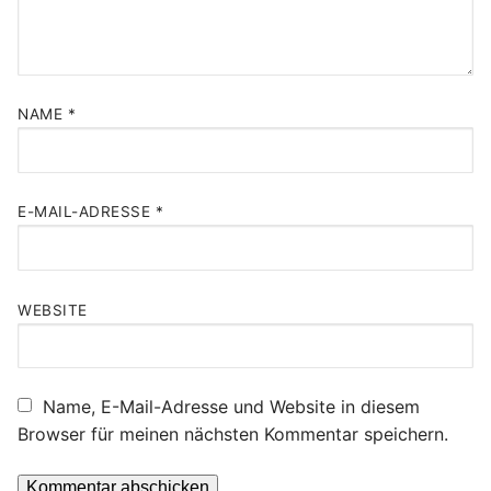
NAME
*
E-MAIL-ADRESSE
*
WEBSITE
Name, E-Mail-Adresse und Website in diesem
Browser für meinen nächsten Kommentar speichern.