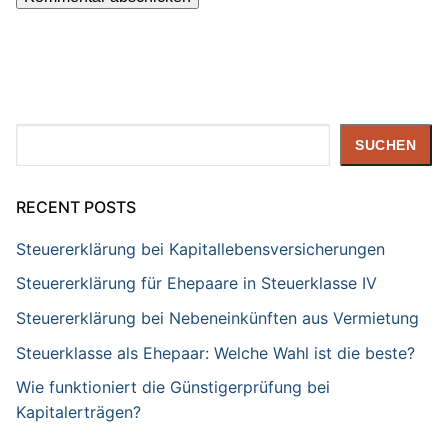
Suchen
SUCHEN
RECENT POSTS
Steuererklärung bei Kapitallebensversicherungen
Steuererklärung für Ehepaare in Steuerklasse IV
Steuererklärung bei Nebeneinkünften aus Vermietung
Steuerklasse als Ehepaar: Welche Wahl ist die beste?
Wie funktioniert die Günstigerprüfung bei
Kapitalerträgen?