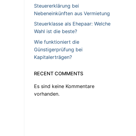
Steuererklärung bei
Nebeneinkünften aus Vermietung
Steuerklasse als Ehepaar: Welche
Wahl ist die beste?
Wie funktioniert die
Günstigerprüfung bei
Kapitalerträgen?
RECENT COMMENTS
Es sind keine Kommentare
vorhanden.