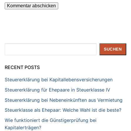
Suchen
SUCHEN
RECENT POSTS
Steuererklärung bei Kapitallebensversicherungen
Steuererklärung für Ehepaare in Steuerklasse IV
Steuererklärung bei Nebeneinkünften aus Vermietung
Steuerklasse als Ehepaar: Welche Wahl ist die beste?
Wie funktioniert die Günstigerprüfung bei
Kapitalerträgen?