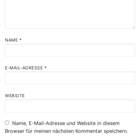
NAME
*
E-MAIL-ADRESSE
*
WEBSITE
Name, E-Mail-Adresse und Website in diesem
Browser für meinen nächsten Kommentar speichern.