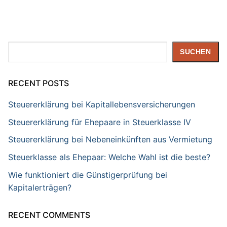
Suchen
SUCHEN
RECENT POSTS
Steuererklärung bei Kapitallebensversicherungen
Steuererklärung für Ehepaare in Steuerklasse IV
Steuererklärung bei Nebeneinkünften aus Vermietung
Steuerklasse als Ehepaar: Welche Wahl ist die beste?
Wie funktioniert die Günstigerprüfung bei
Kapitalerträgen?
RECENT COMMENTS