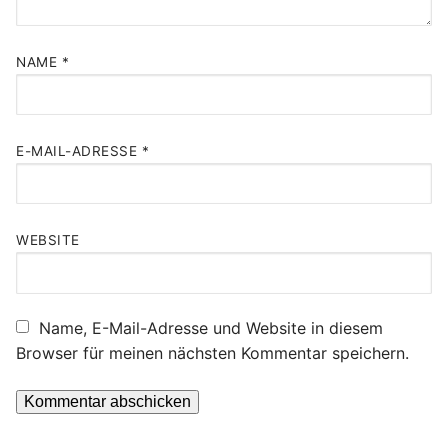
NAME
*
E-MAIL-ADRESSE
*
WEBSITE
Name, E-Mail-Adresse und Website in diesem
Browser für meinen nächsten Kommentar speichern.