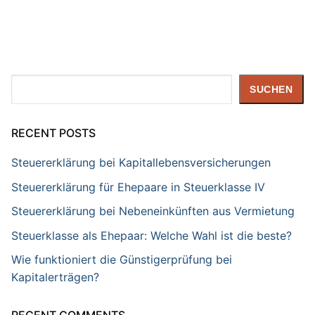
Suchen
SUCHEN
RECENT POSTS
Steuererklärung bei Kapitallebensversicherungen
Steuererklärung für Ehepaare in Steuerklasse IV
Steuererklärung bei Nebeneinkünften aus Vermietung
Steuerklasse als Ehepaar: Welche Wahl ist die beste?
Wie funktioniert die Günstigerprüfung bei
Kapitalerträgen?