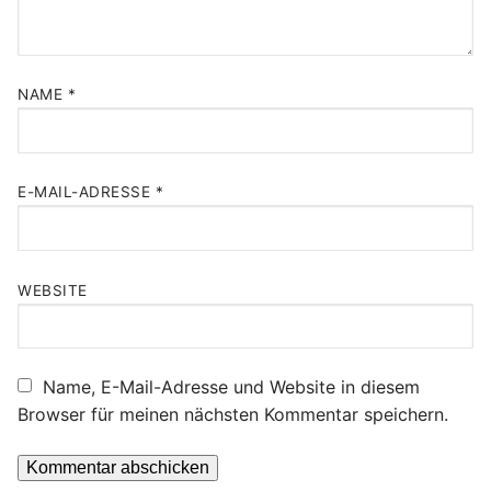
NAME
*
E-MAIL-ADRESSE
*
WEBSITE
Name, E-Mail-Adresse und Website in diesem
Browser für meinen nächsten Kommentar speichern.